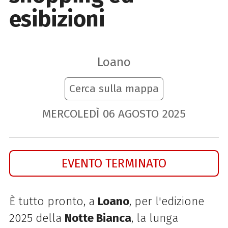
esibizioni
Loano
Cerca sulla mappa
MERCOLEDÌ
06
AGOSTO
2025
EVENTO TERMINATO
È tutto pronto, a
Loano
, per l'edizione
2025 della
Notte Bianca
, la lunga