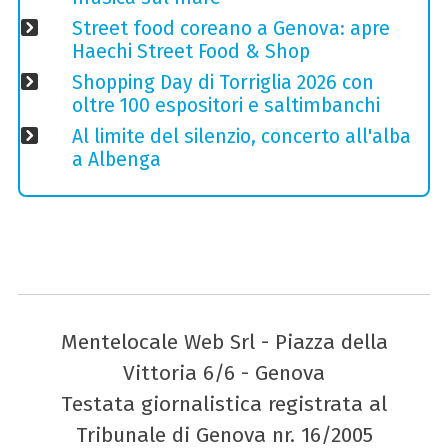
Street food coreano a Genova: apre
Haechi Street Food & Shop
Shopping Day di Torriglia 2026 con
oltre 100 espositori e saltimbanchi
Al limite del silenzio, concerto all'alba
a Albenga
Mentelocale Web Srl - Piazza della
Vittoria 6/6 - Genova
Testata giornalistica registrata al
Tribunale di Genova nr. 16/2005