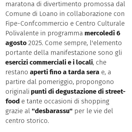
maratona di divertimento promossa dal
Comune di Loano in collaborazione con
Fipe-Confcommercio e Centro Culturale
Polivalente in programma
mercoledì 6
agosto
2025. Come sempre, l'elemento
portante della manifestazione sono gli
esercizi commerciali e i locali
, che
restano
aperti fino a tarda sera
e, a
partire dal pomeriggio, propongono
originali
punti di degustazione di street-
food
e tante occasioni di shopping
grazie al
''desbarassu''
per le vie del
centro storico.