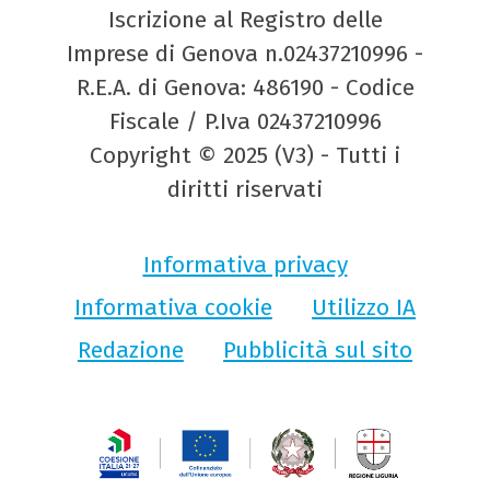
Iscrizione al Registro delle
Imprese di Genova n.02437210996 -
R.E.A. di Genova: 486190 - Codice
Fiscale / P.Iva 02437210996
Copyright © 2025 (V3) - Tutti i
diritti riservati
Informativa privacy
Informativa cookie
Utilizzo IA
Redazione
Pubblicità sul sito