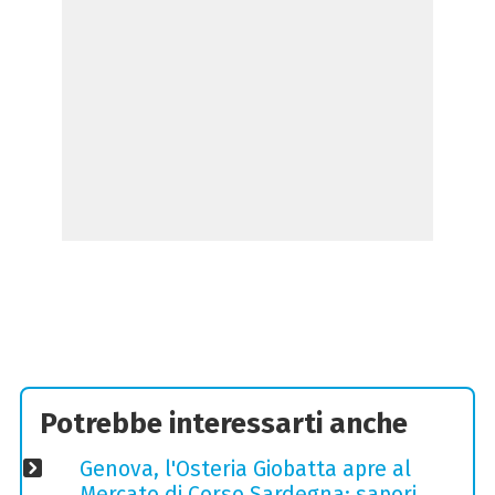
Potrebbe interessarti anche
Genova, l'Osteria Giobatta apre al
Mercato di Corso Sardegna: sapori