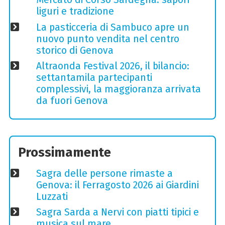
liguri e tradizione
La pasticceria di Sambuco apre un
nuovo punto vendita nel centro
storico di Genova
Altraonda Festival 2026, il bilancio:
settantamila partecipanti
complessivi, la maggioranza arrivata
da fuori Genova
Prossimamente
Sagra delle persone rimaste a
Genova: il Ferragosto 2026 ai Giardini
Luzzati
Sagra Sarda a Nervi con piatti tipici e
musica sul mare