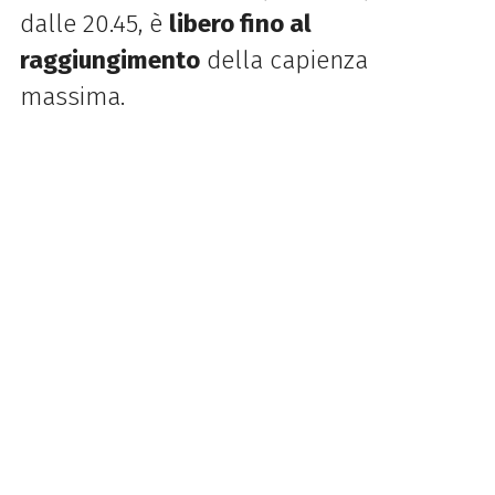
dalle 20.45, è
libero fino al
raggiungimento
della capienza
massima.