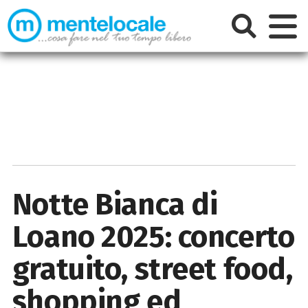
Notte Bianca di
Loano 2025: concerto
gratuito, street food,
shopping ed