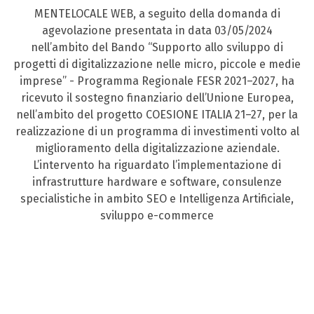
MENTELOCALE WEB, a seguito della domanda di
agevolazione presentata in data 03/05/2024
nell’ambito del Bando “Supporto allo sviluppo di
progetti di digitalizzazione nelle micro, piccole e medie
imprese” - Programma Regionale FESR 2021–2027, ha
ricevuto il sostegno finanziario dell’Unione Europea,
nell’ambito del progetto COESIONE ITALIA 21–27, per la
realizzazione di un programma di investimenti volto al
miglioramento della digitalizzazione aziendale.
L’intervento ha riguardato l’implementazione di
infrastrutture hardware e software, consulenze
specialistiche in ambito SEO e Intelligenza Artificiale,
sviluppo e-commerce