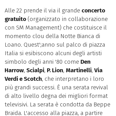
Alle 22 prende il via il grande
concerto
gratuito
(organizzato in collaborazione
con SM Management) che costituisce il
momento clou della Notte Bianca di
Loano. Quest';anno sul palco di piazza
Italia si esibiscono alcuni degli artisti
simbolo degli anni '80 come
Den
Harrow
,
Scialpi
,
P. Lion
,
Martinelli
,
Via
Verdi e Scotch
, che interpretano i loro
più grandi successi. È una serata revival
di alto livello degna dei migliori format
televisivi. La serata è condotta da Beppe
Braida. L'accesso alla piazza, a partire