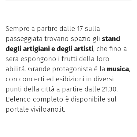
Sempre a partire dalle 17 sulla
passeggiata trovano spazio gli
stand
degli artigiani e degli artisti
, che fino a
sera espongono i frutti della loro
abilità. Grande protagonista è la
musica
,
con concerti ed esibizioni in diversi
punti della città a partire dalle 21.30.
L'elenco completo è disponibile sul
portale viviloano.it.