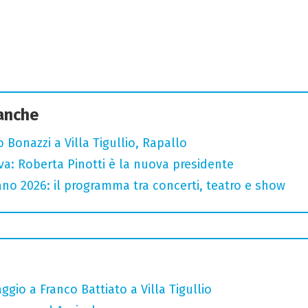
 anche
Bonazzi a Villa Tigullio, Rapallo
va: Roberta Pinotti è la nuova presidente
no 2026: il programma tra concerti, teatro e show
gio a Franco Battiato a Villa Tigullio