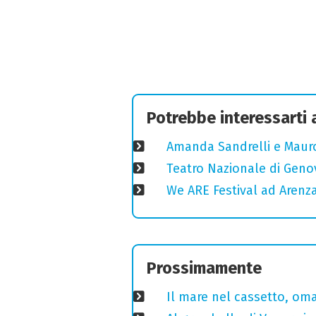
Potrebbe interessarti
Amanda Sandrelli e Mauro 
Teatro Nazionale di Geno
We ARE Festival ad Arenza
Prossimamente
Il mare nel cassetto, omag