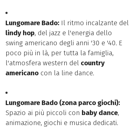
Lungomare Bado:
Il ritmo incalzante del
lindy hop
, del jazz e l'energia dello
swing americano degli anni '30 e '40. E
poco più in là, per tutta la famiglia,
l'atmosfera western del
country
americano
con la line dance.
Lungomare Bado (zona parco giochi):
Spazio ai più piccoli con
baby dance
,
animazione, giochi e musica dedicati.