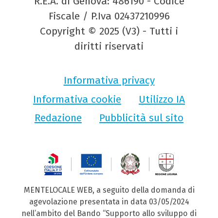
R.E.A. di Genova: 486190 - Codice
Fiscale / P.Iva 02437210996
Copyright © 2025 (V3) - Tutti i
diritti riservati
Informativa privacy
Informativa cookie
Utilizzo IA
Redazione
Pubblicità sul sito
MENTELOCALE WEB, a seguito della domanda di
agevolazione presentata in data 03/05/2024
nell’ambito del Bando “Supporto allo sviluppo di