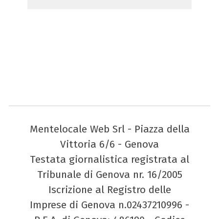
Mentelocale Web Srl - Piazza della
Vittoria 6/6 - Genova
Testata giornalistica registrata al
Tribunale di Genova nr. 16/2005
Iscrizione al Registro delle
Imprese di Genova n.02437210996 -