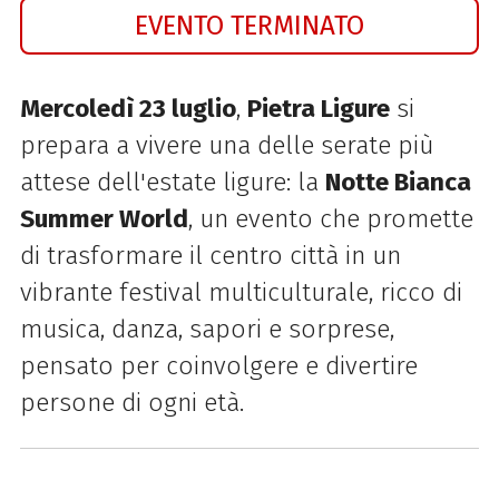
EVENTO TERMINATO
Mercoledì 23 luglio
,
Pietra Ligure
si
prepara a vivere una delle serate più
attese dell'estate ligure: la
Notte Bianca
Summer World
, un evento che promette
di trasformare il centro città in un
vibrante festival multiculturale, ricco di
musica, danza, sapori e sorprese,
pensato per coinvolgere e divertire
persone di ogni età.