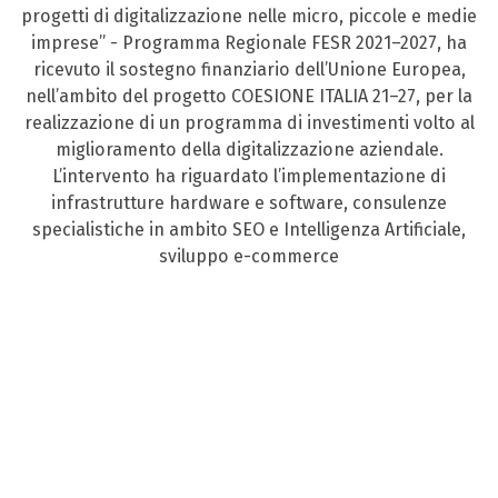
progetti di digitalizzazione nelle micro, piccole e medie
imprese” - Programma Regionale FESR 2021–2027, ha
ricevuto il sostegno finanziario dell’Unione Europea,
nell’ambito del progetto COESIONE ITALIA 21–27, per la
realizzazione di un programma di investimenti volto al
miglioramento della digitalizzazione aziendale.
L’intervento ha riguardato l’implementazione di
infrastrutture hardware e software, consulenze
specialistiche in ambito SEO e Intelligenza Artificiale,
sviluppo e-commerce