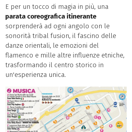
E per un tocco di magia in più, una
parata coreografica itinerante
sorprenderà ad ogni angolo con le
sonorità tribal fusion, il fascino delle
danze orientali, le emozioni del
flamenco e mille altre influenze etniche,
trasformando il centro storico in
un'esperienza unica.