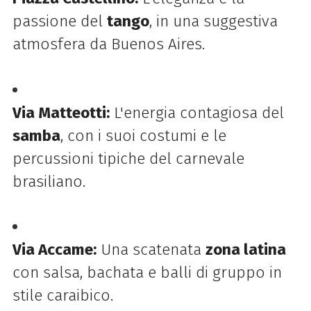
passione del
tango
, in una suggestiva
atmosfera da Buenos Aires.
Via Matteotti:
L'energia contagiosa del
samba
, con i suoi costumi e le
percussioni tipiche del carnevale
brasiliano.
Via Accame:
Una scatenata
zona latina
con salsa, bachata e balli di gruppo in
stile caraibico.