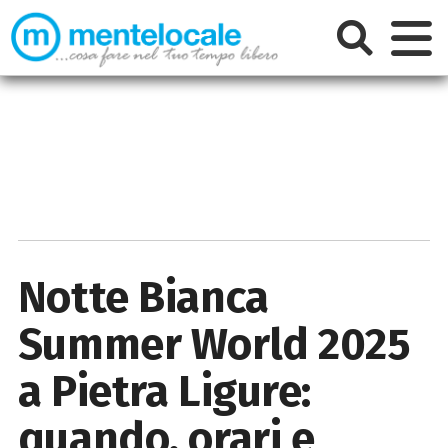
Notte Bianca
Summer World 2025
a Pietra Ligure:
quando, orari e