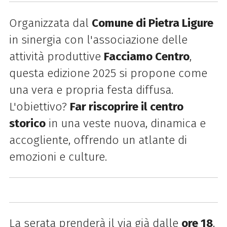
Organizzata dal
Comune di Pietra Ligure
in sinergia con l'associazione delle
attività produttive
Facciamo Centro
,
questa edizione 2025 si propone come
una vera e propria festa diffusa.
L'obiettivo?
Far riscoprire il centro
storico
in una veste nuova, dinamica e
accogliente, offrendo un atlante di
emozioni e culture.
La serata prenderà il via già dalle
ore 18
,