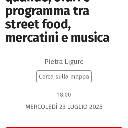
programma tra
street food,
mercatini e musica
Pietra Ligure
Cerca sulla mappa
18:00
MERCOLEDÌ
23
LUGLIO
2025