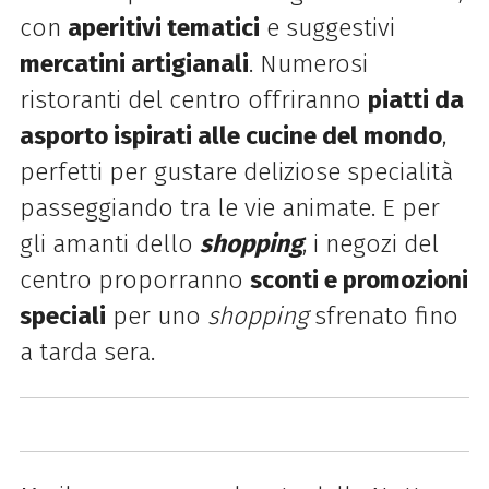
con
aperitivi tematici
e suggestivi
mercatini artigianali
. Numerosi
ristoranti del centro offriranno
piatti da
asporto ispirati alle cucine del mondo
,
perfetti per gustare deliziose specialità
passeggiando tra le vie animate. E per
gli amanti dello
shopping
, i negozi del
centro proporranno
sconti e promozioni
speciali
per uno
shopping
sfrenato fino
a tarda sera.