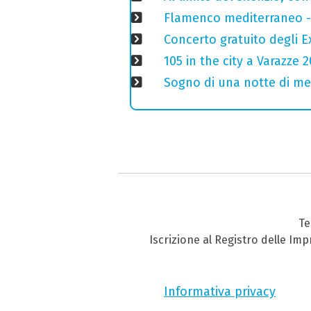
Flamenco mediterraneo - 
Concerto gratuito degli E
105 in the city a Varazze 
Sogno di una notte di mez
Te
Iscrizione al Registro delle Im
Informativa privacy