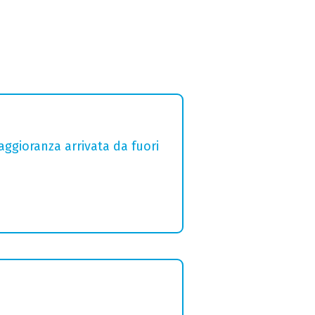
aggioranza arrivata da fuori