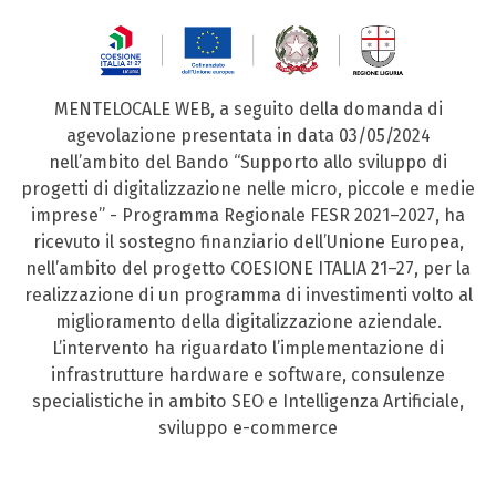
MENTELOCALE WEB, a seguito della domanda di
agevolazione presentata in data 03/05/2024
nell’ambito del Bando “Supporto allo sviluppo di
progetti di digitalizzazione nelle micro, piccole e medie
imprese” - Programma Regionale FESR 2021–2027, ha
ricevuto il sostegno finanziario dell’Unione Europea,
nell’ambito del progetto COESIONE ITALIA 21–27, per la
realizzazione di un programma di investimenti volto al
miglioramento della digitalizzazione aziendale.
L’intervento ha riguardato l’implementazione di
infrastrutture hardware e software, consulenze
specialistiche in ambito SEO e Intelligenza Artificiale,
sviluppo e-commerce