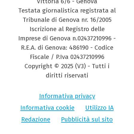
Vittoria 6/6 - Genova
Testata giornalistica registrata al
Tribunale di Genova nr. 16/2005
Iscrizione al Registro delle
Imprese di Genova n.02437210996 -
R.E.A. di Genova: 486190 - Codice
Fiscale / P.Iva 02437210996
Copyright © 2025 (V3) - Tutti i
diritti riservati
Informativa privacy
Informativa cookie
Utilizzo IA
Redazione
Pubblicità sul sito