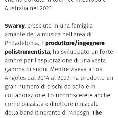
Australia nel 2023.
Swarvy
, cresciuto in una famiglia
amante della musica nell’area di
Philadelphia, il
produttore/ingegnere
polistrumentista
, ha sviluppato un forte
amore per l’esplorazione di una vasta
gamma di suoni. Mentre viveva a Los
Angeles dal 2014 al 2022, ha prodotto un
gran numero di dischi da solo e in
collaborazione. Lo riconoscerete anche
come bassista e direttore musicale
della band itinerante di Mndsgn,
The