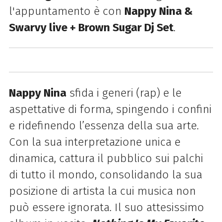
l'appuntamento è con
Nappy Nina &
Swarvy live + Brown Sugar Dj Set
.
Nappy Nina
sfida i generi (rap) e le
aspettative di forma, spingendo i confini
e ridefinendo l’essenza della sua arte.
Con la sua interpretazione unica e
dinamica, cattura il pubblico sui palchi
di tutto il mondo, consolidando la sua
posizione di artista la cui musica non
può essere ignorata. Il suo attesissimo