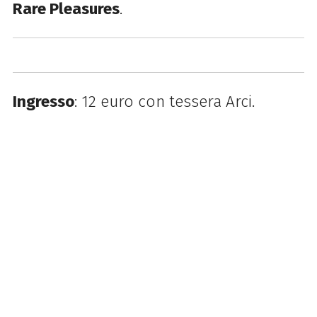
Rare Pleasures
.
Ingresso
: 12 euro con tessera Arci.