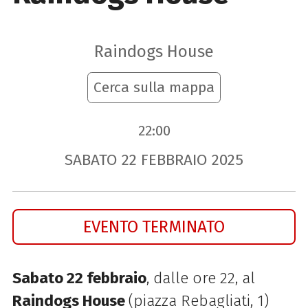
Raindogs House
Cerca sulla mappa
22:00
SABATO
22
FEBBRAIO
2025
EVENTO TERMINATO
Sabato 22 febbraio
, dalle ore 22, al
Raindogs House
(piazza Rebagliati, 1)