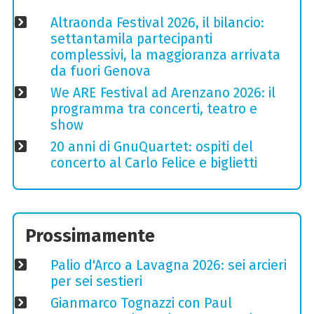
Altraonda Festival 2026, il bilancio:
settantamila partecipanti
complessivi, la maggioranza arrivata
da fuori Genova
We ARE Festival ad Arenzano 2026: il
programma tra concerti, teatro e
show
20 anni di GnuQuartet: ospiti del
concerto al Carlo Felice e biglietti
Prossimamente
Palio d'Arco a Lavagna 2026: sei arcieri
per sei sestieri
Gianmarco Tognazzi con Paul