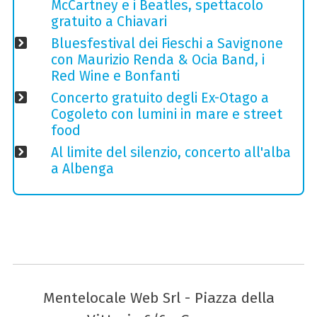
McCartney e i Beatles, spettacolo
gratuito a Chiavari
Bluesfestival dei Fieschi a Savignone
con Maurizio Renda & Ocia Band, i
Red Wine e Bonfanti
Concerto gratuito degli Ex-Otago a
Cogoleto con lumini in mare e street
food
Al limite del silenzio, concerto all'alba
a Albenga
Mentelocale Web Srl - Piazza della