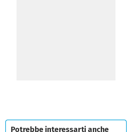
Potrebbe interessarti anche