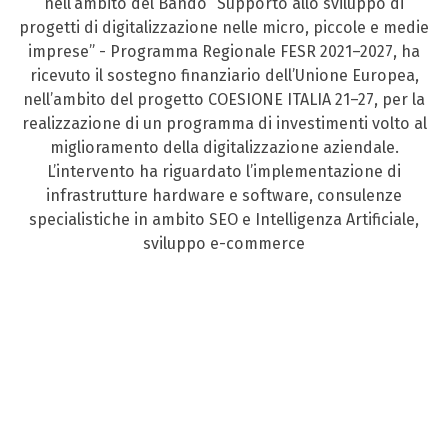
nell’ambito del Bando “Supporto allo sviluppo di
progetti di digitalizzazione nelle micro, piccole e medie
imprese” - Programma Regionale FESR 2021–2027, ha
ricevuto il sostegno finanziario dell’Unione Europea,
nell’ambito del progetto COESIONE ITALIA 21–27, per la
realizzazione di un programma di investimenti volto al
miglioramento della digitalizzazione aziendale.
L’intervento ha riguardato l’implementazione di
infrastrutture hardware e software, consulenze
specialistiche in ambito SEO e Intelligenza Artificiale,
sviluppo e-commerce