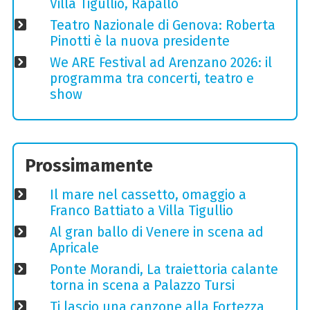
Villa Tigullio, Rapallo
Teatro Nazionale di Genova: Roberta
Pinotti è la nuova presidente
We ARE Festival ad Arenzano 2026: il
programma tra concerti, teatro e
show
Prossimamente
Il mare nel cassetto, omaggio a
Franco Battiato a Villa Tigullio
Al gran ballo di Venere in scena ad
Apricale
Ponte Morandi, La traiettoria calante
torna in scena a Palazzo Tursi
Ti lascio una canzone alla Fortezza