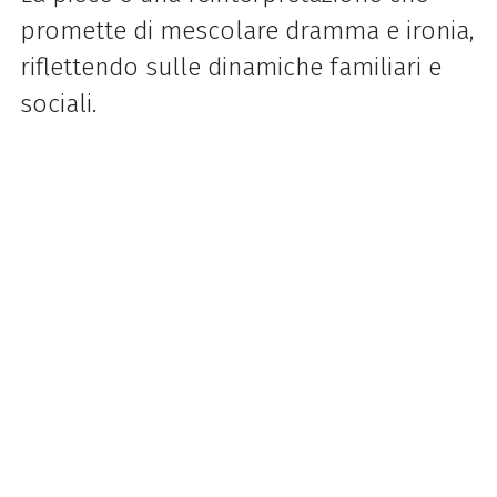
promette di mescolare dramma e ironia,
riflettendo sulle dinamiche familiari e
sociali.