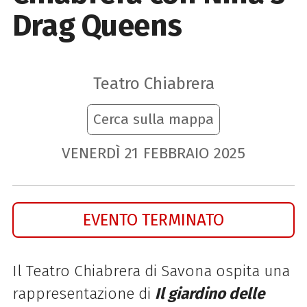
Drag Queens
Teatro Chiabrera
Cerca sulla mappa
VENERDÌ
21
FEBBRAIO
2025
EVENTO TERMINATO
Il Teatro Chiabrera di Savona ospita una
rappresentazione di
Il giardino delle