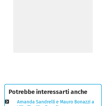
Potrebbe interessarti anche
Amanda Sandrelli e Mauro Bonazzi a