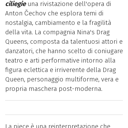
ciliegie
una rivistazione dell'opera di
Anton Čechov che esplora temi di
nostalgia, cambiamento e la fragilità
della vita. La compagnia Nina's Drag
Queens, composta da talentuosi attori e
danzatori,
che hanno scelto di coniugare
teatro e arti performative intorno alla
figura eclettica e irriverente della Drag
Queen, personaggio multiforme, vera e
propria maschera post-moderna.
La piece è una reinterpretazione che