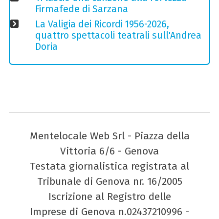
Firmafede di Sarzana
La Valigia dei Ricordi 1956-2026,
quattro spettacoli teatrali sull'Andrea
Doria
Mentelocale Web Srl - Piazza della
Vittoria 6/6 - Genova
Testata giornalistica registrata al
Tribunale di Genova nr. 16/2005
Iscrizione al Registro delle
Imprese di Genova n.02437210996 -