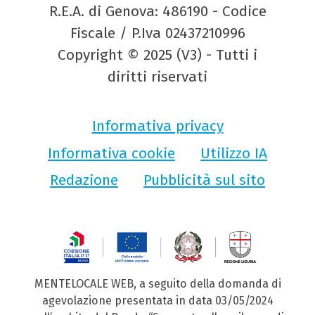
R.E.A. di Genova: 486190 - Codice
Fiscale / P.Iva 02437210996
Copyright © 2025 (V3) - Tutti i
diritti riservati
Informativa privacy
Informativa cookie
Utilizzo IA
Redazione
Pubblicità sul sito
MENTELOCALE WEB, a seguito della domanda di
agevolazione presentata in data 03/05/2024