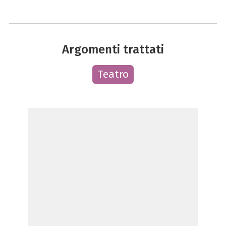
Argomenti trattati
Teatro