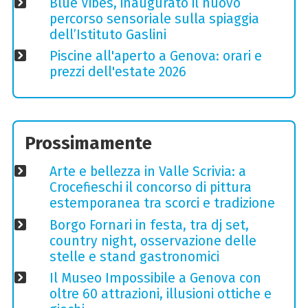
Blue Vibes, inaugurato il nuovo
percorso sensoriale sulla spiaggia
dell’Istituto Gaslini
Piscine all'aperto a Genova: orari e
prezzi dell'estate 2026
Prossimamente
Arte e bellezza in Valle Scrivia: a
Crocefieschi il concorso di pittura
estemporanea tra scorci e tradizione
Borgo Fornari in festa, tra dj set,
country night, osservazione delle
stelle e stand gastronomici
Il Museo Impossibile a Genova con
oltre 60 attrazioni, illusioni ottiche e