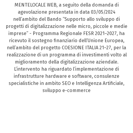
MENTELOCALE WEB, a seguito della domanda di
agevolazione presentata in data 03/05/2024
nell’ambito del Bando “Supporto allo sviluppo di
progetti di digitalizzazione nelle micro, piccole e medie
imprese” - Programma Regionale FESR 2021–2027, ha
ricevuto il sostegno finanziario dell’Unione Europea,
nell’ambito del progetto COESIONE ITALIA 21–27, per la
realizzazione di un programma di investimenti volto al
miglioramento della digitalizzazione aziendale.
L’intervento ha riguardato l’implementazione di
infrastrutture hardware e software, consulenze
specialistiche in ambito SEO e Intelligenza Artificiale,
sviluppo e-commerce