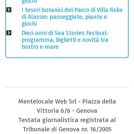
giochi
I tesori botanici del Parco di Villa Fiske
di Alassio: passeggiate, piante e
giochi
Dieci anni di Sea Stories Festival:
programma, biglietti e novità tra
teatro e mare
Mentelocale Web Srl - Piazza della
Vittoria 6/6 - Genova
Testata giornalistica registrata al
Tribunale di Genova nr. 16/2005