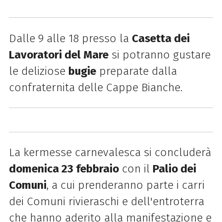
Dalle 9 alle 18 presso la
Casetta dei
Lavoratori del Mare
si potranno gustare
le deliziose
bugie
preparate dalla
confraternita delle Cappe Bianche.
La kermesse carnevalesca si concluderà
domenica 23 febbraio
con il
Palio dei
Comuni
, a cui prenderanno parte i carri
dei Comuni rivieraschi e dell'entroterra
che hanno aderito alla manifestazione e