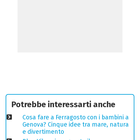
Potrebbe interessarti anche
Cosa fare a Ferragosto con i bambini a
Genova? Cinque idee tra mare, natura
e divertimento