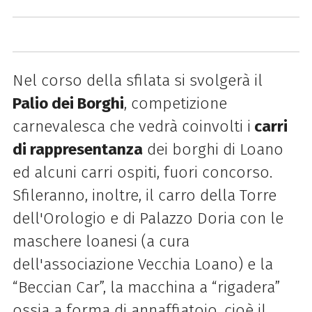
Nel corso della sfilata si svolgerà il
Palio dei Borghi
, competizione
carnevalesca che vedrà coinvolti i
carri
di rappresentanza
dei borghi di Loano
ed alcuni carri ospiti, fuori concorso.
Sfileranno, inoltre, il carro della Torre
dell'Orologio e di Palazzo Doria con le
maschere loanesi (a cura
dell'associazione Vecchia Loano) e la
“Beccian Car”, la macchina a “rigadera”
ossia a forma di annaffiatoio, cioè il