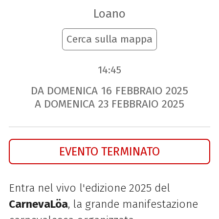
Loano
Cerca sulla mappa
14:45
DA DOMENICA
16
FEBBRAIO
2025
A DOMENICA
23
FEBBRAIO
2025
EVENTO TERMINATO
Entra nel vivo l'edizione 2025 del
CarnevaLöa
, la grande manifestazione