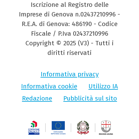
Iscrizione al Registro delle
Imprese di Genova n.02437210996 -
R.E.A. di Genova: 486190 - Codice
Fiscale / P.Iva 02437210996
Copyright © 2025 (V3) - Tutti i
diritti riservati
Informativa privacy
Informativa cookie
Utilizzo IA
Redazione
Pubblicità sul sito