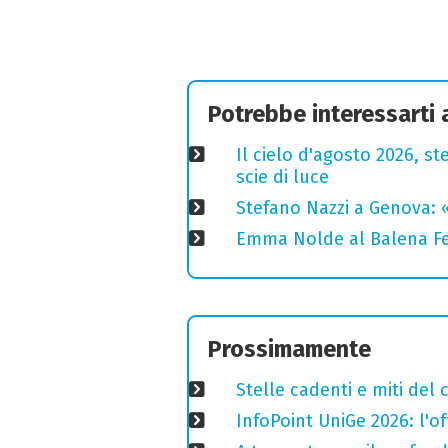
Potrebbe interessarti
Il cielo d'agosto 2026, ste
scie di luce
Stefano Nazzi a Genova: 
Emma Nolde al Balena Fes
Prossimamente
Stelle cadenti e miti del
InfoPoint UniGe 2026: l'of