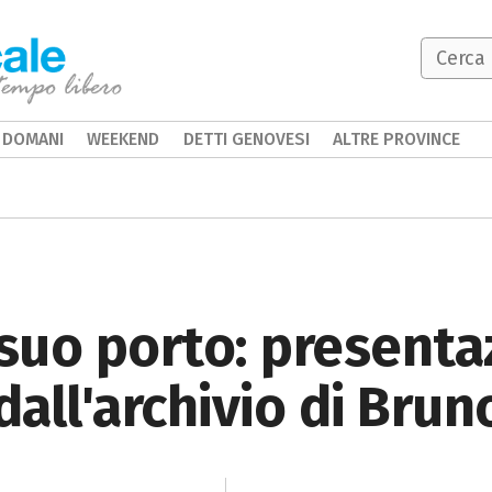
DOMANI
WEEKEND
DETTI GENOVESI
ALTRE PROVINCE
 suo porto: presenta
dall'archivio di Brun