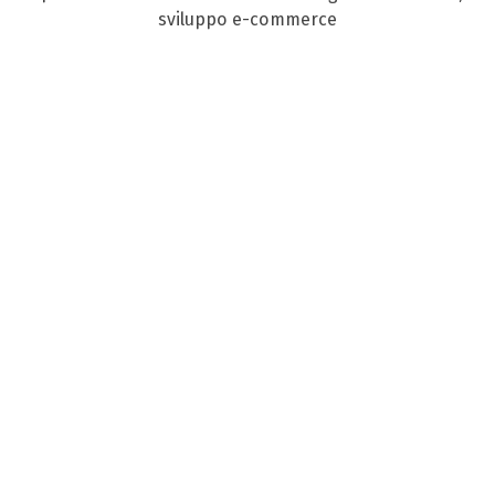
sviluppo e-commerce