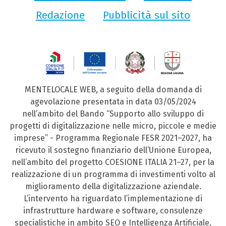
Redazione
Pubblicità sul sito
MENTELOCALE WEB, a seguito della domanda di
agevolazione presentata in data 03/05/2024
nell’ambito del Bando “Supporto allo sviluppo di
progetti di digitalizzazione nelle micro, piccole e medie
imprese” - Programma Regionale FESR 2021–2027, ha
ricevuto il sostegno finanziario dell’Unione Europea,
nell’ambito del progetto COESIONE ITALIA 21–27, per la
realizzazione di un programma di investimenti volto al
miglioramento della digitalizzazione aziendale.
L’intervento ha riguardato l’implementazione di
infrastrutture hardware e software, consulenze
specialistiche in ambito SEO e Intelligenza Artificiale,