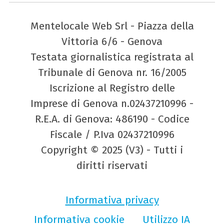
Mentelocale Web Srl - Piazza della
Vittoria 6/6 - Genova
Testata giornalistica registrata al
Tribunale di Genova nr. 16/2005
Iscrizione al Registro delle
Imprese di Genova n.02437210996 -
R.E.A. di Genova: 486190 - Codice
Fiscale / P.Iva 02437210996
Copyright © 2025 (V3) - Tutti i
diritti riservati
Informativa privacy
Informativa cookie
Utilizzo IA