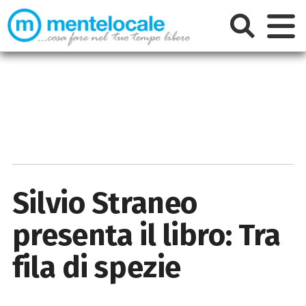
Silvio Straneo
presenta il libro: Tra
fila di spezie