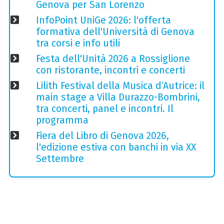
Genova per San Lorenzo
InfoPoint UniGe 2026: l'offerta
formativa dell'Università di Genova
tra corsi e info utili
Festa dell'Unità 2026 a Rossiglione
con ristorante, incontri e concerti
Lilith Festival della Musica d’Autrice: il
main stage a Villa Durazzo-Bombrini,
tra concerti, panel e incontri. Il
programma
Fiera del Libro di Genova 2026,
l'edizione estiva con banchi in via XX
Settembre