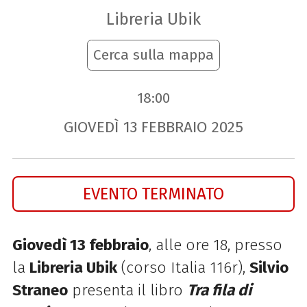
Libreria Ubik
Cerca sulla mappa
18:00
GIOVEDÌ
13
FEBBRAIO
2025
EVENTO TERMINATO
Giovedì 13 febbraio
, alle ore 18, presso
la
Libreria Ubik
(
corso Italia 116r
),
Silvio
Straneo
presenta il libro
Tra fila di