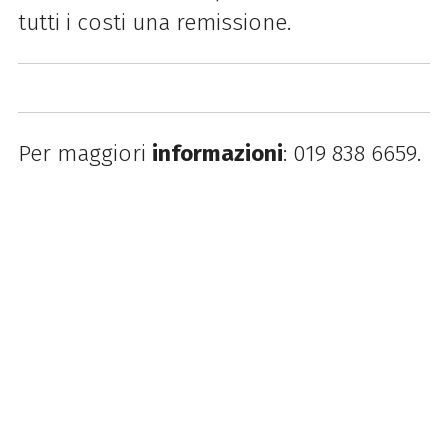
tutti i costi una remissione.
Per maggiori
informazioni
:
019 838 6659.