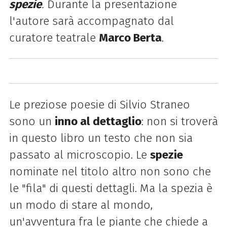
spezie
.
Durante la presentazione
l'autore sarà accompagnato dal
curatore teatrale
Marco Berta
.
Le preziose poesie di Silvio Straneo
sono un
inno al dettaglio
: non si troverà
in questo libro un testo che non sia
passato al microscopio. Le
spezie
nominate nel titolo altro non sono che
le "fila" di questi dettagli. Ma la spezia è
un modo di stare al mondo,
un'avventura fra le piante che chiede a