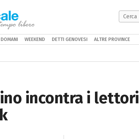
DOMANI
WEEKEND
DETTI GENOVESI
ALTRE PROVINCE
ino incontra i lettori
ik