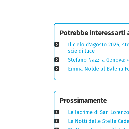
Potrebbe interessarti
Il cielo d'agosto 2026, ste
scie di luce
Stefano Nazzi a Genova: 
Emma Nolde al Balena Fes
Prossimamente
Le lacrime di San Lorenzo
Le Notti delle Stelle Cad