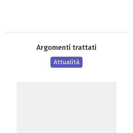
Argomenti trattati
Attualità