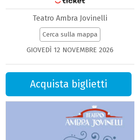
Teatro Ambra Jovinelli
Cerca sulla mappa
GIOVEDÌ
12
NOVEMBRE
2026
Acquista biglietti