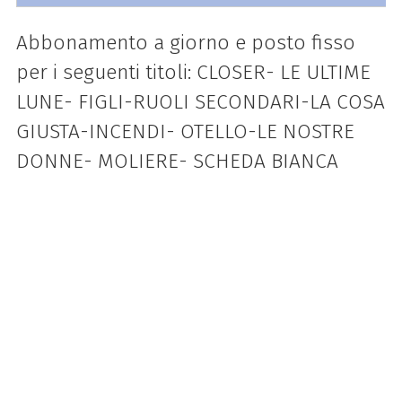
Abbonamento a giorno e posto fisso
per i seguenti titoli: CLOSER- LE ULTIME
LUNE- FIGLI-RUOLI SECONDARI-LA COSA
GIUSTA-INCENDI- OTELLO-LE NOSTRE
DONNE- MOLIERE- SCHEDA BIANCA