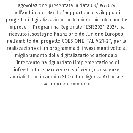
agevolazione presentata in data 03/05/2024
nell’ambito del Bando “Supporto allo sviluppo di
progetti di digitalizzazione nelle micro, piccole e medie
imprese” - Programma Regionale FESR 2021–2027, ha
ricevuto il sostegno finanziario dell’Unione Europea,
nell’ambito del progetto COESIONE ITALIA 21–27, per la
realizzazione di un programma di investimenti volto al
miglioramento della digitalizzazione aziendale.
L’intervento ha riguardato l’implementazione di
infrastrutture hardware e software, consulenze
specialistiche in ambito SEO e Intelligenza Artificiale,
sviluppo e-commerce