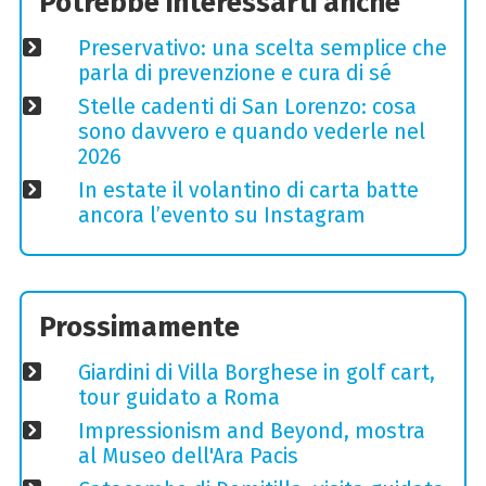
Potrebbe interessarti anche
Preservativo: una scelta semplice che
parla di prevenzione e cura di sé
Stelle cadenti di San Lorenzo: cosa
sono davvero e quando vederle nel
2026
In estate il volantino di carta batte
ancora l’evento su Instagram
Prossimamente
Giardini di Villa Borghese in golf cart,
tour guidato a Roma
Impressionism and Beyond, mostra
al Museo dell'Ara Pacis