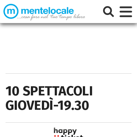
10 SPETTACOLI
GIOVEDÌ-19.30