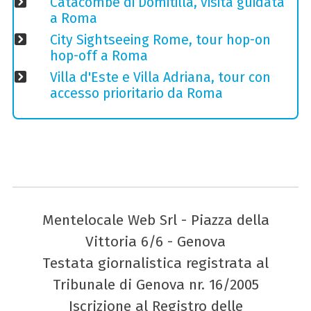
Catacombe di Domitilla, visita guidata
a Roma
City Sightseeing Rome, tour hop-on
hop-off a Roma
Villa d'Este e Villa Adriana, tour con
accesso prioritario da Roma
Mentelocale Web Srl - Piazza della
Vittoria 6/6 - Genova
Testata giornalistica registrata al
Tribunale di Genova nr. 16/2005
Iscrizione al Registro delle