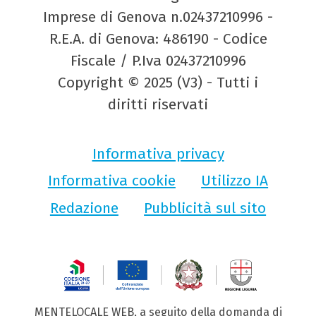
Imprese di Genova n.02437210996 -
R.E.A. di Genova: 486190 - Codice
Fiscale / P.Iva 02437210996
Copyright © 2025 (V3) - Tutti i
diritti riservati
Informativa privacy
Informativa cookie
Utilizzo IA
Redazione
Pubblicità sul sito
MENTELOCALE WEB, a seguito della domanda di