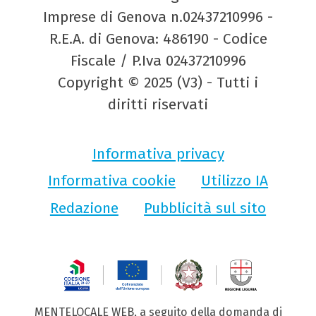
Imprese di Genova n.02437210996 -
R.E.A. di Genova: 486190 - Codice
Fiscale / P.Iva 02437210996
Copyright © 2025 (V3) - Tutti i
diritti riservati
Informativa privacy
Informativa cookie
Utilizzo IA
Redazione
Pubblicità sul sito
MENTELOCALE WEB, a seguito della domanda di