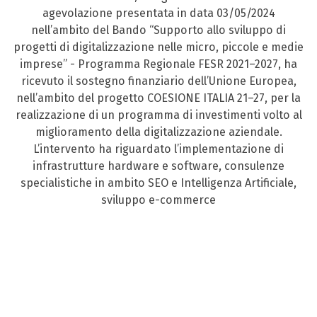
agevolazione presentata in data 03/05/2024
nell’ambito del Bando “Supporto allo sviluppo di
progetti di digitalizzazione nelle micro, piccole e medie
imprese” - Programma Regionale FESR 2021–2027, ha
ricevuto il sostegno finanziario dell’Unione Europea,
nell’ambito del progetto COESIONE ITALIA 21–27, per la
realizzazione di un programma di investimenti volto al
miglioramento della digitalizzazione aziendale.
L’intervento ha riguardato l’implementazione di
infrastrutture hardware e software, consulenze
specialistiche in ambito SEO e Intelligenza Artificiale,
sviluppo e-commerce