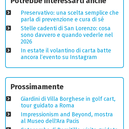
Potrebbe interessarti anche
Preservativo: una scelta semplice che
parla di prevenzione e cura di sé
Stelle cadenti di San Lorenzo: cosa
sono davvero e quando vederle nel
2026
In estate il volantino di carta batte
ancora l’evento su Instagram
Prossimamente
Giardini di Villa Borghese in golf cart,
tour guidato a Roma
Impressionism and Beyond, mostra
al Museo dell'Ara Pacis