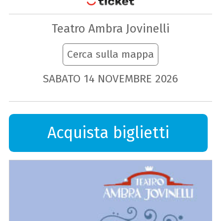
Teatro Ambra Jovinelli
Cerca sulla mappa
SABATO
14
NOVEMBRE
2026
Acquista biglietti