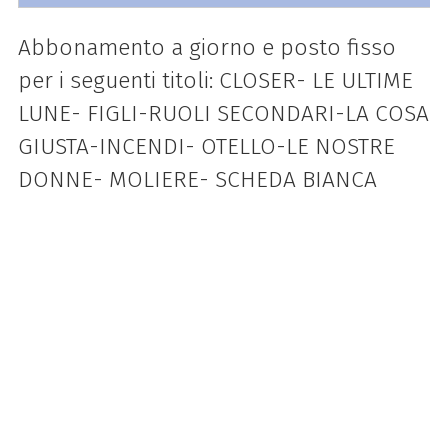
Abbonamento a giorno e posto fisso
per i seguenti titoli: CLOSER- LE ULTIME
LUNE- FIGLI-RUOLI SECONDARI-LA COSA
GIUSTA-INCENDI- OTELLO-LE NOSTRE
DONNE- MOLIERE- SCHEDA BIANCA