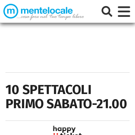
10 SPETTACOLI
PRIMO SABATO-21.00