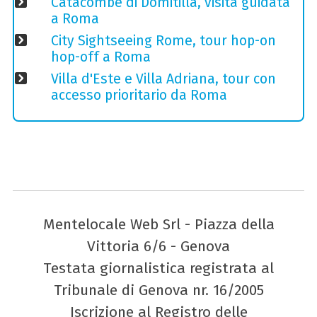
Catacombe di Domitilla, visita guidata
a Roma
City Sightseeing Rome, tour hop-on
hop-off a Roma
Villa d'Este e Villa Adriana, tour con
accesso prioritario da Roma
Mentelocale Web Srl - Piazza della
Vittoria 6/6 - Genova
Testata giornalistica registrata al
Tribunale di Genova nr. 16/2005
Iscrizione al Registro delle