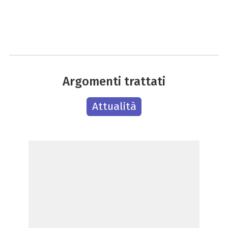
Argomenti trattati
Attualità