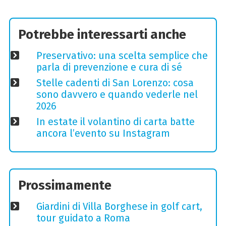
Potrebbe interessarti anche
Preservativo: una scelta semplice che
parla di prevenzione e cura di sé
Stelle cadenti di San Lorenzo: cosa
sono davvero e quando vederle nel
2026
In estate il volantino di carta batte
ancora l’evento su Instagram
Prossimamente
Giardini di Villa Borghese in golf cart,
tour guidato a Roma