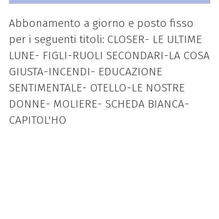
Abbonamento a giorno e posto fisso
per i seguenti titoli: CLOSER- LE ULTIME
LUNE- FIGLI-RUOLI SECONDARI-LA COSA
GIUSTA-INCENDI- EDUCAZIONE
SENTIMENTALE- OTELLO-LE NOSTRE
DONNE- MOLIERE- SCHEDA BIANCA-
CAPITOL'HO