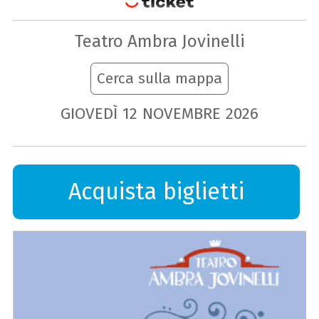
Teatro Ambra Jovinelli
Cerca sulla mappa
GIOVEDÌ
12
NOVEMBRE
2026
Acquista biglietti