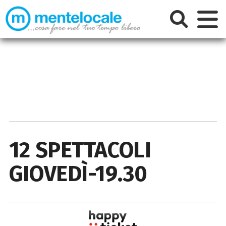
12 SPETTACOLI
GIOVEDÌ-19.30