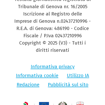
Tribunale di Genova nr. 16/2005
Iscrizione al Registro delle
Imprese di Genova n.02437210996 -
R.E.A. di Genova: 486190 - Codice
Fiscale / P.Iva 02437210996
Copyright © 2025 (V3) - Tutti i
diritti riservati
Informativa privacy
Informativa cookie
Utilizzo IA
Redazione
Pubblicità sul sito