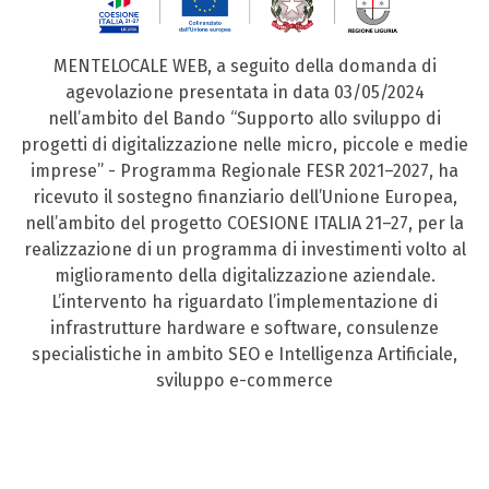
MENTELOCALE WEB, a seguito della domanda di
agevolazione presentata in data 03/05/2024
nell’ambito del Bando “Supporto allo sviluppo di
progetti di digitalizzazione nelle micro, piccole e medie
imprese” - Programma Regionale FESR 2021–2027, ha
ricevuto il sostegno finanziario dell’Unione Europea,
nell’ambito del progetto COESIONE ITALIA 21–27, per la
realizzazione di un programma di investimenti volto al
miglioramento della digitalizzazione aziendale.
L’intervento ha riguardato l’implementazione di
infrastrutture hardware e software, consulenze
specialistiche in ambito SEO e Intelligenza Artificiale,
sviluppo e-commerce