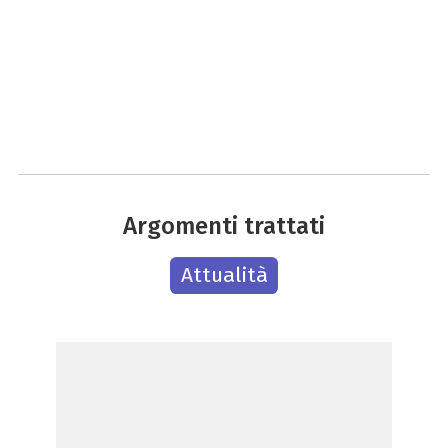
Argomenti trattati
Attualità