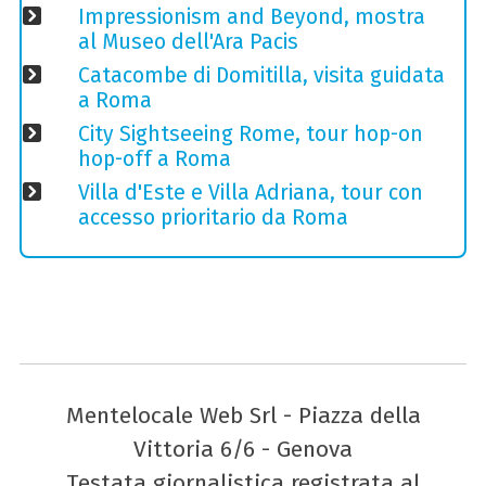
Impressionism and Beyond, mostra
al Museo dell'Ara Pacis
Catacombe di Domitilla, visita guidata
a Roma
City Sightseeing Rome, tour hop-on
hop-off a Roma
Villa d'Este e Villa Adriana, tour con
accesso prioritario da Roma
Mentelocale Web Srl - Piazza della
Vittoria 6/6 - Genova
Testata giornalistica registrata al