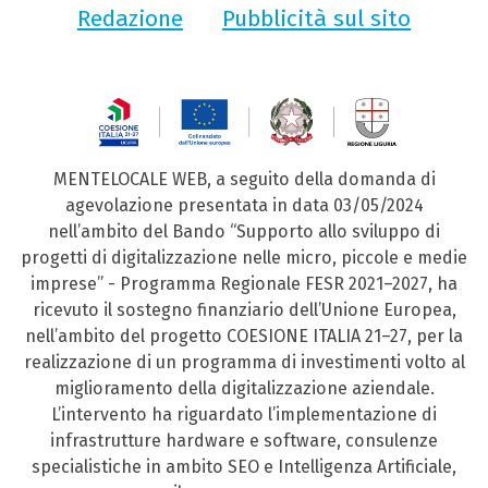
Redazione
Pubblicità sul sito
MENTELOCALE WEB, a seguito della domanda di
agevolazione presentata in data 03/05/2024
nell’ambito del Bando “Supporto allo sviluppo di
progetti di digitalizzazione nelle micro, piccole e medie
imprese” - Programma Regionale FESR 2021–2027, ha
ricevuto il sostegno finanziario dell’Unione Europea,
nell’ambito del progetto COESIONE ITALIA 21–27, per la
realizzazione di un programma di investimenti volto al
miglioramento della digitalizzazione aziendale.
L’intervento ha riguardato l’implementazione di
infrastrutture hardware e software, consulenze
specialistiche in ambito SEO e Intelligenza Artificiale,