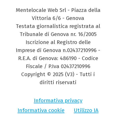
Mentelocale Web Srl - Piazza della
Vittoria 6/6 - Genova
Testata giornalistica registrata al
Tribunale di Genova nr. 16/2005
Iscrizione al Registro delle
Imprese di Genova n.02437210996 -
R.E.A. di Genova: 486190 - Codice
Fiscale / P.Iva 02437210996
Copyright © 2025 (V3) - Tutti i
diritti riservati
Informativa privacy
Informativa cookie
Utilizzo IA