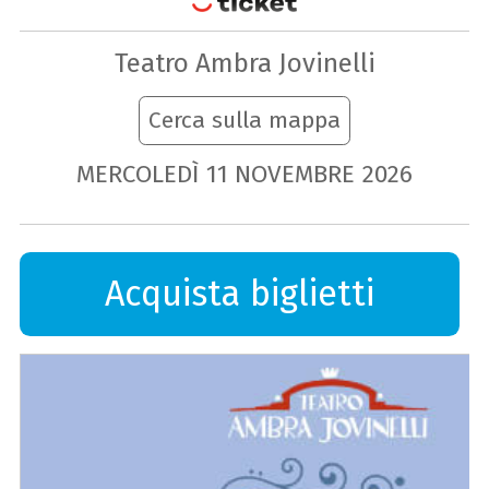
Teatro Ambra Jovinelli
Cerca sulla mappa
MERCOLEDÌ
11
NOVEMBRE
2026
Acquista biglietti