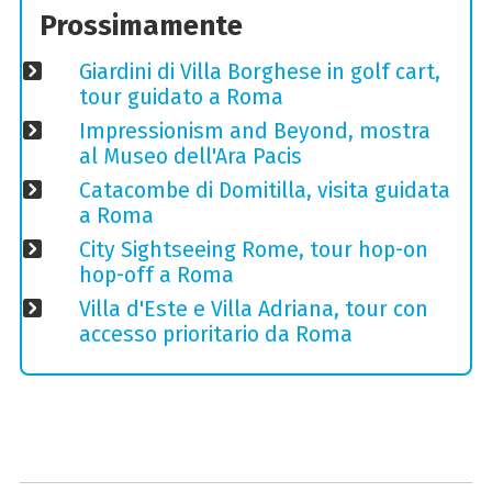
Prossimamente
Giardini di Villa Borghese in golf cart,
tour guidato a Roma
Impressionism and Beyond, mostra
al Museo dell'Ara Pacis
Catacombe di Domitilla, visita guidata
a Roma
City Sightseeing Rome, tour hop-on
hop-off a Roma
Villa d'Este e Villa Adriana, tour con
accesso prioritario da Roma