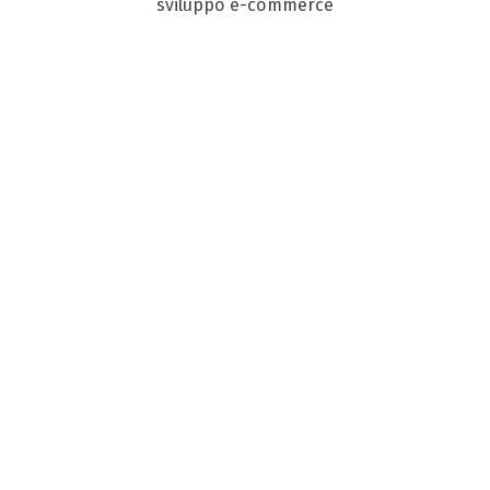
sviluppo e-commerce