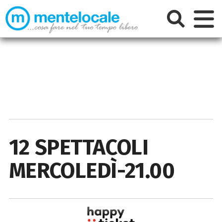
12 SPETTACOLI
MERCOLEDÌ-21.00