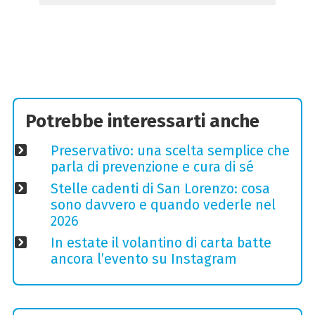
Potrebbe interessarti anche
Preservativo: una scelta semplice che
parla di prevenzione e cura di sé
Stelle cadenti di San Lorenzo: cosa
sono davvero e quando vederle nel
2026
In estate il volantino di carta batte
ancora l’evento su Instagram