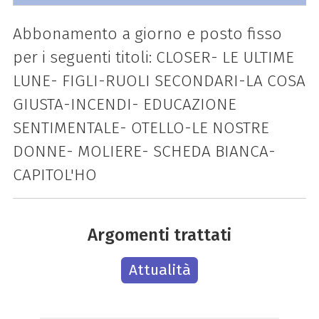
Abbonamento a giorno e posto fisso
per i seguenti titoli: CLOSER- LE ULTIME
LUNE- FIGLI-RUOLI SECONDARI-LA COSA
GIUSTA-INCENDI- EDUCAZIONE
SENTIMENTALE- OTELLO-LE NOSTRE
DONNE- MOLIERE- SCHEDA BIANCA-
CAPITOL'HO
Argomenti trattati
Attualità