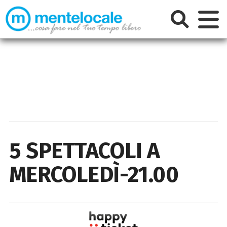
5 SPETTACOLI A
MERCOLEDÌ-21.00