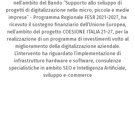
nell’ambito del Bando “Supporto allo sviluppo di
progetti di digitalizzazione nelle micro, piccole e medie
imprese” - Programma Regionale FESR 2021–2027, ha
ricevuto il sostegno finanziario dell’Unione Europea,
nell’ambito del progetto COESIONE ITALIA 21–27, per la
realizzazione di un programma di investimenti volto al
miglioramento della digitalizzazione aziendale.
L’intervento ha riguardato l’implementazione di
infrastrutture hardware e software, consulenze
specialistiche in ambito SEO e Intelligenza Artificiale,
sviluppo e-commerce