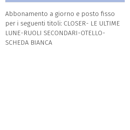
Abbonamento a giorno e posto fisso
per i seguenti titoli: CLOSER- LE ULTIME
LUNE-RUOLI SECONDARI-OTELLO-
SCHEDA BIANCA