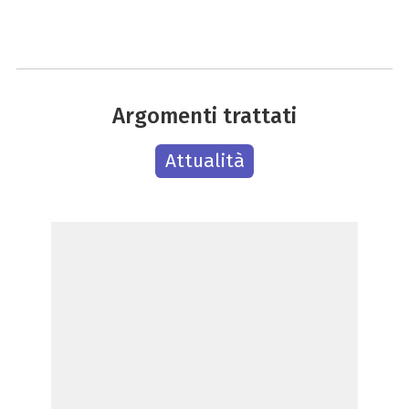
Argomenti trattati
Attualità