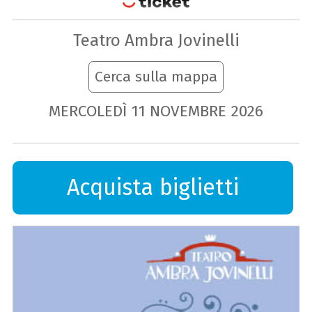
Teatro Ambra Jovinelli
Cerca sulla mappa
MERCOLEDÌ
11
NOVEMBRE
2026
Acquista biglietti