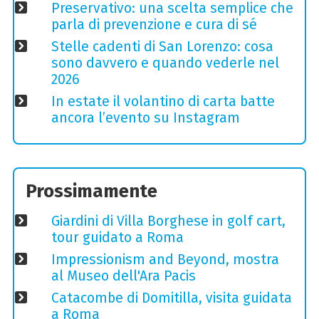
Preservativo: una scelta semplice che
parla di prevenzione e cura di sé
Stelle cadenti di San Lorenzo: cosa
sono davvero e quando vederle nel
2026
In estate il volantino di carta batte
ancora l’evento su Instagram
Prossimamente
Giardini di Villa Borghese in golf cart,
tour guidato a Roma
Impressionism and Beyond, mostra
al Museo dell'Ara Pacis
Catacombe di Domitilla, visita guidata
a Roma