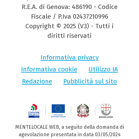
R.E.A. di Genova: 486190 - Codice
Fiscale / P.Iva 02437210996
Copyright © 2025 (V3) - Tutti i
diritti riservati
Informativa privacy
Informativa cookie
Utilizzo IA
Redazione
Pubblicità sul sito
MENTELOCALE WEB, a seguito della domanda di
agevolazione presentata in data 03/05/2024