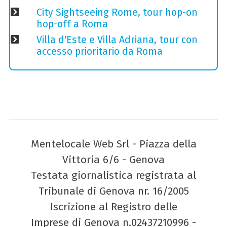
City Sightseeing Rome, tour hop-on
hop-off a Roma
Villa d'Este e Villa Adriana, tour con
accesso prioritario da Roma
Mentelocale Web Srl - Piazza della
Vittoria 6/6 - Genova
Testata giornalistica registrata al
Tribunale di Genova nr. 16/2005
Iscrizione al Registro delle
Imprese di Genova n.02437210996 -