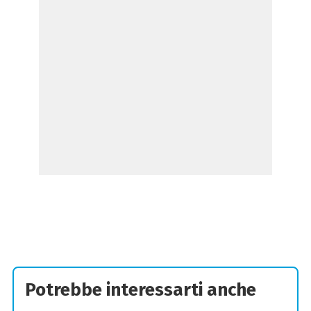
Potrebbe interessarti anche