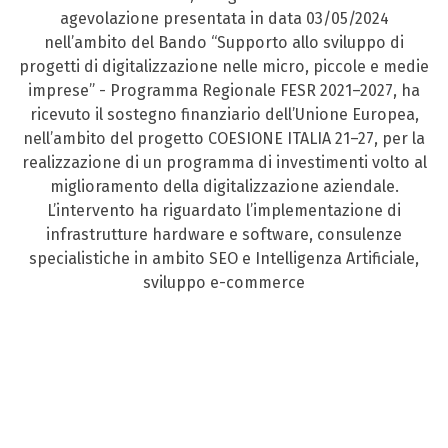
agevolazione presentata in data 03/05/2024
nell’ambito del Bando “Supporto allo sviluppo di
progetti di digitalizzazione nelle micro, piccole e medie
imprese” - Programma Regionale FESR 2021–2027, ha
ricevuto il sostegno finanziario dell’Unione Europea,
nell’ambito del progetto COESIONE ITALIA 21–27, per la
realizzazione di un programma di investimenti volto al
miglioramento della digitalizzazione aziendale.
L’intervento ha riguardato l’implementazione di
infrastrutture hardware e software, consulenze
specialistiche in ambito SEO e Intelligenza Artificiale,
sviluppo e-commerce