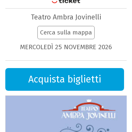
Teatro Ambra Jovinelli
Cerca sulla mappa
MERCOLEDÌ
25
NOVEMBRE
2026
Acquista biglietti