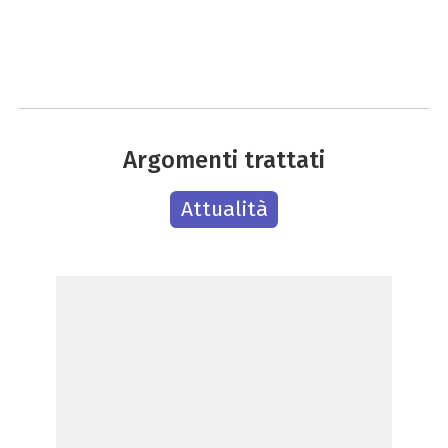
Argomenti trattati
Attualità