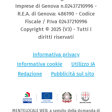
Imprese di Genova n.02437210996 -
R.E.A. di Genova: 486190 - Codice
Fiscale / P.Iva 02437210996
Copyright © 2025 (V3) - Tutti i
diritti riservati
Informativa privacy
Informativa cookie
Utilizzo IA
Redazione
Pubblicità sul sito
MENTELOCALE WEB, a seguito della domanda di