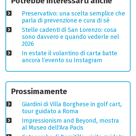
Potrebbe interessarti anche
Preservativo: una scelta semplice che
parla di prevenzione e cura di sé
Stelle cadenti di San Lorenzo: cosa
sono davvero e quando vederle nel
2026
In estate il volantino di carta batte
ancora l’evento su Instagram
Prossimamente
Giardini di Villa Borghese in golf cart,
tour guidato a Roma
Impressionism and Beyond, mostra
al Museo dell'Ara Pacis