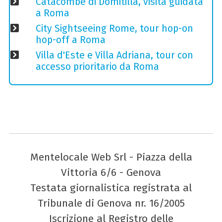
Catacombe di Domitilla, visita guidata
a Roma
City Sightseeing Rome, tour hop-on
hop-off a Roma
Villa d'Este e Villa Adriana, tour con
accesso prioritario da Roma
Mentelocale Web Srl - Piazza della
Vittoria 6/6 - Genova
Testata giornalistica registrata al
Tribunale di Genova nr. 16/2005
Iscrizione al Registro delle