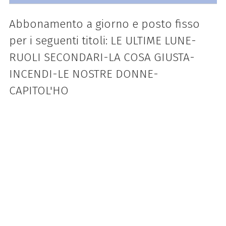
Abbonamento a giorno e posto fisso
per i seguenti titoli: LE ULTIME LUNE-
RUOLI SECONDARI-LA COSA GIUSTA-
INCENDI-LE NOSTRE DONNE-
CAPITOL'HO