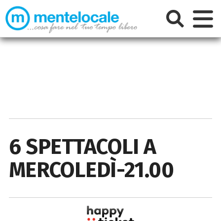
6 SPETTACOLI A
MERCOLEDÌ-21.00