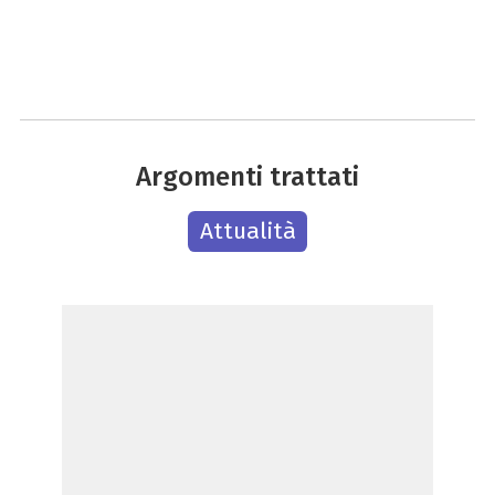
Argomenti trattati
Attualità