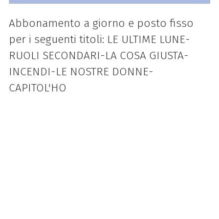
Abbonamento a giorno e posto fisso
per i seguenti titoli: LE ULTIME LUNE-
RUOLI SECONDARI-LA COSA GIUSTA-
INCENDI-LE NOSTRE DONNE-
CAPITOL'HO