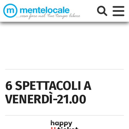
6 SPETTACOLI A
VENERDÌ-21.00