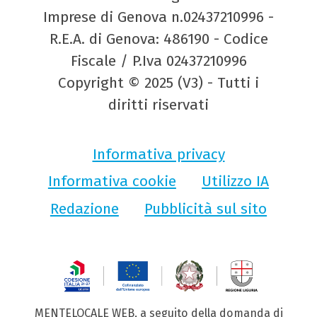
Imprese di Genova n.02437210996 -
R.E.A. di Genova: 486190 - Codice
Fiscale / P.Iva 02437210996
Copyright © 2025 (V3) - Tutti i
diritti riservati
Informativa privacy
Informativa cookie
Utilizzo IA
Redazione
Pubblicità sul sito
MENTELOCALE WEB, a seguito della domanda di