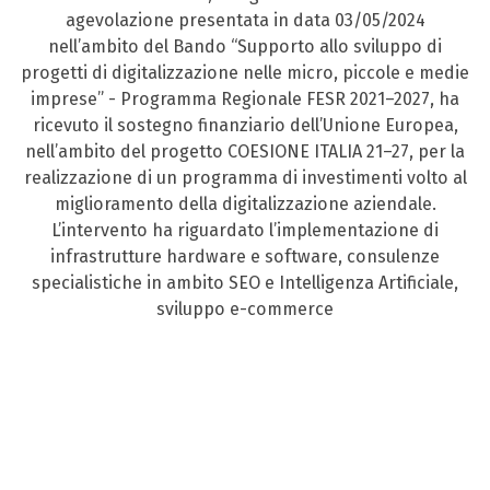
agevolazione presentata in data 03/05/2024
nell’ambito del Bando “Supporto allo sviluppo di
progetti di digitalizzazione nelle micro, piccole e medie
imprese” - Programma Regionale FESR 2021–2027, ha
ricevuto il sostegno finanziario dell’Unione Europea,
nell’ambito del progetto COESIONE ITALIA 21–27, per la
realizzazione di un programma di investimenti volto al
miglioramento della digitalizzazione aziendale.
L’intervento ha riguardato l’implementazione di
infrastrutture hardware e software, consulenze
specialistiche in ambito SEO e Intelligenza Artificiale,
sviluppo e-commerce