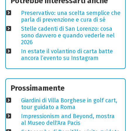
Potrebbe interessarti anche
Preservativo: una scelta semplice che
parla di prevenzione e cura di sé
Stelle cadenti di San Lorenzo: cosa
sono davvero e quando vederle nel
2026
In estate il volantino di carta batte
ancora l’evento su Instagram
Prossimamente
Giardini di Villa Borghese in golf cart,
tour guidato a Roma
Impressionism and Beyond, mostra
al Museo dell'Ara Pacis