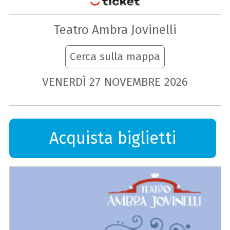
Teatro Ambra Jovinelli
Cerca sulla mappa
VENERDÌ
27
NOVEMBRE
2026
Acquista biglietti