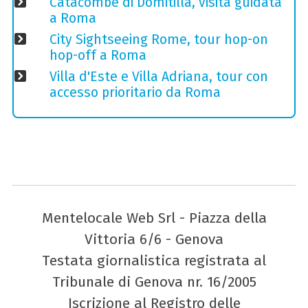
Catacombe di Domitilla, visita guidata
a Roma
City Sightseeing Rome, tour hop-on
hop-off a Roma
Villa d'Este e Villa Adriana, tour con
accesso prioritario da Roma
Mentelocale Web Srl - Piazza della
Vittoria 6/6 - Genova
Testata giornalistica registrata al
Tribunale di Genova nr. 16/2005
Iscrizione al Registro delle