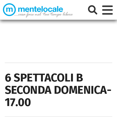
6 SPETTACOLI B
SECONDA DOMENICA-
17.00