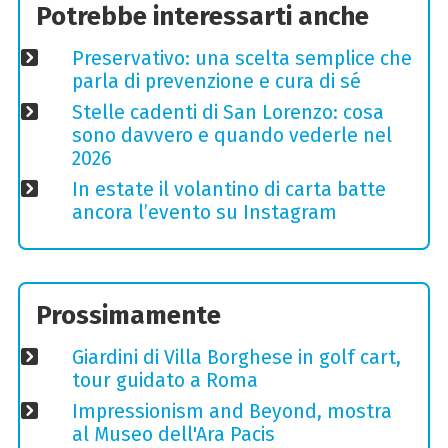
Potrebbe interessarti anche
Preservativo: una scelta semplice che
parla di prevenzione e cura di sé
Stelle cadenti di San Lorenzo: cosa
sono davvero e quando vederle nel
2026
In estate il volantino di carta batte
ancora l’evento su Instagram
Prossimamente
Giardini di Villa Borghese in golf cart,
tour guidato a Roma
Impressionism and Beyond, mostra
al Museo dell'Ara Pacis