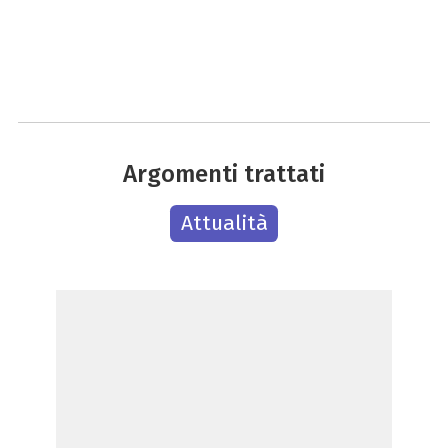
Argomenti trattati
Attualità