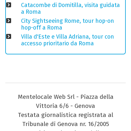
Catacombe di Domitilla, visita guidata
a Roma
City Sightseeing Rome, tour hop-on
hop-off a Roma
Villa d'Este e Villa Adriana, tour con
accesso prioritario da Roma
Mentelocale Web Srl - Piazza della
Vittoria 6/6 - Genova
Testata giornalistica registrata al
Tribunale di Genova nr. 16/2005