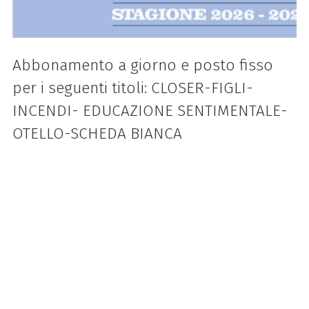
Abbonamento a giorno e posto fisso
per i seguenti titoli: CLOSER-FIGLI-
INCENDI- EDUCAZIONE SENTIMENTALE-
OTELLO-SCHEDA BIANCA