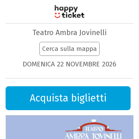
Teatro Ambra Jovinelli
Cerca sulla mappa
DOMENICA
22
NOVEMBRE
2026
Acquista biglietti