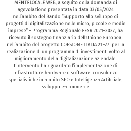
MENTELOCALE WEB, a seguito della domanda di
agevolazione presentata in data 03/05/2024
nell’ambito del Bando “Supporto allo sviluppo di
progetti di digitalizzazione nelle micro, piccole e medie
imprese” - Programma Regionale FESR 2021–2027, ha
ricevuto il sostegno finanziario dell’Unione Europea,
nell’ambito del progetto COESIONE ITALIA 21–27, per la
realizzazione di un programma di investimenti volto al
miglioramento della digitalizzazione aziendale.
L’intervento ha riguardato l’implementazione di
infrastrutture hardware e software, consulenze
specialistiche in ambito SEO e Intelligenza Artificiale,
sviluppo e-commerce