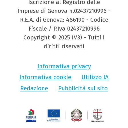
Iscrizione al Registro delle
Imprese di Genova n.02437210996 -
R.E.A. di Genova: 486190 - Codice
Fiscale / P.Iva 02437210996
Copyright © 2025 (V3) - Tutti i
diritti riservati
Informativa privacy
Informativa cookie
Utilizzo IA
Redazione
Pubblicità sul sito