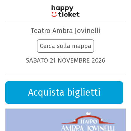
Teatro Ambra Jovinelli
Cerca sulla mappa
SABATO
21
NOVEMBRE
2026
Acquista biglietti