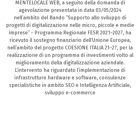
MENTELOCALE WEB, a seguito della domanda di
agevolazione presentata in data 03/05/2024
nell’ambito del Bando “Supporto allo sviluppo di
progetti di digitalizzazione nelle micro, piccole e medie
imprese” - Programma Regionale FESR 2021–2027, ha
ricevuto il sostegno finanziario dell’Unione Europea,
nell’ambito del progetto COESIONE ITALIA 21–27, per la
realizzazione di un programma di investimenti volto al
miglioramento della digitalizzazione aziendale.
L’intervento ha riguardato l’implementazione di
infrastrutture hardware e software, consulenze
specialistiche in ambito SEO e Intelligenza Artificiale,
sviluppo e-commerce