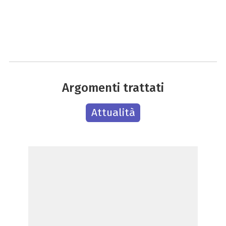
Argomenti trattati
Attualità