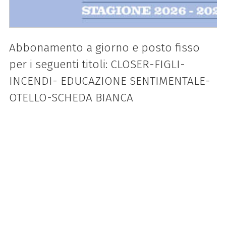
Abbonamento a giorno e posto fisso
per i seguenti titoli: CLOSER-FIGLI-
INCENDI- EDUCAZIONE SENTIMENTALE-
OTELLO-SCHEDA BIANCA