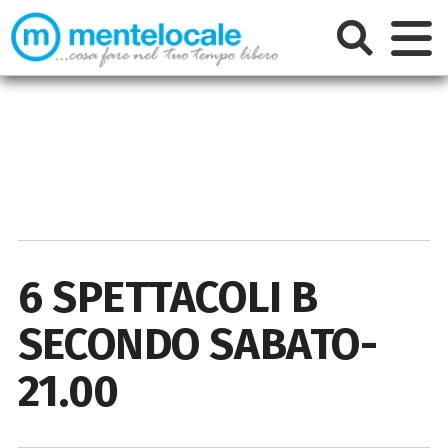
6 SPETTACOLI B
SECONDO SABATO-
21.00