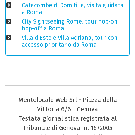
Catacombe di Domitilla, visita guidata
a Roma
City Sightseeing Rome, tour hop-on
hop-off a Roma
Villa d'Este e Villa Adriana, tour con
accesso prioritario da Roma
Mentelocale Web Srl - Piazza della
Vittoria 6/6 - Genova
Testata giornalistica registrata al
Tribunale di Genova nr. 16/2005