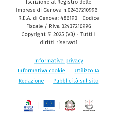
Iscrizione al Registro delle
Imprese di Genova n.02437210996 -
R.E.A. di Genova: 486190 - Codice
Fiscale / P.Iva 02437210996
Copyright © 2025 (V3) - Tutti i
diritti riservati
Informativa privacy
Informativa cookie
Utilizzo IA
Redazione
Pubblicità sul sito