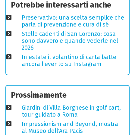
Potrebbe interessarti anche
Preservativo: una scelta semplice che
parla di prevenzione e cura di sé
Stelle cadenti di San Lorenzo: cosa
sono davvero e quando vederle nel
2026
In estate il volantino di carta batte
ancora l’evento su Instagram
Prossimamente
Giardini di Villa Borghese in golf cart,
tour guidato a Roma
Impressionism and Beyond, mostra
al Museo dell'Ara Pacis