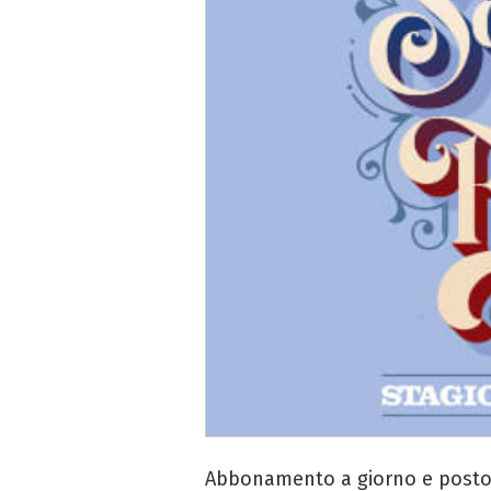
Abbonamento a giorno e posto f