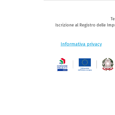
Te
Iscrizione al Registro delle Im
Informativa privacy