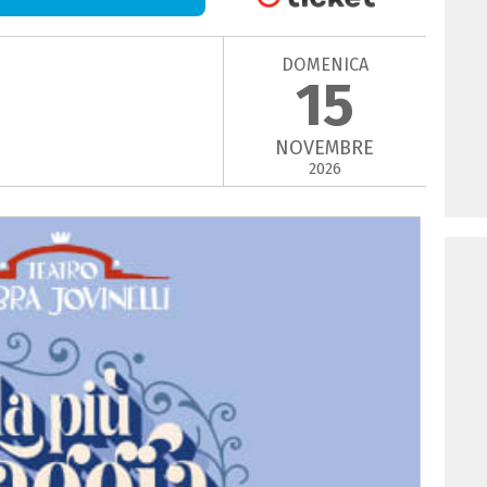
DOMENICA
15
NOVEMBRE
2026