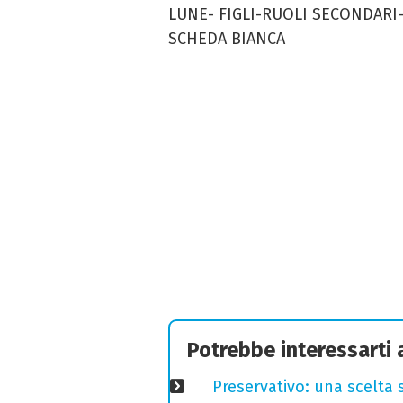
LUNE- FIGLI-RUOLI SECONDARI
SCHEDA BIANCA
Potrebbe interessarti
Preservativo: una scelta 