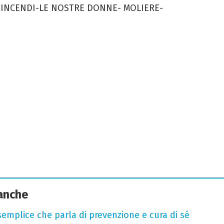
-INCENDI-LE NOSTRE DONNE- MOLIERE-
 anche
semplice che parla di prevenzione e cura di sé