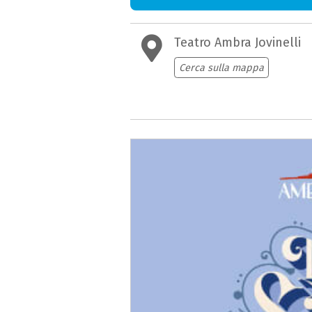
Teatro Ambra Jovinelli
Cerca sulla mappa