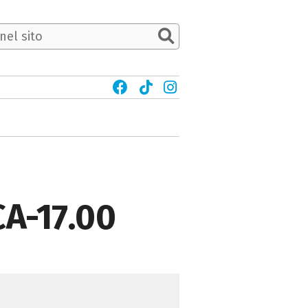
A-17.00