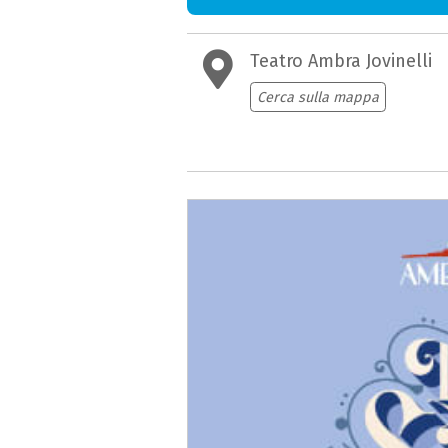
Teatro Ambra Jovinelli
Cerca sulla mappa