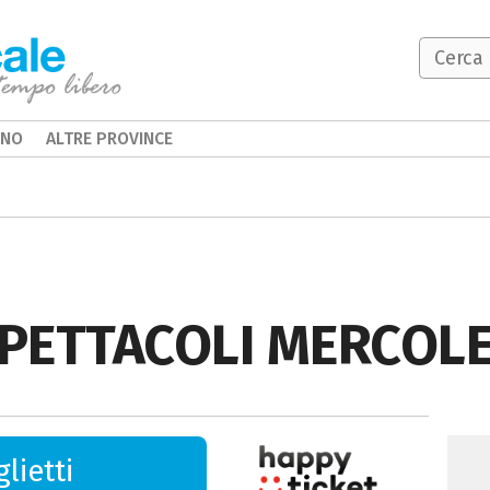
INO
ALTRE PROVINCE
PETTACOLI MERCOLE
lietti