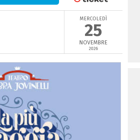
MERCOLEDÌ
25
NOVEMBRE
2026