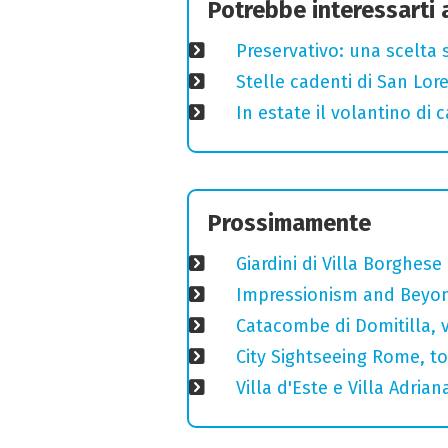
Potrebbe interessarti
Preservativo: una scelta 
Stelle cadenti di San Lo
In estate il volantino di
Prossimamente
Giardini di Villa Borghese
Impressionism and Beyond
Catacombe di Domitilla, 
City Sightseeing Rome, t
Villa d'Este e Villa Adria