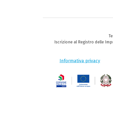
Te
Iscrizione al Registro delle Im
Informativa privacy