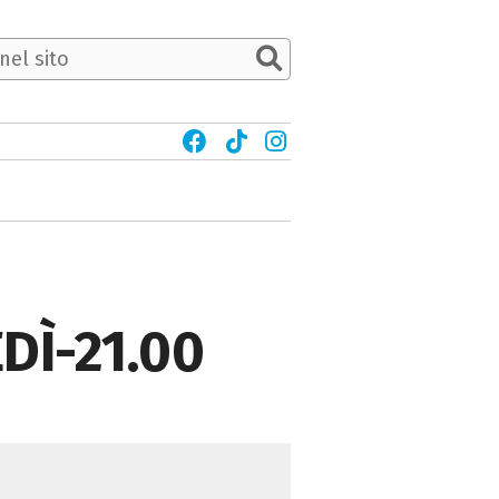
DÌ-21.00