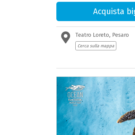
Acquista big
Teatro Loreto, Pesaro
Cerca sulla mappa