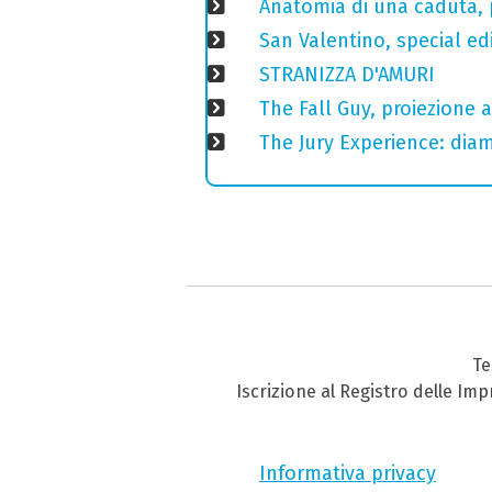
Anatomia di una caduta, p
San Valentino, special edi
STRANIZZA D'AMURI
The Fall Guy, proiezione 
The Jury Experience: dia
Te
Iscrizione al Registro delle Im
Informativa privacy