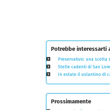
Potrebbe interessarti
Preservativo: una scelta 
Stelle cadenti di San Lo
In estate il volantino di
Prossimamente