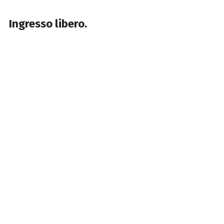
Ingresso libero.