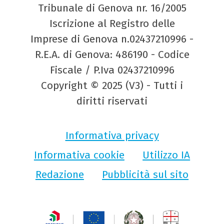
Tribunale di Genova nr. 16/2005
Iscrizione al Registro delle
Imprese di Genova n.02437210996 -
R.E.A. di Genova: 486190 - Codice
Fiscale / P.Iva 02437210996
Copyright © 2025 (V3) - Tutti i
diritti riservati
Informativa privacy
Informativa cookie
Utilizzo IA
Redazione
Pubblicità sul sito