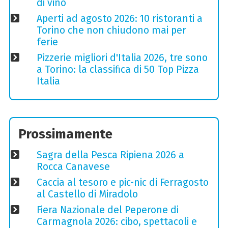
di vino
Aperti ad agosto 2026: 10 ristoranti a
Torino che non chiudono mai per
ferie
Pizzerie migliori d'Italia 2026, tre sono
a Torino: la classifica di 50 Top Pizza
Italia
Prossimamente
Sagra della Pesca Ripiena 2026 a
Rocca Canavese
Caccia al tesoro e pic-nic di Ferragosto
al Castello di Miradolo
Fiera Nazionale del Peperone di
Carmagnola 2026: cibo, spettacoli e