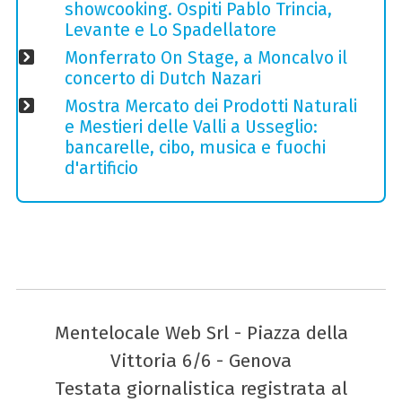
showcooking. Ospiti Pablo Trincia,
Levante e Lo Spadellatore
Monferrato On Stage, a Moncalvo il
concerto di Dutch Nazari
Mostra Mercato dei Prodotti Naturali
e Mestieri delle Valli a Usseglio:
bancarelle, cibo, musica e fuochi
d'artificio
Mentelocale Web Srl - Piazza della
Vittoria 6/6 - Genova
Testata giornalistica registrata al