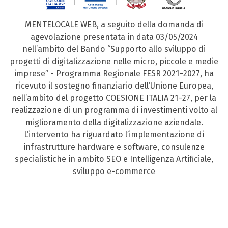
MENTELOCALE WEB, a seguito della domanda di
agevolazione presentata in data 03/05/2024
nell’ambito del Bando “Supporto allo sviluppo di
progetti di digitalizzazione nelle micro, piccole e medie
imprese” - Programma Regionale FESR 2021–2027, ha
ricevuto il sostegno finanziario dell’Unione Europea,
nell’ambito del progetto COESIONE ITALIA 21–27, per la
realizzazione di un programma di investimenti volto al
miglioramento della digitalizzazione aziendale.
L’intervento ha riguardato l’implementazione di
infrastrutture hardware e software, consulenze
specialistiche in ambito SEO e Intelligenza Artificiale,
sviluppo e-commerce