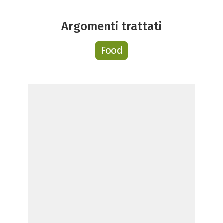
Argomenti trattati
Food