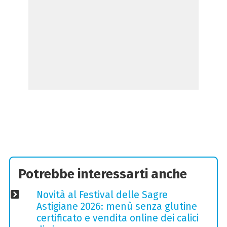
Potrebbe interessarti anche
Novità al Festival delle Sagre
Astigiane 2026: menù senza glutine
certificato e vendita online dei calici