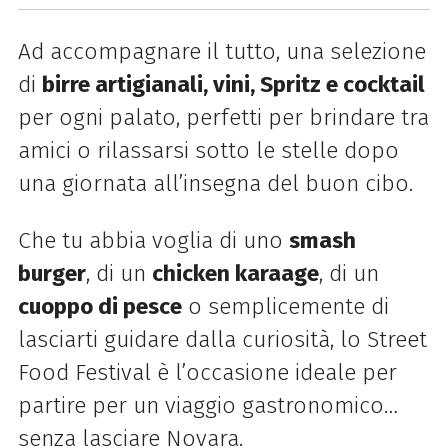
Ad accompagnare il tutto, una selezione
di
birre artigianali, vini, Spritz e cocktail
per ogni palato, perfetti per brindare tra
amici o rilassarsi sotto le stelle dopo
una giornata all’insegna del buon cibo.
Che tu abbia voglia di uno
smash
burger
, di un
chicken karaage
, di un
cuoppo di pesce
o semplicemente di
lasciarti guidare dalla curiosità, lo Street
Food Festival è l’occasione ideale per
partire per un viaggio gastronomico…
senza lasciare Novara.