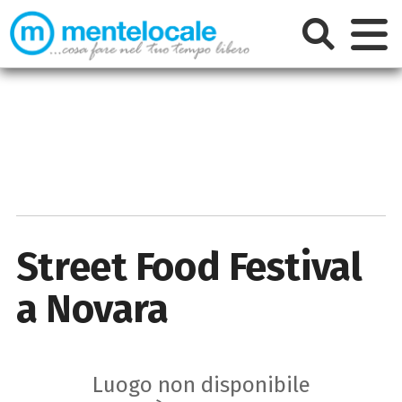
Street Food Festival
a Novara
Luogo non disponibile