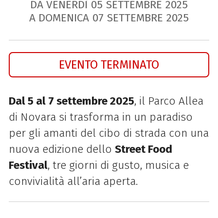
DA VENERDÌ
05
SETTEMBRE
2025
A DOMENICA
07
SETTEMBRE
2025
EVENTO TERMINATO
Dal 5 al 7 settembre 2025
, il Parco Allea
di Novara si trasforma in un paradiso
per gli amanti del cibo di strada con una
nuova edizione dello
Street Food
Festival
, tre giorni di gusto, musica e
convivialità all’aria aperta.