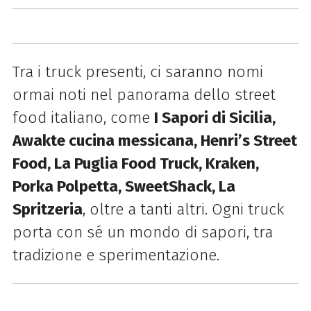
Tra i truck presenti, ci saranno nomi
ormai noti nel panorama dello street
food italiano, come
I Sapori di Sicilia,
Awakte cucina messicana, Henri’s Street
Food, La Puglia Food Truck, Kraken,
Porka Polpetta, SweetShack, La
Spritzeria
, oltre a tanti altri. Ogni truck
porta con sé un mondo di sapori, tra
tradizione e sperimentazione.