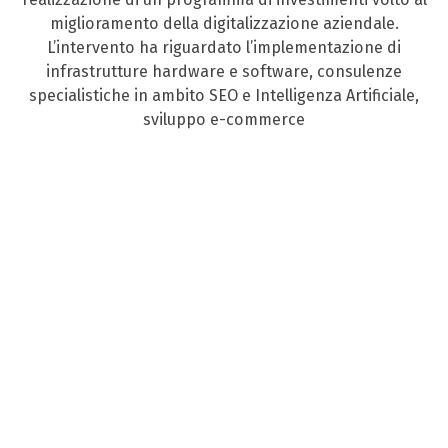
miglioramento della digitalizzazione aziendale.
L’intervento ha riguardato l’implementazione di
infrastrutture hardware e software, consulenze
specialistiche in ambito SEO e Intelligenza Artificiale,
sviluppo e-commerce