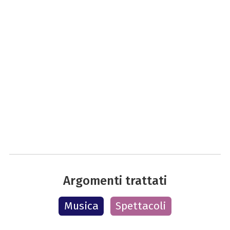
Argomenti trattati
Musica
Spettacoli