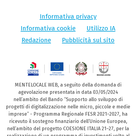
Informativa privacy
Informativa cookie
Utilizzo IA
Redazione
Pubblicità sul sito
MENTELOCALE WEB, a seguito della domanda di
agevolazione presentata in data 03/05/2024
nell’ambito del Bando “Supporto allo sviluppo di
progetti di digitalizzazione nelle micro, piccole e medie
imprese” - Programma Regionale FESR 2021–2027, ha
ricevuto il sostegno finanziario dell’Unione Europea,
nell’ambito del progetto COESIONE ITALIA 21–27, per la
realizzazione di un programma di investimenti volto al