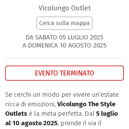
Vicolungo Outlet
Cerca sulla mappa
DA SABATO
05
LUGLIO
2025
A DOMENICA
10
AGOSTO
2025
EVENTO TERMINATO
Se cerchi un modo per vivere un’estate
ricca di emozioni,
Vicolungo The Style
Outlets
è la meta perfetta. Dal
5 luglio
al 10 agosto 2025
, prende il via il