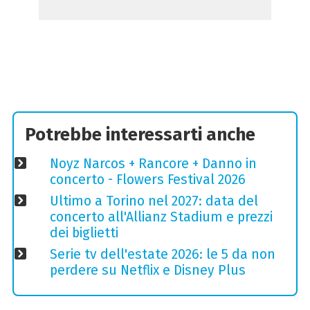
Potrebbe interessarti anche
Noyz Narcos + Rancore + Danno in
concerto - Flowers Festival 2026
Ultimo a Torino nel 2027: data del
concerto all'Allianz Stadium e prezzi
dei biglietti
Serie tv dell'estate 2026: le 5 da non
perdere su Netflix e Disney Plus