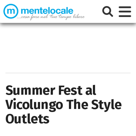
Summer Fest al
Vicolungo The Style
Outlets