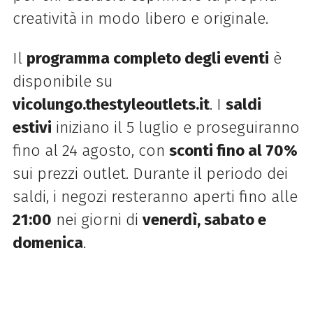
creatività in modo libero e originale.
Il
programma completo degli eventi
è
disponibile su
vicolungo.thestyleoutlets.it
. I
saldi
estivi
iniziano il 5 luglio e proseguiranno
fino al 24 agosto, con
sconti fino al 70%
sui prezzi outlet. Durante il periodo dei
saldi, i negozi resteranno aperti fino alle
21:00
nei giorni di
venerdì, sabato e
domenica
.