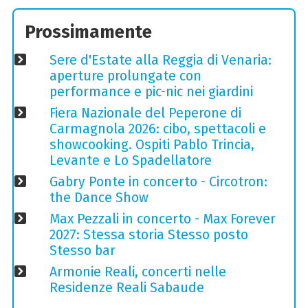
Prossimamente
Sere d'Estate alla Reggia di Venaria:
aperture prolungate con
performance e pic-nic nei giardini
Fiera Nazionale del Peperone di
Carmagnola 2026: cibo, spettacoli e
showcooking. Ospiti Pablo Trincia,
Levante e Lo Spadellatore
Gabry Ponte in concerto - Circotron:
the Dance Show
Max Pezzali in concerto - Max Forever
2027: Stessa storia Stesso posto
Stesso bar
Armonie Reali, concerti nelle
Residenze Reali Sabaude