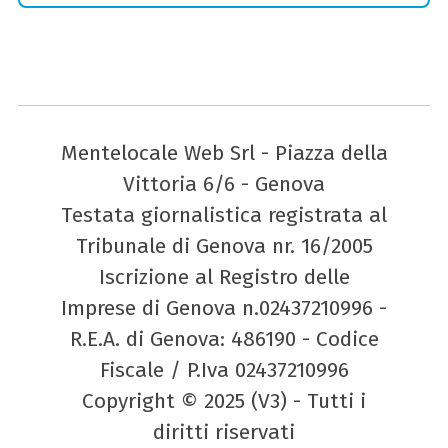
Mentelocale Web Srl - Piazza della
Vittoria 6/6 - Genova
Testata giornalistica registrata al
Tribunale di Genova nr. 16/2005
Iscrizione al Registro delle
Imprese di Genova n.02437210996 -
R.E.A. di Genova: 486190 - Codice
Fiscale / P.Iva 02437210996
Copyright © 2025 (V3) - Tutti i
diritti riservati