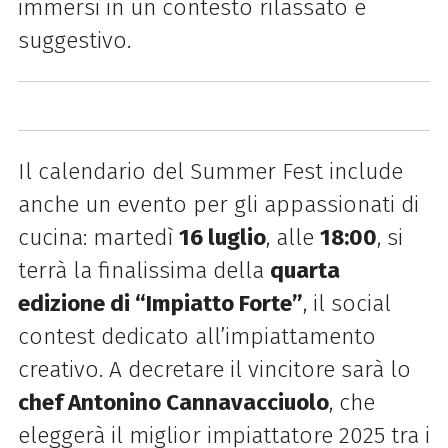
immersi in un contesto rilassato e
suggestivo.
Il calendario del Summer Fest include
anche un evento per gli appassionati di
cucina: martedì
16 luglio
, alle
18:00
, si
terrà la finalissima della
quarta
edizione di “Impiatto Forte”
, il social
contest dedicato all’impiattamento
creativo. A decretare il vincitore sarà lo
chef Antonino Cannavacciuolo
, che
eleggerà il miglior impiattatore 2025 tra i