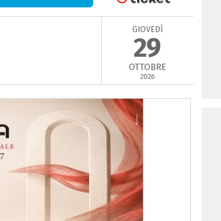
GIOVEDÌ
29
OTTOBRE
2026