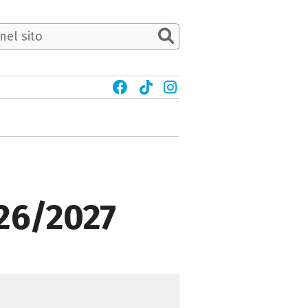
26/2027