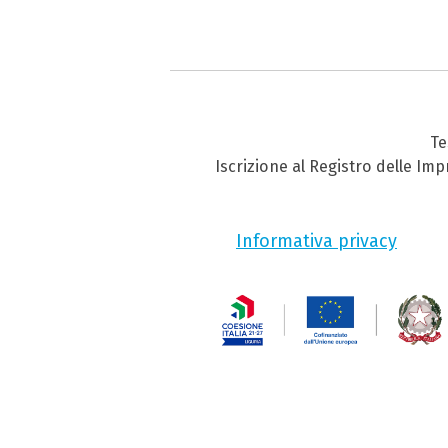
Te
Iscrizione al Registro delle Im
Informativa privacy