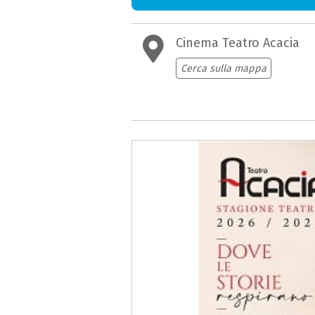
Cinema Teatro Acacia
Cerca sulla mappa