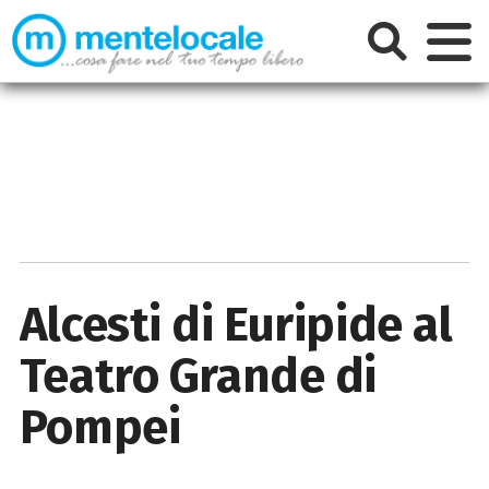
Alcesti di Euripide al
Teatro Grande di
Pompei