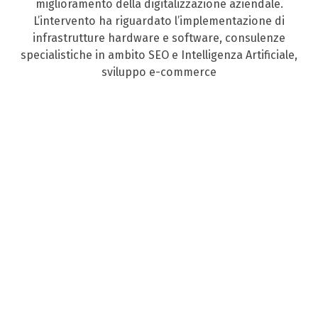
miglioramento della digitalizzazione aziendale.
L’intervento ha riguardato l’implementazione di
infrastrutture hardware e software, consulenze
specialistiche in ambito SEO e Intelligenza Artificiale,
sviluppo e-commerce