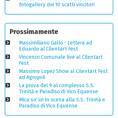
fotogallery dei 10 scatti vincitori
Prossimamente
Massimiliano Gallo - Lettera ad
Eduardo al Cilentart Fest
Vincenzo Comunale live al Cilentart
Fest
Massimo Lopez Show al Cilentart Fest
ad Agropoli
La prova del 9 al complesso S.S.
Trinità e Paradiso di Vico Equense
Mica so' io! in scena alla S.S. Trinità e
Paradiso di Vico Equense