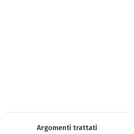
Argomenti trattati