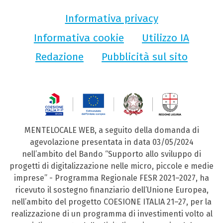
Informativa privacy
Informativa cookie
Utilizzo IA
Redazione
Pubblicità sul sito
MENTELOCALE WEB, a seguito della domanda di
agevolazione presentata in data 03/05/2024
nell’ambito del Bando “Supporto allo sviluppo di
progetti di digitalizzazione nelle micro, piccole e medie
imprese” - Programma Regionale FESR 2021–2027, ha
ricevuto il sostegno finanziario dell’Unione Europea,
nell’ambito del progetto COESIONE ITALIA 21–27, per la
realizzazione di un programma di investimenti volto al