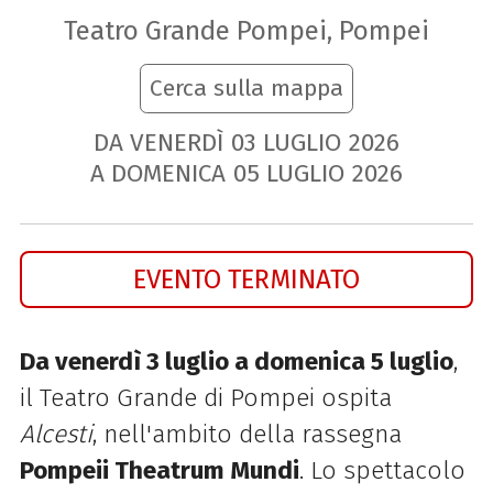
Teatro Grande Pompei, Pompei
Cerca sulla mappa
DA VENERDÌ
03
LUGLIO
2026
A DOMENICA
05
LUGLIO
2026
EVENTO TERMINATO
Da venerdì 3 luglio a domenica 5 luglio
,
il Teatro Grande di Pompei ospita
Alcesti
, nell'ambito della rassegna
Pompeii Theatrum Mundi
. Lo spettacolo