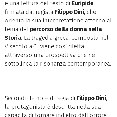
è una lettura del testo di
Euripide
firmata dal regista
Filippo Dini
, che
orienta la sua interpretazione attorno al
tema del
percorso della donna nella
Storia
. La tragedia greca, composta nel
V secolo a.C., viene così riletta
attraverso una prospettiva che ne
sottolinea la risonanza contemporanea.
Secondo le note di regia di
Filippo Dini
,
la protagonista è descritta nella sua
capacità di tornare indietro dall'orrore