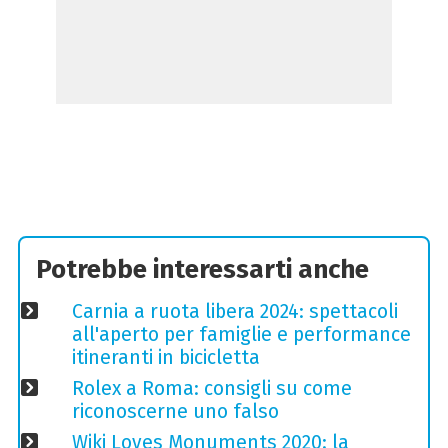
Potrebbe interessarti anche
Carnia a ruota libera 2024: spettacoli
all'aperto per famiglie e performance
itineranti in bicicletta
Rolex a Roma: consigli su come
riconoscerne uno falso
Wiki Loves Monuments 2020: la