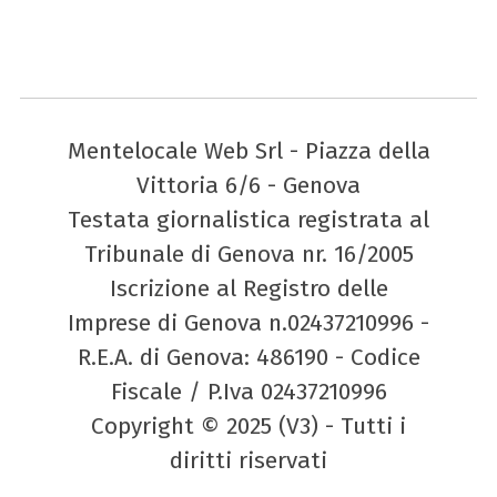
Mentelocale Web Srl - Piazza della
Vittoria 6/6 - Genova
Testata giornalistica registrata al
Tribunale di Genova nr. 16/2005
Iscrizione al Registro delle
Imprese di Genova n.02437210996 -
R.E.A. di Genova: 486190 - Codice
Fiscale / P.Iva 02437210996
Copyright © 2025 (V3) - Tutti i
diritti riservati