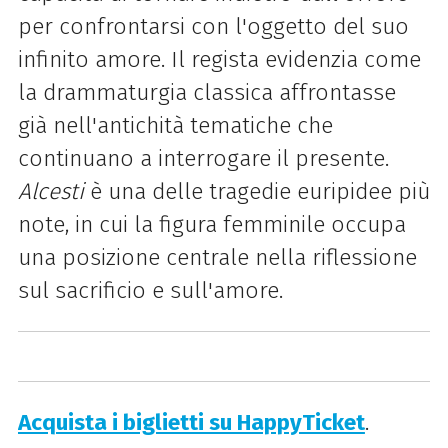
per confrontarsi con l'oggetto del suo
infinito amore. Il regista evidenzia come
la drammaturgia classica affrontasse
già nell'antichità tematiche che
continuano a interrogare il presente.
Alcesti
è una delle tragedie euripidee più
note, in cui la figura femminile occupa
una posizione centrale nella riflessione
sul sacrificio e sull'amore.
Acquista i biglietti su HappyTicket
.