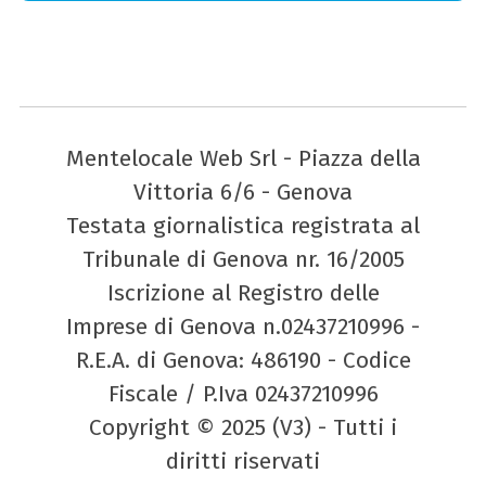
Mentelocale Web Srl - Piazza della
Vittoria 6/6 - Genova
Testata giornalistica registrata al
Tribunale di Genova nr. 16/2005
Iscrizione al Registro delle
Imprese di Genova n.02437210996 -
R.E.A. di Genova: 486190 - Codice
Fiscale / P.Iva 02437210996
Copyright © 2025 (V3) - Tutti i
diritti riservati