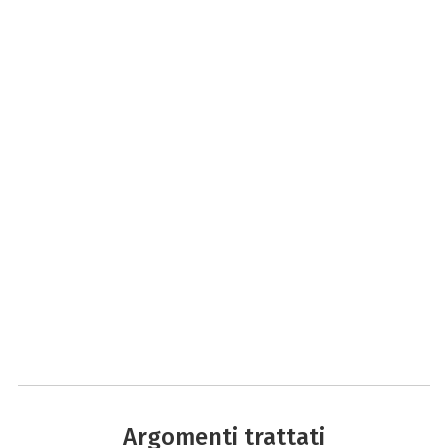
Argomenti trattati