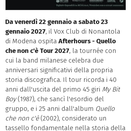
Da venerdì 22 gennaio a sabato 23
gennaio 2027
, il Vox Club di Nonantola
di Modena ospita
Afterhours - Quello
che non c'è Tour 2027
, la tournée con
cui la band milanese celebra due
anniversari significativi della propria
storia discografica. Il tour ricorda i 40
anni dall'uscita del primo 45 giri
My Bit
Boy
(1987), che sancì l'esordio del
gruppo, e i 25 anni dall'album
Quello
che non c'è
(2002), considerato un
tassello fondamentale nella storia della