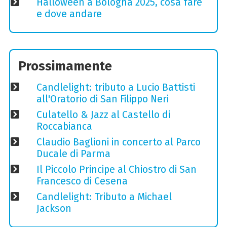
Halloween a Bologna 2025, cosa fare
e dove andare
Prossimamente
Candlelight: tributo a Lucio Battisti
all'Oratorio di San Filippo Neri
Culatello & Jazz al Castello di
Roccabianca
Claudio Baglioni in concerto al Parco
Ducale di Parma
Il Piccolo Principe al Chiostro di San
Francesco di Cesena
Candlelight: Tributo a Michael
Jackson