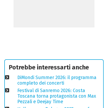
Potrebbe interessarti anche
DiMondi Summer 2026: il programma
completo dei concerti
Festival di Sanremo 2026: Costa
Toscana torna protagonista con Max
Pezzali e Deejay Time