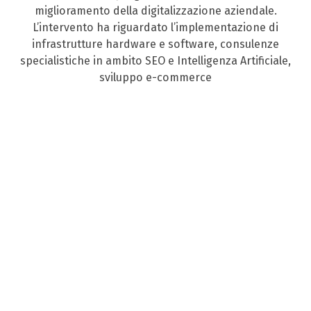
miglioramento della digitalizzazione aziendale.
L’intervento ha riguardato l’implementazione di
infrastrutture hardware e software, consulenze
specialistiche in ambito SEO e Intelligenza Artificiale,
sviluppo e-commerce