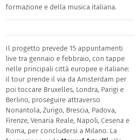
formazione e della musica italiana.
Il progetto prevede 15 appuntamenti
live tra gennaio e febbraio, con tappe
nelle principali città europee e italiane:
il tour prende il via da Amsterdam per
poi toccare Bruxelles, Londra, Parigi e
Berlino, proseguire attraverso
Nonantola, Zurigo, Brescia, Padova,
Firenze, Venaria Reale, Napoli, Cesena e
Roma, per concludersi a Milano. La