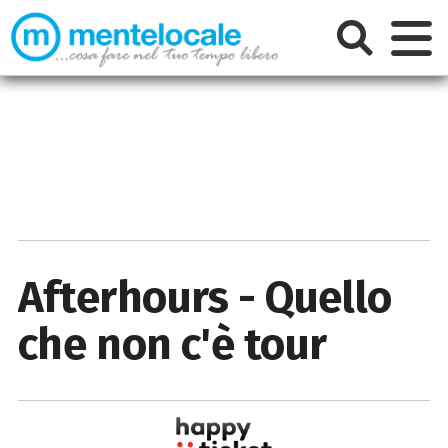
Afterhours - Quello
che non c'è tour