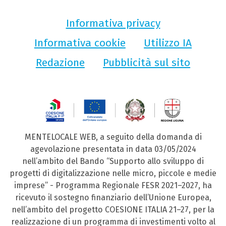
Informativa privacy
Informativa cookie
Utilizzo IA
Redazione
Pubblicità sul sito
MENTELOCALE WEB, a seguito della domanda di
agevolazione presentata in data 03/05/2024
nell’ambito del Bando “Supporto allo sviluppo di
progetti di digitalizzazione nelle micro, piccole e medie
imprese” - Programma Regionale FESR 2021–2027, ha
ricevuto il sostegno finanziario dell’Unione Europea,
nell’ambito del progetto COESIONE ITALIA 21–27, per la
realizzazione di un programma di investimenti volto al