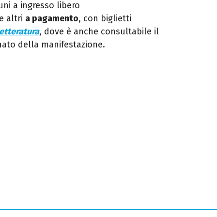
cuni a ingresso libero
e altri
a pagamento
, con biglietti
etteratura
, dove è anche consultabile il
ato della manifestazione.