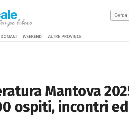
DOMANI
WEEKEND
ALTRE PROVINCE
eratura Mantova 2025
0 ospiti, incontri e