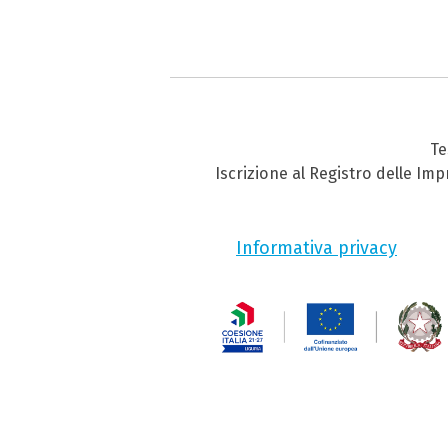
Te
Iscrizione al Registro delle Im
Informativa privacy