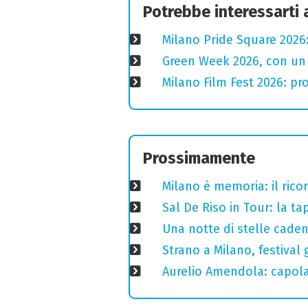
Potrebbe interessarti
Milano Pride Square 2026:
Green Week 2026, con un p
Milano Film Fest 2026: pro
Prossimamente
Milano è memoria: il ricor
Sal De Riso in Tour: la 
Una notte di stelle cadent
Strano a Milano, festival 
Aurelio Amendola: capolav