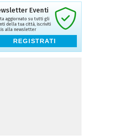
wsletter Eventi
ta aggiornato su tutti gli
ti della tua città, iscriviti
tis alla newsletter
REGISTRATI