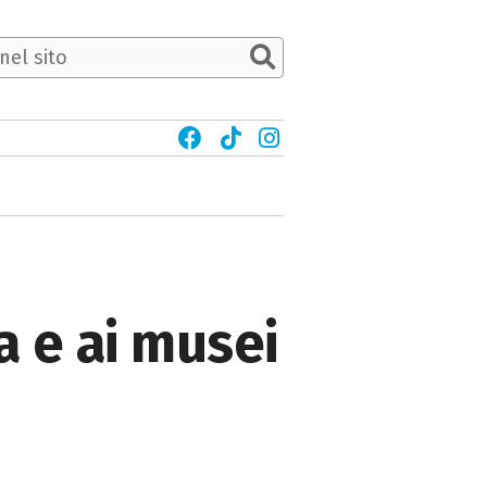
ga e ai musei