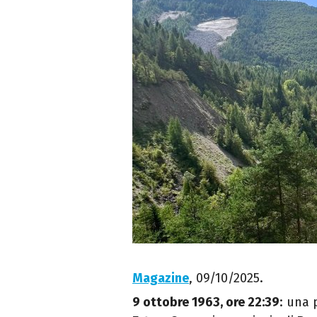
Magazine
, 09/10/2025.
9 ottobre 1963, ore 22:39
: una 