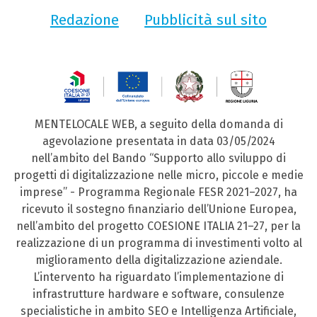
Redazione
Pubblicità sul sito
MENTELOCALE WEB, a seguito della domanda di
agevolazione presentata in data 03/05/2024
nell’ambito del Bando “Supporto allo sviluppo di
progetti di digitalizzazione nelle micro, piccole e medie
imprese” - Programma Regionale FESR 2021–2027, ha
ricevuto il sostegno finanziario dell’Unione Europea,
nell’ambito del progetto COESIONE ITALIA 21–27, per la
realizzazione di un programma di investimenti volto al
miglioramento della digitalizzazione aziendale.
L’intervento ha riguardato l’implementazione di
infrastrutture hardware e software, consulenze
specialistiche in ambito SEO e Intelligenza Artificiale,