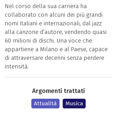
Nel corso della sua carriera ha
collaborato con alcuni dei più grandi
nomi italiani e internazionali, dal jazz
alla canzone d’autore, vendendo quasi
60 milioni di dischi. Una voce che
appartiene a Milano e al Paese, capace
di attraversare decenni senza perdere
intensità.
Argomenti trattati
Attualità
Musica