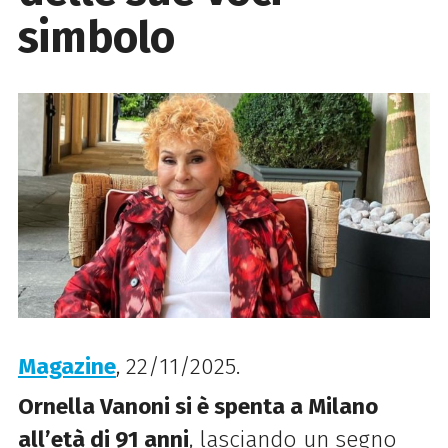
simbolo
Magazine
, 22/11/2025.
Ornella Vanoni si è spenta a Milano
all’età di 91 anni
, lasciando un segno