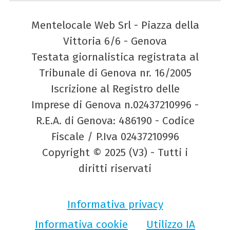
Mentelocale Web Srl - Piazza della
Vittoria 6/6 - Genova
Testata giornalistica registrata al
Tribunale di Genova nr. 16/2005
Iscrizione al Registro delle
Imprese di Genova n.02437210996 -
R.E.A. di Genova: 486190 - Codice
Fiscale / P.Iva 02437210996
Copyright © 2025 (V3) - Tutti i
diritti riservati
Informativa privacy
Informativa cookie
Utilizzo IA