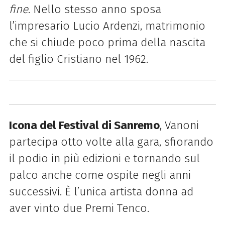
fine
. Nello stesso anno sposa
l’impresario Lucio Ardenzi, matrimonio
che si chiude poco prima della nascita
del figlio Cristiano nel 1962.
Icona del Festival di Sanremo
, Vanoni
partecipa otto volte alla gara, sfiorando
il podio in più edizioni e tornando sul
palco anche come ospite negli anni
successivi. È l’unica artista donna ad
aver vinto due Premi Tenco.