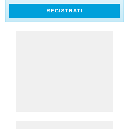
REGISTRATI