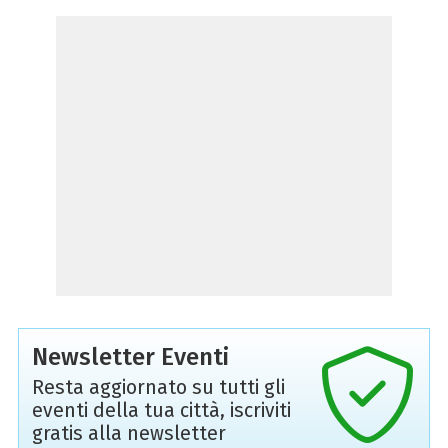
Newsletter Eventi
Resta aggiornato su tutti gli
eventi della tua città, iscriviti
gratis alla newsletter