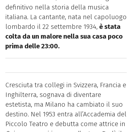
definitivo nella storia della musica
italiana. La cantante, nata nel capoluogo
lombardo il 22 settembre 1934,
è stata
colta da un malore nella sua casa poco
prima delle 23:00.
Cresciuta tra collegi in Svizzera, Francia e
Inghilterra, sognava di diventare
estetista, ma Milano ha cambiato il suo
destino. Nel 1953 entra all’Accademia del
Piccolo Teatro e debutta come attrice in