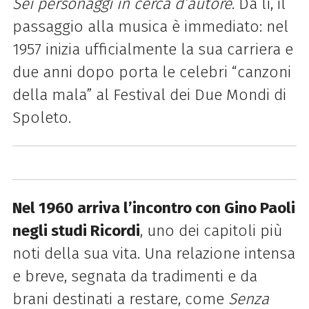
Sei personaggi in cerca d’autore
. Da lì, il
passaggio alla musica è immediato: nel
1957 inizia ufficialmente la sua carriera e
due anni dopo porta le celebri “canzoni
della mala” al Festival dei Due Mondi di
Spoleto.
Nel 1960 arriva l’incontro con Gino Paoli
negli studi Ricordi
, uno dei capitoli più
noti della sua vita. Una relazione intensa
e breve, segnata da tradimenti e da
brani destinati a restare, come
Senza