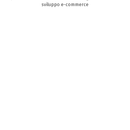
sviluppo e-commerce