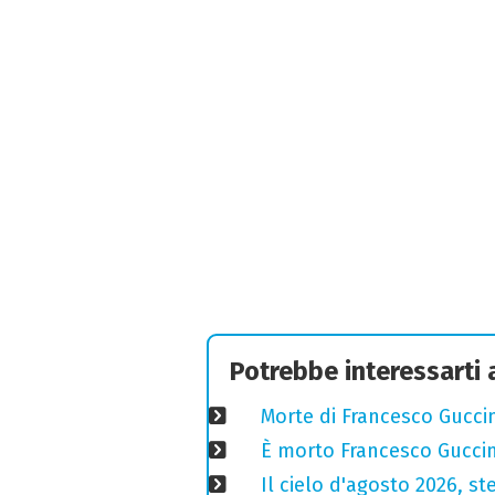
Potrebbe interessarti
Morte di Francesco Guccin
È morto Francesco Guccin
Il cielo d'agosto 2026, ste