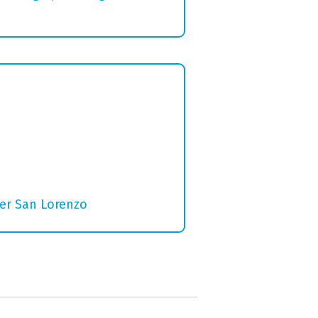
per San Lorenzo