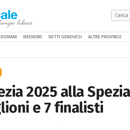
DOMANI
WEEKEND
DETTI GENOVESI
ALTRE PROVINCE
zia 2025 alla Spezi
ioni e 7 finalisti