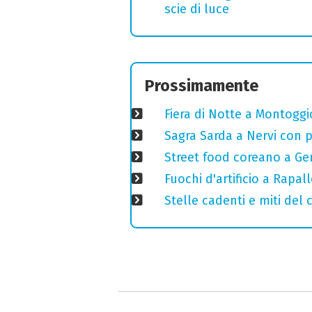
scie di luce
Prossimamente
Fiera di Notte a Montoggi
Sagra Sarda a Nervi con pi
Street food coreano a Ge
Fuochi d'artificio a Rapal
Stelle cadenti e miti del