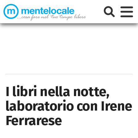
I libri nella notte,
laboratorio con Irene
Ferrarese