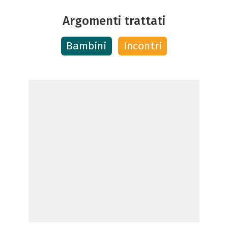
Argomenti trattati
Bambini
Incontri