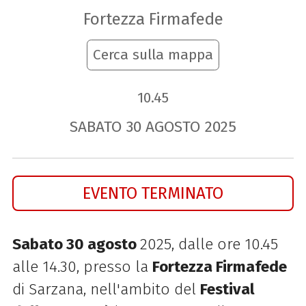
Fortezza Firmafede
Cerca sulla mappa
10.45
SABATO
30
AGOSTO
2025
EVENTO TERMINATO
Sabato 30 agosto
2025, dalle ore 10.45
alle 14.30, presso la
Fortezza Firmafede
di Sarzana, nell'ambito del
Festival