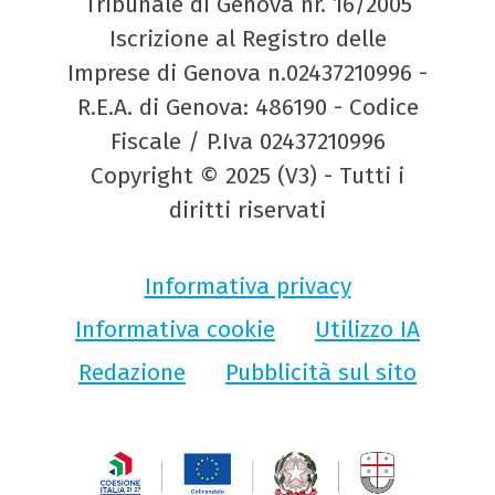
Tribunale di Genova nr. 16/2005
Iscrizione al Registro delle
Imprese di Genova n.02437210996 -
R.E.A. di Genova: 486190 - Codice
Fiscale / P.Iva 02437210996
Copyright © 2025 (V3) - Tutti i
diritti riservati
Informativa privacy
Informativa cookie
Utilizzo IA
Redazione
Pubblicità sul sito