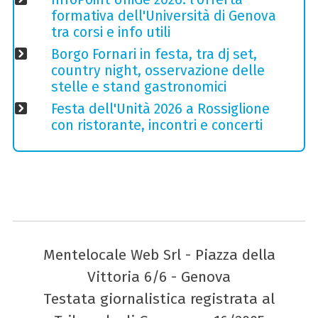
formativa dell'Università di Genova
tra corsi e info utili
Borgo Fornari in festa, tra dj set,
country night, osservazione delle
stelle e stand gastronomici
Festa dell'Unità 2026 a Rossiglione
con ristorante, incontri e concerti
Mentelocale Web Srl - Piazza della
Vittoria 6/6 - Genova
Testata giornalistica registrata al