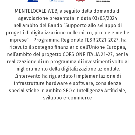
MENTELOCALE WEB, a seguito della domanda di
agevolazione presentata in data 03/05/2024
nell’ambito del Bando “Supporto allo sviluppo di
progetti di digitalizzazione nelle micro, piccole e medie
imprese” - Programma Regionale FESR 2021–2027, ha
ricevuto il sostegno finanziario dell’Unione Europea,
nell’ambito del progetto COESIONE ITALIA 21–27, per la
realizzazione di un programma di investimenti volto al
miglioramento della digitalizzazione aziendale.
L’intervento ha riguardato l’implementazione di
infrastrutture hardware e software, consulenze
specialistiche in ambito SEO e Intelligenza Artificiale,
sviluppo e-commerce