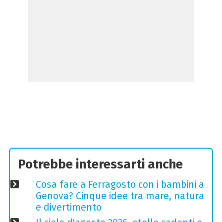
Potrebbe interessarti anche
Cosa fare a Ferragosto con i bambini a
Genova? Cinque idee tra mare, natura
e divertimento