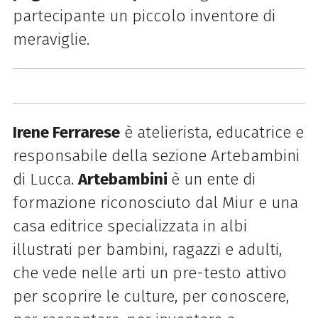
partecipante un piccolo inventore di
meraviglie.
Irene Ferrarese
è atelierista, educatrice e
responsabile della sezione Artebambini
di Lucca.
Artebambini
è un ente di
formazione riconosciuto dal Miur e una
casa editrice specializzata in albi
illustrati per bambini, ragazzi e adulti,
che vede nelle arti un pre-testo attivo
per scoprire le culture, per conoscere,