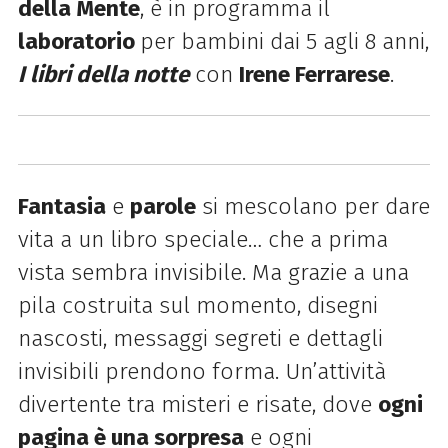
della Mente
, è in programma il
laboratorio
per bambini dai 5 agli 8 anni,
I libri della notte
con
Irene Ferrarese
.
Fantasia
e
parole
si mescolano per dare
vita a un libro speciale… che a prima
vista sembra invisibile. Ma grazie a una
pila costruita sul momento, disegni
nascosti, messaggi segreti e dettagli
invisibili prendono forma. Un’attività
divertente tra misteri e risate, dove
ogni
pagina è una sorpresa
e ogni