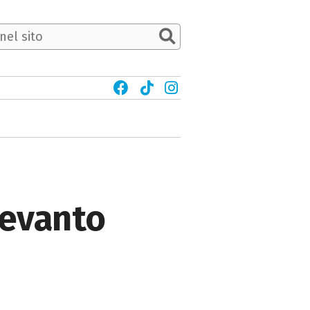
Levanto