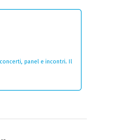
concerti, panel e incontri. Il