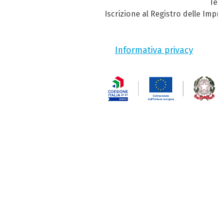
Te
Iscrizione al Registro delle Im
Informativa privacy