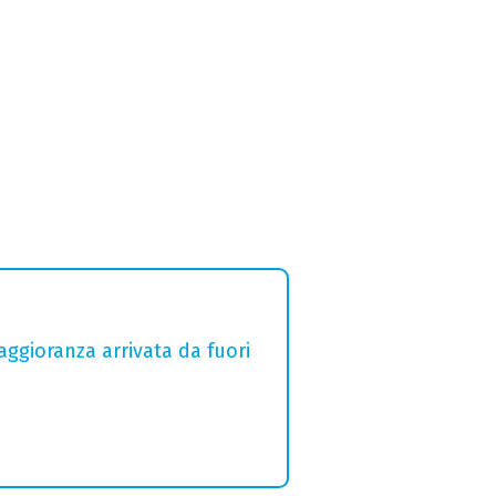
aggioranza arrivata da fuori