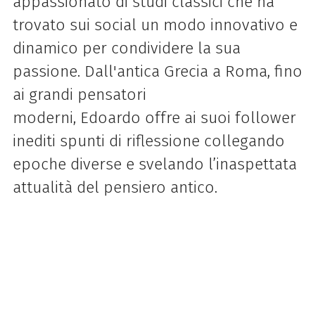
appassionato di studi classici che ha
trovato sui social un modo innovativo e
dinamico per condividere la sua
passione. Dall'antica Grecia a Roma, fino
ai grandi pensatori
moderni,
Edoardo
offre ai suoi follower
inediti spunti di riflessione collegando
epoche diverse e svelando l’inaspettata
attualità del pensiero antico.