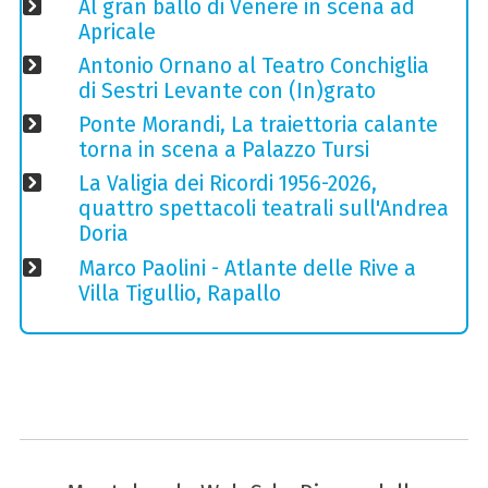
Al gran ballo di Venere in scena ad
Apricale
Antonio Ornano al Teatro Conchiglia
di Sestri Levante con (In)grato
Ponte Morandi, La traiettoria calante
torna in scena a Palazzo Tursi
La Valigia dei Ricordi 1956-2026,
quattro spettacoli teatrali sull'Andrea
Doria
Marco Paolini - Atlante delle Rive a
Villa Tigullio, Rapallo