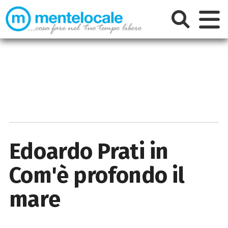
Edoardo Prati in
Com'è profondo il
mare