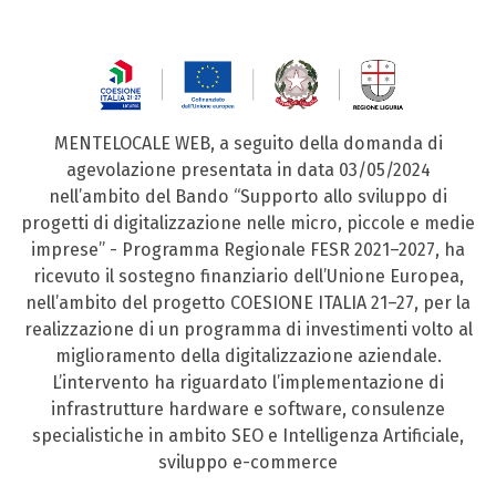
MENTELOCALE WEB, a seguito della domanda di
agevolazione presentata in data 03/05/2024
nell’ambito del Bando “Supporto allo sviluppo di
progetti di digitalizzazione nelle micro, piccole e medie
imprese” - Programma Regionale FESR 2021–2027, ha
ricevuto il sostegno finanziario dell’Unione Europea,
nell’ambito del progetto COESIONE ITALIA 21–27, per la
realizzazione di un programma di investimenti volto al
miglioramento della digitalizzazione aziendale.
L’intervento ha riguardato l’implementazione di
infrastrutture hardware e software, consulenze
specialistiche in ambito SEO e Intelligenza Artificiale,
sviluppo e-commerce