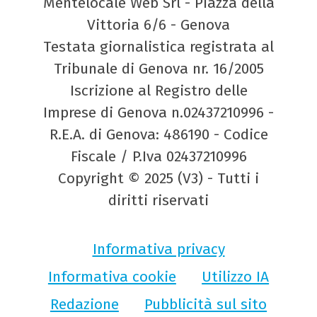
Mentelocale Web Srl - Piazza della
Vittoria 6/6 - Genova
Testata giornalistica registrata al
Tribunale di Genova nr. 16/2005
Iscrizione al Registro delle
Imprese di Genova n.02437210996 -
R.E.A. di Genova: 486190 - Codice
Fiscale / P.Iva 02437210996
Copyright © 2025 (V3) - Tutti i
diritti riservati
Informativa privacy
Informativa cookie
Utilizzo IA
Redazione
Pubblicità sul sito