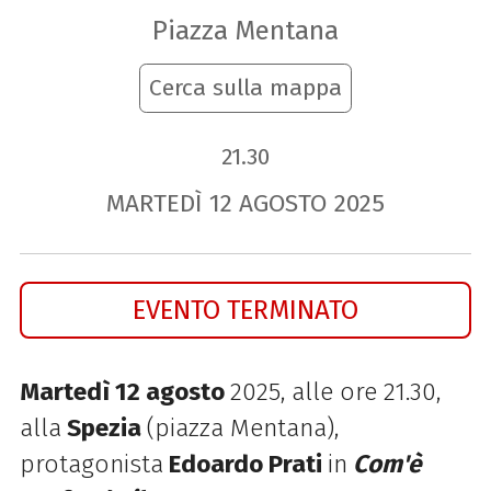
Piazza Mentana
Cerca sulla mappa
21.30
MARTEDÌ
12
AGOSTO
2025
EVENTO TERMINATO
Martedì 12 agosto
2025, alle ore 21.30,
alla
Spezia
(piazza Mentana),
protagonista
Edoardo Prati
in
Com'è