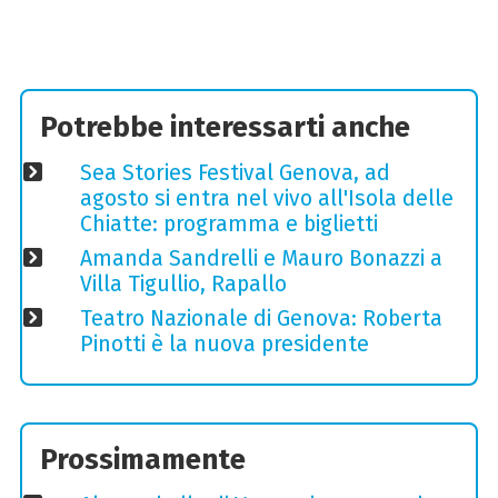
Potrebbe interessarti anche
Sea Stories Festival Genova, ad
agosto si entra nel vivo all'Isola delle
Chiatte: programma e biglietti
Amanda Sandrelli e Mauro Bonazzi a
Villa Tigullio, Rapallo
Teatro Nazionale di Genova: Roberta
Pinotti è la nuova presidente
Prossimamente