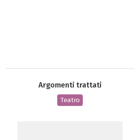
Argomenti trattati
Teatro