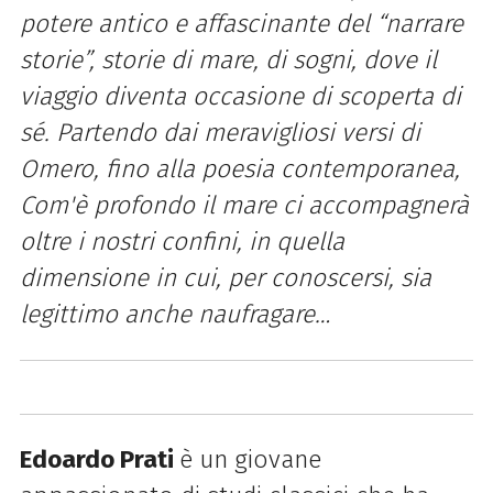
potere antico e affascinante del “narrare
storie”, storie di mare, di sogni, dove il
viaggio diventa occasione di scoperta di
sé. Partendo dai meravigliosi versi di
Omero, fino alla poesia contemporanea,
Com'è profondo il mare ci accompagnerà
oltre i nostri confini, in quella
dimensione in cui, per conoscersi, sia
legittimo anche naufragare…
Edoardo
Prati
è un giovane