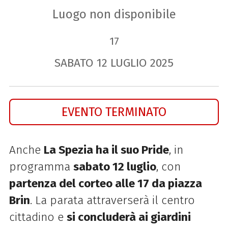
Luogo non disponibile
17
SABATO
12
LUGLIO
2025
EVENTO TERMINATO
Anche
La Spezia ha il suo Pride
, in
programma
sabato 12 luglio
, con
partenza del corteo alle 17 da piazza
Brin
. La parata attraverserà il centro
cittadino e
si concluderà ai giardini