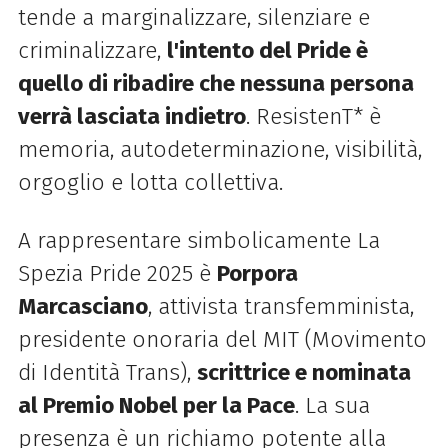
tende a marginalizzare, silenziare e
criminalizzare,
l'intento del Pride è
quello di ribadire che nessuna persona
verrà lasciata indietro
. ResistenT* è
memoria, autodeterminazione, visibilità,
orgoglio e lotta collettiva.
A rappresentare simbolicamente La
Spezia Pride 2025 è
Porpora
Marcasciano
, attivista transfemminista,
presidente onoraria del MIT (Movimento
di Identità Trans),
scrittrice e nominata
al Premio Nobel per la Pace
. La sua
presenza è un richiamo potente alla