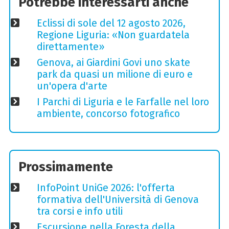
Potrebbe interessarti anche
Eclissi di sole del 12 agosto 2026,
Regione Liguria: «Non guardatela
direttamente»
Genova, ai Giardini Govi uno skate
park da quasi un milione di euro e
un'opera d'arte
I Parchi di Liguria e le Farfalle nel loro
ambiente, concorso fotografico
Prossimamente
InfoPoint UniGe 2026: l'offerta
formativa dell'Università di Genova
tra corsi e info utili
Escursione nella Foresta della