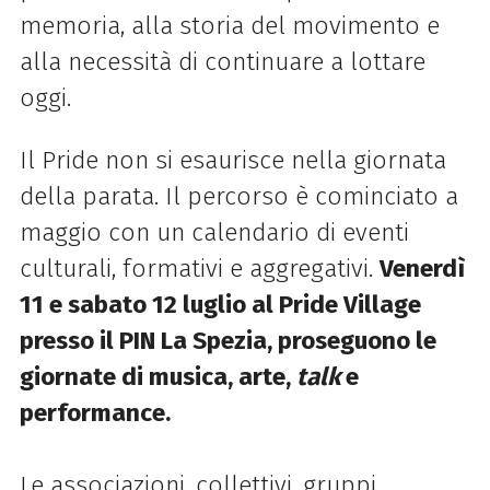
memoria, alla storia del movimento e
alla necessità di continuare a lottare
oggi.
Il Pride non si esaurisce nella giornata
della parata. Il percorso è cominciato a
maggio con un calendario di eventi
culturali, formativi e aggregativi.
Venerdì
11 e sabato 12 luglio al Pride Village
presso il PIN La Spezia, proseguono le
giornate di musica, arte,
talk
e
performance.
Le associazioni, collettivi, gruppi