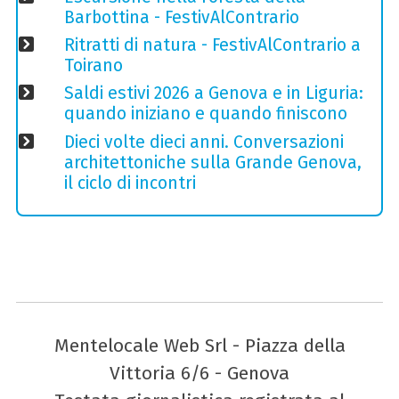
Barbottina - FestivAlContrario
Ritratti di natura - FestivAlContrario a
Toirano
Saldi estivi 2026 a Genova e in Liguria:
quando iniziano e quando finiscono
Dieci volte dieci anni. Conversazioni
architettoniche sulla Grande Genova,
il ciclo di incontri
Mentelocale Web Srl - Piazza della
Vittoria 6/6 - Genova