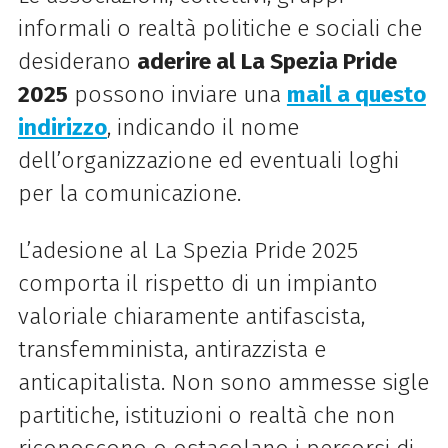
informali o realtà politiche e sociali che
desiderano
aderire al La Spezia Pride
2025
possono i
nviare una
mail a questo
indirizzo
, indicando il nome
dell’organizzazione ed eventuali loghi
per la comunicazione.
L’adesione al La Spezia Pride 2025
comporta il rispetto di un impianto
valoriale chiaramente antifascista,
transfemminista, antirazzista e
anticapitalista. Non sono ammesse sigle
partitiche, istituzioni o realtà che non