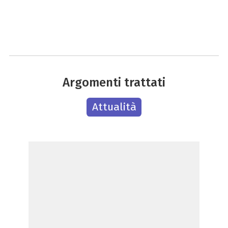
Argomenti trattati
Attualità