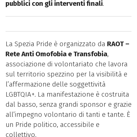
pubblici con gli interventi finali
.
La Spezia Pride è organizzato da
RAOT –
Rete Anti Omofobia e Transfobia
,
associazione di volontariato che lavora
sul territorio spezzino per la visibilità e
l’affermazione delle soggettività
LGBTQIA+. La manifestazione è costruita
dal basso, senza grandi sponsor e grazie
all’impegno volontario di tanti e tante. È
un Pride politico, accessibile e
collettivo.