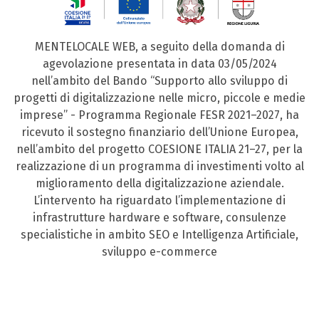
MENTELOCALE WEB, a seguito della domanda di
agevolazione presentata in data 03/05/2024
nell’ambito del Bando “Supporto allo sviluppo di
progetti di digitalizzazione nelle micro, piccole e medie
imprese” - Programma Regionale FESR 2021–2027, ha
ricevuto il sostegno finanziario dell’Unione Europea,
nell’ambito del progetto COESIONE ITALIA 21–27, per la
realizzazione di un programma di investimenti volto al
miglioramento della digitalizzazione aziendale.
L’intervento ha riguardato l’implementazione di
infrastrutture hardware e software, consulenze
specialistiche in ambito SEO e Intelligenza Artificiale,
sviluppo e-commerce