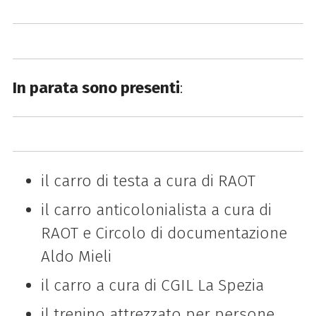
In parata sono presenti
:
il carro di testa a cura di RAOT
il carro anticolonialista a cura di
RAOT e Circolo di documentazione
Aldo Mieli
il carro a cura di CGIL La Spezia
il trenino attrezzato per persone