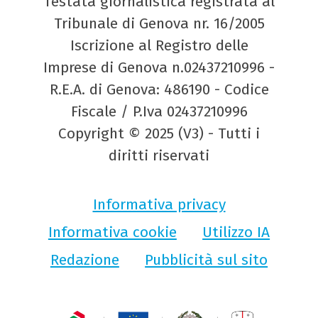
Testata giornalistica registrata al
Tribunale di Genova nr. 16/2005
Iscrizione al Registro delle
Imprese di Genova n.02437210996 -
R.E.A. di Genova: 486190 - Codice
Fiscale / P.Iva 02437210996
Copyright © 2025 (V3) - Tutti i
diritti riservati
Informativa privacy
Informativa cookie
Utilizzo IA
Redazione
Pubblicità sul sito