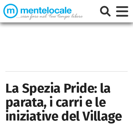
La Spezia Pride: la
parata, i carri e le
iniziative del Village