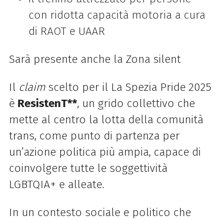
con ridotta capacità motoria a cura
di RAOT e UAAR
Sarà presente anche la Zona silent
Il
claim
scelto per il La Spezia Pride 2025
è
ResistenT**
, un grido collettivo che
mette al centro la lotta della comunità
trans, come punto di partenza per
un’azione politica più ampia, capace di
coinvolgere tutte le soggettività
LGBTQIA+ e alleate.
In un contesto sociale e politico che