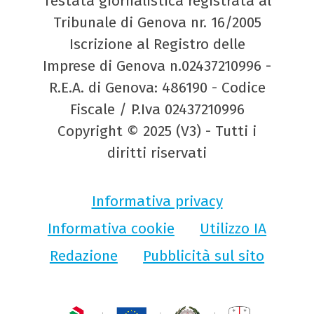
Testata giornalistica registrata al
Tribunale di Genova nr. 16/2005
Iscrizione al Registro delle
Imprese di Genova n.02437210996 -
R.E.A. di Genova: 486190 - Codice
Fiscale / P.Iva 02437210996
Copyright © 2025 (V3) - Tutti i
diritti riservati
Informativa privacy
Informativa cookie
Utilizzo IA
Redazione
Pubblicità sul sito