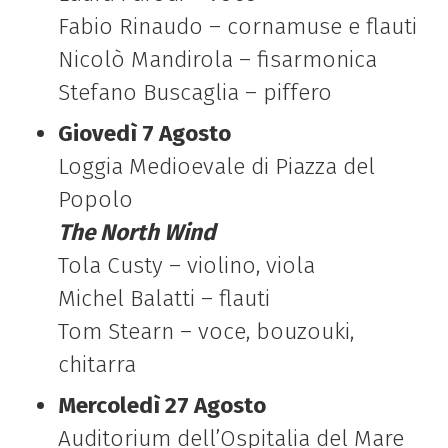
Fabio Rinaudo – cornamuse e flauti
Nicolò Mandirola – fisarmonica
Stefano Buscaglia – piffero
Giovedì 7 Agosto
Loggia Medioevale di Piazza del
Popolo
The North Wind
Tola Custy – violino, viola
Michel Balatti – flauti
Tom Stearn – voce, bouzouki,
chitarra
Mercoledì 27 Agosto
Auditorium dell’Ospitalia del Mare