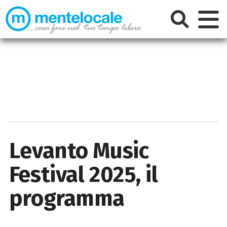
Levanto Music
Festival 2025, il
programma