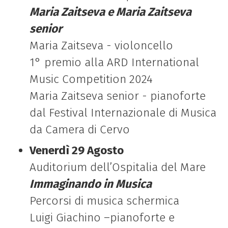
Maria Zaitseva e Maria Zaitseva
senior
Maria Zaitseva - violoncello
1° premio alla ARD International
Music Competition 2024
Maria Zaitseva senior - pianoforte
dal Festival Internazionale di Musica
da Camera di Cervo
Venerdì 29 Agosto
Auditorium dell’Ospitalia del Mare
Immaginando in Musica
Percorsi di musica schermica
Luigi Giachino –pianoforte e