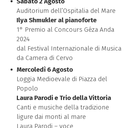
Sabato 2 Agosto
Auditorium dell’Ospitalia del Mare
Ilya Shmukler al pianoforte
1° Premio al Concours Géza Anda
2024
dal Festival Internazionale di Musica
da Camera di Cervo
Mercoledì 6 Agosto
Loggia Medioevale di Piazza del
Popolo
Laura Parodi e Trio della Vittoria
Canti e musiche della tradizione
ligure dai monti al mare
Laura Parodi – voce