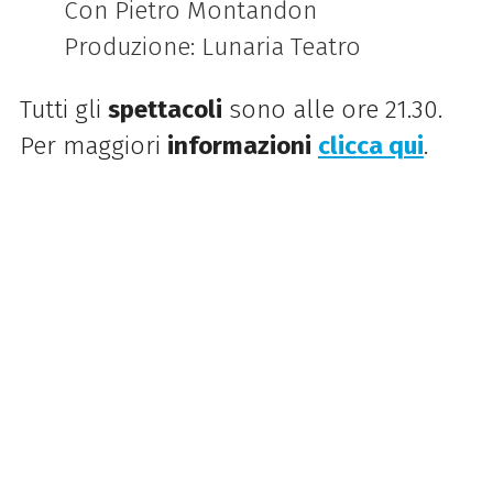
Con Pietro Montandon
Produzione: Lunaria Teatro
Tutti gli
spettacoli
sono alle ore 21.30.
Per maggiori
informazioni
clicca qui
.