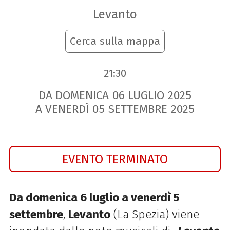
Levanto
Cerca sulla mappa
21:30
DA DOMENICA
06
LUGLIO
2025
A VENERDÌ
05
SETTEMBRE
2025
EVENTO TERMINATO
Da domenica 6 luglio a venerdì 5
settembre
,
Levanto
(La Spezia) viene