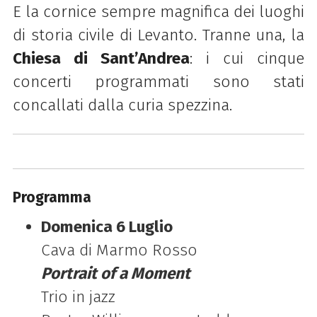
E la cornice sempre magnifica dei luoghi
di storia civile di Levanto. Tranne una, la
Chiesa di Sant’Andrea
: i cui cinque
concerti programmati sono stati
concallati dalla curia spezzina.
Programma
Domenica 6 Luglio
Cava di Marmo Rosso
Portrait of a Moment
Trio in jazz