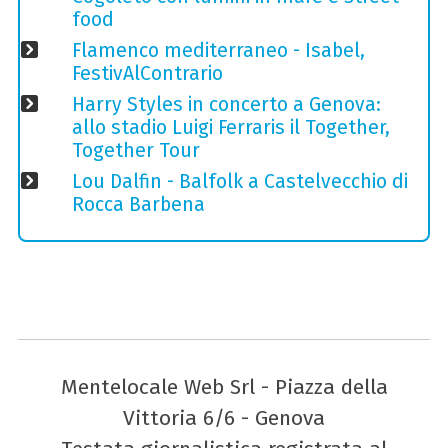
food
Flamenco mediterraneo - Isabel,
FestivAlContrario
Harry Styles in concerto a Genova:
allo stadio Luigi Ferraris il Together,
Together Tour
Lou Dalfin - Balfolk a Castelvecchio di
Rocca Barbena
Mentelocale Web Srl - Piazza della
Vittoria 6/6 - Genova