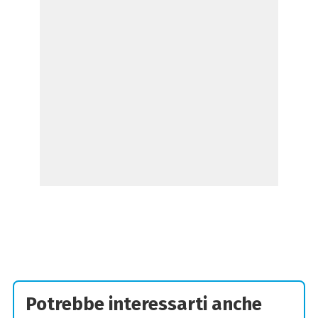
Potrebbe interessarti anche