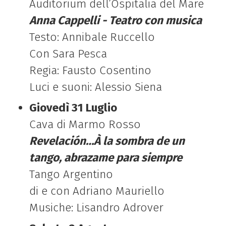
Auditorium dell’Ospitalia del Mare
Anna Cappelli - Teatro con musica
Testo: Annibale Ruccello
Con Sara Pesca
Regia: Fausto Cosentino
Luci e suoni: Alessio Siena
Giovedì 31 Luglio
Cava di Marmo Rosso
Revelación…À la sombra de un
tango, abrazame para siempre
Tango Argentino
di e con Adriano Mauriello
Musiche: Lisandro Adrover