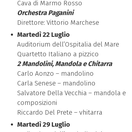
Cava di Marmo Rosso
Orchestra Paganini
Direttore: Vittorio Marchese
Martedì 22 Luglio
Auditorium dell’Ospitalia del Mare
Quartetto Italiano a pizzico
2 Mandolini, Mandola e Chitarra
Carlo Aonzo – mandolino
Carla Senese – mandolino
Salvatore Della Vecchia – mandola e
composizioni
Riccardo Del Prete – vhitarra
Martedì 29 Luglio