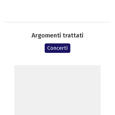
Argomenti trattati
Concerti