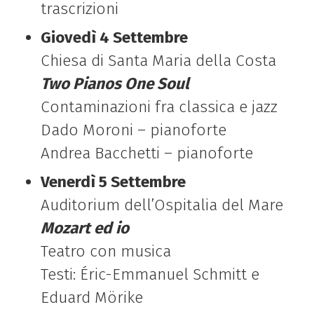
trascrizioni
Giovedì 4 Settembre
Chiesa di Santa Maria della Costa
Two Pianos One Soul
Contaminazioni fra classica e jazz
Dado Moroni – pianoforte
Andrea Bacchetti – pianoforte
Venerdì 5 Settembre
Auditorium dell’Ospitalia del Mare
Mozart ed io
Teatro con musica
Testi: Éric-Emmanuel Schmitt e
Eduard Mörike