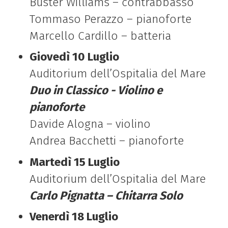
Buster Williams – contrabbasso
Tommaso Perazzo – pianoforte
Marcello Cardillo – batteria
Giovedì 10 Luglio
Auditorium dell’Ospitalia del Mare
Duo in Classico - Violino e
pianoforte
Davide Alogna – violino
Andrea Bacchetti – pianoforte
Martedì 15 Luglio
Auditorium dell’Ospitalia del Mare
Carlo Pignatta – Chitarra Solo
Venerdì 18 Luglio