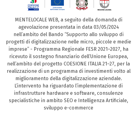
MENTELOCALE WEB, a seguito della domanda di
agevolazione presentata in data 03/05/2024
nell’ambito del Bando “Supporto allo sviluppo di
progetti di digitalizzazione nelle micro, piccole e medie
imprese” - Programma Regionale FESR 2021–2027, ha
ricevuto il sostegno finanziario dell’Unione Europea,
nell’ambito del progetto COESIONE ITALIA 21–27, per la
realizzazione di un programma di investimenti volto al
miglioramento della digitalizzazione aziendale.
L’intervento ha riguardato l’implementazione di
infrastrutture hardware e software, consulenze
specialistiche in ambito SEO e Intelligenza Artificiale,
sviluppo e-commerce