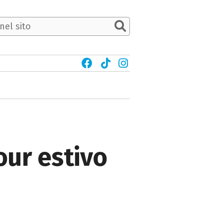
tour estivo