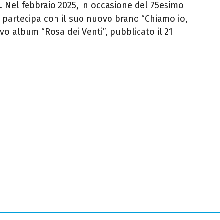
e.
Nel febbraio 2025, in occasione del 75esimo
, partecipa con il suo nuovo brano “Chiamo io,
ovo album “Rosa dei Venti”, pubblicato il 21