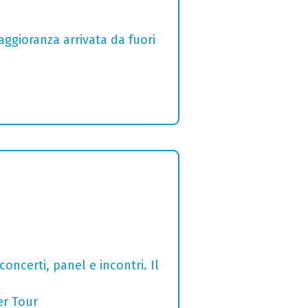
aggioranza arrivata da fuori
concerti, panel e incontri. Il
er Tour