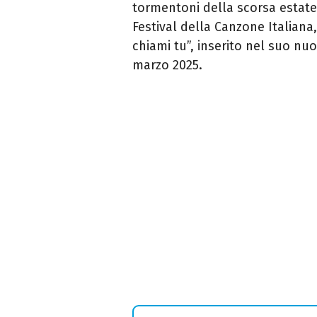
tormentoni della scorsa estat
Festival della Canzone Italiana
chiami tu”, inserito nel suo nu
marzo 2025.