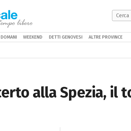
DOMANI
WEEKEND
DETTI GENOVESI
ALTRE PROVINCE
erto alla Spezia, il 