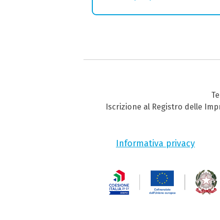
Te
Iscrizione al Registro delle Im
Informativa privacy