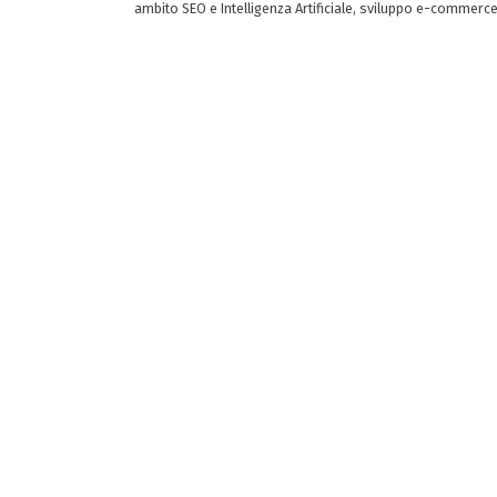
ambito SEO e Intelligenza Artificiale, sviluppo e-commerc