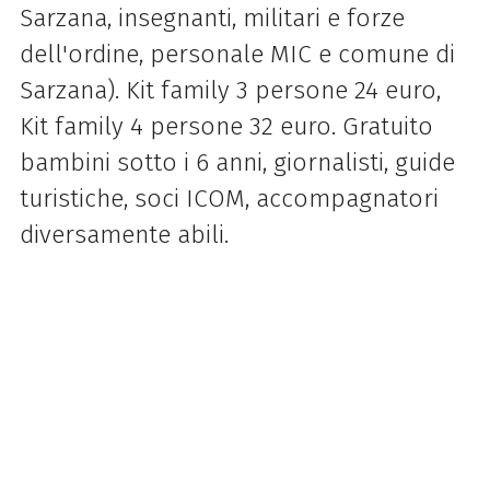
Sarzana, insegnanti, militari e forze
dell'ordine, personale MIC e comune di
Sarzana). Kit family 3 persone 24 euro,
Kit family 4 persone 32 euro. Gratuito
bambini sotto i 6 anni, giornalisti, guide
turistiche, soci ICOM, accompagnatori
diversamente abili.