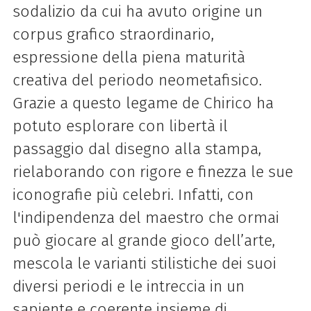
sodalizio da cui ha avuto origine un
corpus grafico straordinario,
espressione della piena maturità
creativa del periodo neometafisico.
Grazie a questo legame de Chirico ha
potuto esplorare con libertà il
passaggio dal disegno alla stampa,
rielaborando con rigore e finezza le sue
iconografie più celebri. Infatti, con
l'indipendenza del maestro che ormai
può giocare al grande gioco dell’arte,
mescola le varianti stilistiche dei suoi
diversi periodi e le intreccia in un
sapiente e coerente insieme di