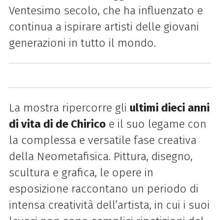
Ventesimo secolo, che ha influenzato e
continua a ispirare artisti delle giovani
generazioni in tutto il mondo.
La mostra ripercorre gli
ultimi dieci anni
di vita di de Chirico
e il suo legame con
la complessa e versatile fase creativa
della Neometafisica. Pittura, disegno,
scultura e grafica, le opere in
esposizione raccontano un periodo di
intensa creatività dell’artista, in cui i suoi