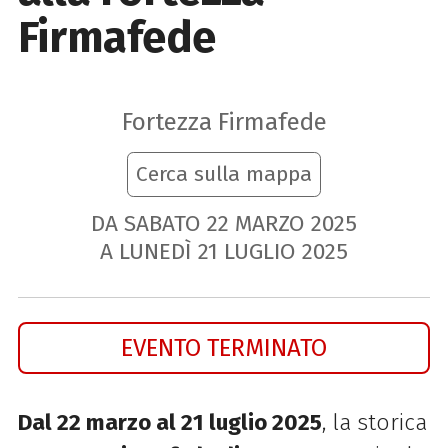
Firmafede
Fortezza Firmafede
Cerca sulla mappa
DA SABATO
22
MARZO
2025
A LUNEDÌ
21
LUGLIO
2025
EVENTO TERMINATO
Dal 22 marzo al 21 luglio 2025
, la storica