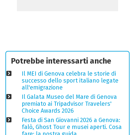
Potrebbe interessarti anche
Il MEI di Genova celebra le storie di
successo dello sport italiano legate
all'emigrazione
Il Galata Museo del Mare di Genova
premiato ai Tripadvisor Travelers'
Choice Awards 2026
Festa di San Giovanni 2026 a Genova:
falò, Ghost Tour e musei aperti. Cosa
fare: la nostra guida