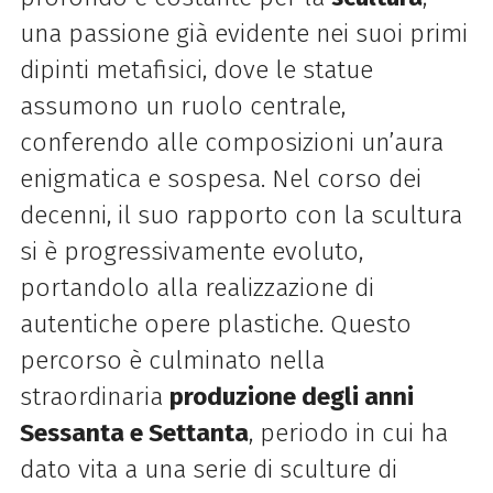
una passione già evidente nei suoi primi
dipinti metafisici, dove le statue
assumono un ruolo centrale,
conferendo alle composizioni un’aura
enigmatica e sospesa. Nel corso dei
decenni, il suo rapporto con la scultura
si è progressivamente evoluto,
portandolo alla realizzazione di
autentiche opere plastiche. Questo
percorso è culminato nella
straordinaria
produzione degli anni
Sessanta e Settanta
, periodo in cui ha
dato vita a una serie di sculture di