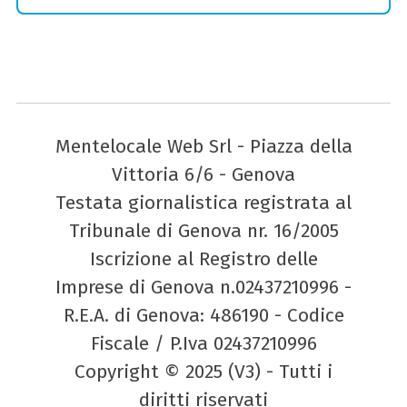
Mentelocale Web Srl - Piazza della
Vittoria 6/6 - Genova
Testata giornalistica registrata al
Tribunale di Genova nr. 16/2005
Iscrizione al Registro delle
Imprese di Genova n.02437210996 -
R.E.A. di Genova: 486190 - Codice
Fiscale / P.Iva 02437210996
Copyright © 2025 (V3) - Tutti i
diritti riservati