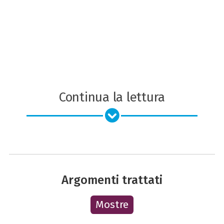
Continua la lettura
Argomenti trattati
Mostre