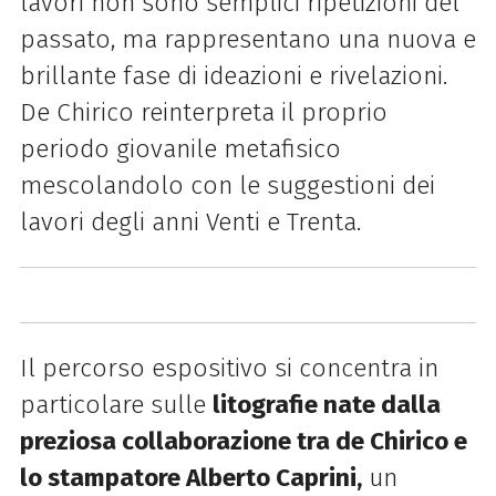
lavori non sono semplici ripetizioni del
passato, ma rappresentano una nuova e
brillante fase di ideazioni e rivelazioni.
De Chirico reinterpreta il proprio
periodo giovanile metafisico
mescolandolo con le suggestioni dei
lavori degli anni Venti e Trenta.
Il percorso espositivo si concentra in
particolare sulle
litografie nate dalla
preziosa collaborazione tra de Chirico e
lo stampatore Alberto Caprini,
un