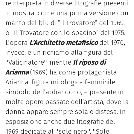
reinterpreta in diverse litografie presenti
in mostra, come una prima versione con
manto del blu di “Il Trovatore” del 1969,
o “Il Trovatore con lo spadino” del 1975.
L'opera
L'Architetto metafisico
del 1970,
invece, è un richiamo alla figura del
''Vaticinatore'', mentre
Il riposo di
Arianna
(1969) ha come protagonista
Arianna, figura mitologica femminile
simbolo dell’abbandono, e presente in
molte opere passate dell’artista, dove la
donna appare sempre sola e distesa. In
esposizione anche due litografie del
1969 dedicate al ''sole nero'', ''Sole