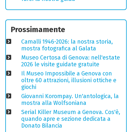
Prossimamente
Camalli 1946-2026: la nostra storia,
mostra fotografica al Galata
Museo Certosa di Genova: nell'estate
2026 le visite guidate gratuite
Il Museo Impossibile a Genova con
oltre 60 attrazioni, illusioni ottiche e
giochi
Giovanni Korompay. Un'antologica, la
mostra alla Wolfsoniana
Serial Killer Museum a Genova. Cos'è,
quando apre e sezione dedicata a
Donato Bilancia