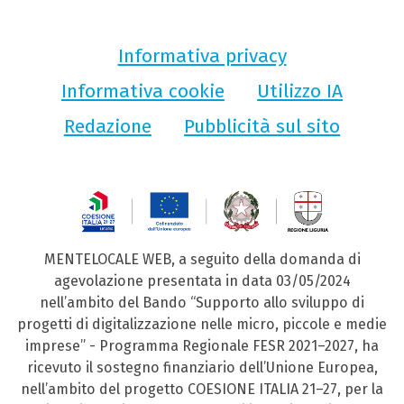
Informativa privacy
Informativa cookie
Utilizzo IA
Redazione
Pubblicità sul sito
MENTELOCALE WEB, a seguito della domanda di
agevolazione presentata in data 03/05/2024
nell’ambito del Bando “Supporto allo sviluppo di
progetti di digitalizzazione nelle micro, piccole e medie
imprese” - Programma Regionale FESR 2021–2027, ha
ricevuto il sostegno finanziario dell’Unione Europea,
nell’ambito del progetto COESIONE ITALIA 21–27, per la