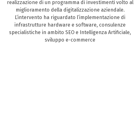
realizzazione di un programma di investimenti volto al
miglioramento della digitalizzazione aziendale.
L’intervento ha riguardato l’implementazione di
infrastrutture hardware e software, consulenze
specialistiche in ambito SEO e Intelligenza Artificiale,
sviluppo e-commerce