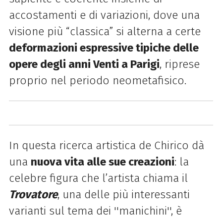
accostamenti e di variazioni, dove una
visione più “classica” si alterna a certe
deformazioni espressive tipiche delle
opere degli anni Venti a Parigi
, riprese
proprio nel periodo neometafisico.
In questa ricerca artistica de Chirico dà
una
nuova vita alle sue creazioni
: la
celebre figura che l’artista chiama il
Trovatore
, una delle più interessanti
varianti sul tema dei ''manichini'', è