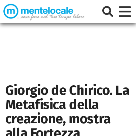
Giorgio de Chirico. La
Metafisica della
creazione, mostra
alla Fortezza