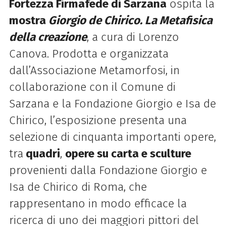
Fortezza Firmafede di Sarzana
ospita la
mostra
Giorgio de Chirico. La Metafisica
della creazione
, a cura di Lorenzo
Canova. Prodotta e organizzata
dall’Associazione Metamorfosi, in
collaborazione con il Comune di
Sarzana e la Fondazione Giorgio e Isa de
Chirico, l’esposizione presenta una
selezione di cinquanta importanti opere,
tra
quadri
,
opere su carta e sculture
provenienti dalla Fondazione Giorgio e
Isa de Chirico di Roma, che
rappresentano in modo efficace la
ricerca di uno dei maggiori pittori del