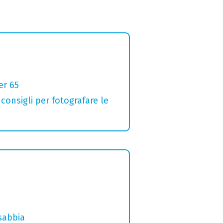
er 65
 consigli per fotografare le
sabbia