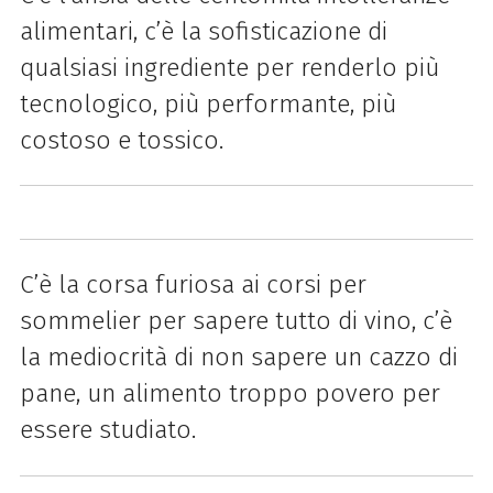
alimentari, c’è la sofisticazione di
qualsiasi ingrediente per renderlo più
tecnologico, più performante, più
costoso e tossico.
C’è la corsa furiosa ai corsi per
sommelier per sapere tutto di vino, c’è
la mediocrità di non sapere un cazzo di
pane, un alimento troppo povero per
essere studiato.