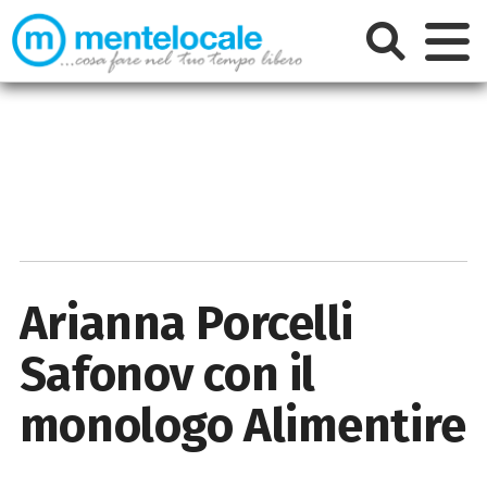
Arianna Porcelli
Safonov con il
monologo Alimentire