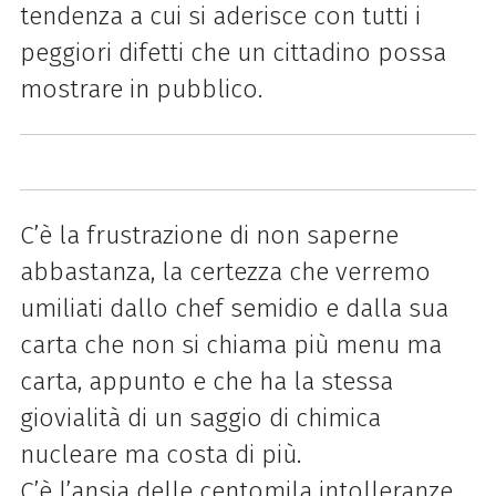
tendenza a cui si aderisce con tutti i
peggiori difetti che un cittadino possa
mostrare in pubblico.
C’è la frustrazione di non saperne
abbastanza, la certezza che verremo
umiliati dallo chef semidio e dalla sua
carta che non si chiama più menu ma
carta, appunto e che ha la stessa
giovialità di un saggio di chimica
nucleare ma costa di più.
C’è l’ansia delle centomila intolleranze