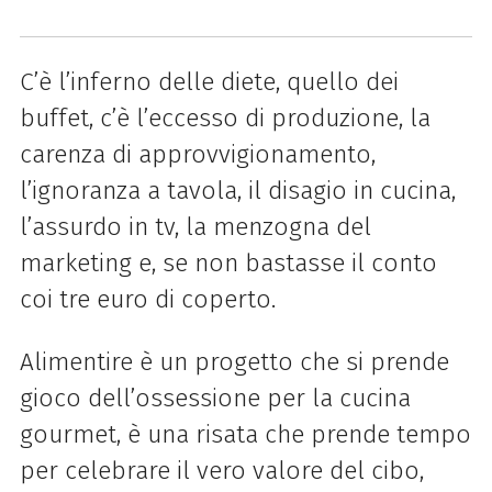
C’è l’inferno delle diete, quello dei
buffet, c’è l’eccesso di produzione, la
carenza di approvvigionamento,
l’ignoranza a tavola, il disagio in cucina,
l’assurdo in tv, la menzogna del
marketing e, se non bastasse il conto
coi tre euro di coperto.
Alimentire è un progetto che si prende
gioco dell’ossessione per la cucina
gourmet, è una risata che prende tempo
per celebrare il vero valore del cibo,