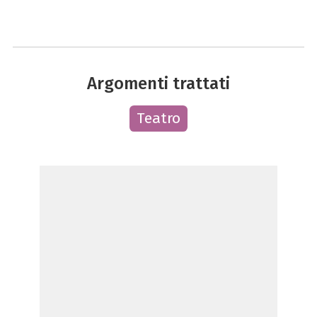
Argomenti trattati
Teatro