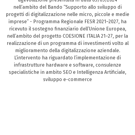
nell’ambito del Bando “Supporto allo sviluppo di
progetti di digitalizzazione nelle micro, piccole e medie
imprese” - Programma Regionale FESR 2021–2027, ha
ricevuto il sostegno finanziario dell’Unione Europea,
nell’ambito del progetto COESIONE ITALIA 21–27, per la
realizzazione di un programma di investimenti volto al
miglioramento della digitalizzazione aziendale.
L’intervento ha riguardato l’implementazione di
infrastrutture hardware e software, consulenze
specialistiche in ambito SEO e Intelligenza Artificiale,
sviluppo e-commerce