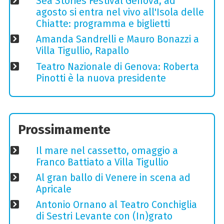
Sea Stories Festival Genova, ad
agosto si entra nel vivo all'Isola delle
Chiatte: programma e biglietti
Amanda Sandrelli e Mauro Bonazzi a
Villa Tigullio, Rapallo
Teatro Nazionale di Genova: Roberta
Pinotti è la nuova presidente
Prossimamente
Il mare nel cassetto, omaggio a
Franco Battiato a Villa Tigullio
Al gran ballo di Venere in scena ad
Apricale
Antonio Ornano al Teatro Conchiglia
di Sestri Levante con (In)grato