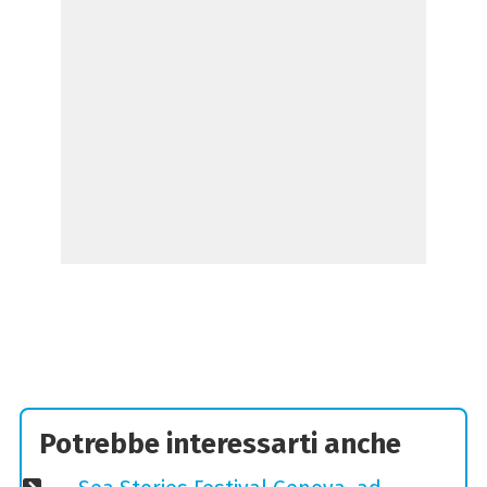
Potrebbe interessarti anche