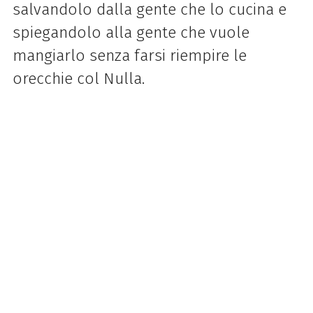
salvandolo dalla gente che lo cucina e
spiegandolo alla gente che vuole
mangiarlo senza farsi riempire le
orecchie col Nulla.