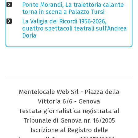
Ponte Morandi, La traiettoria calante
torna in scena a Palazzo Tursi
La Valigia dei Ricordi 1956-2026,
quattro spettacoli teatrali sull'Andrea
Doria
Mentelocale Web Srl - Piazza della
Vittoria 6/6 - Genova
Testata giornalistica registrata al
Tribunale di Genova nr. 16/2005
Iscrizione al Registro delle