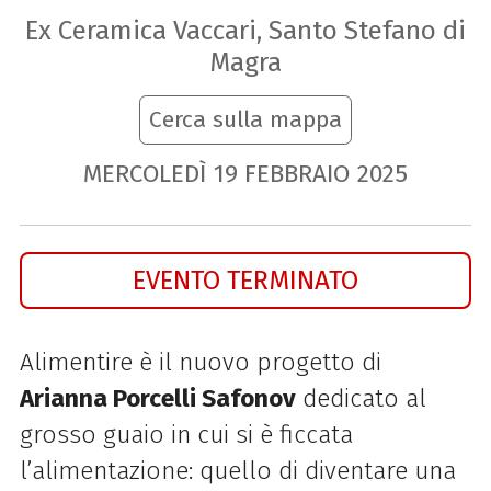
Ex Ceramica Vaccari, Santo Stefano di
Magra
Cerca sulla mappa
MERCOLEDÌ
19
FEBBRAIO
2025
EVENTO TERMINATO
Alimentire è il nuovo progetto di
Arianna Porcelli Safonov
dedicato al
grosso guaio in cui si è ficcata
l’alimentazione: quello di diventare una