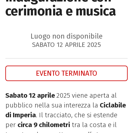
cerimonia e musica
Luogo non disponibile
SABATO
12
APRILE
2025
EVENTO TERMINATO
Sabato 12 aprile
2025 viene aperta al
pubblico nella sua interezza la
Ciclabile
di Imperia
. Il tracciato, che si estende
per
circa 9 chilometri
tra la costa e il