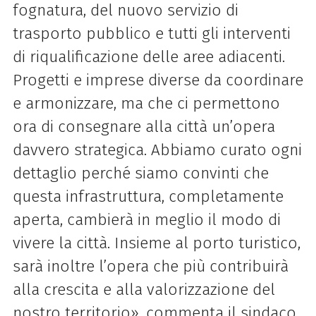
fognatura, del nuovo servizio di
trasporto pubblico e tutti gli interventi
di riqualificazione delle aree adiacenti.
Progetti e imprese diverse da coordinare
e armonizzare, ma che ci permettono
ora di consegnare alla città un’opera
davvero strategica.
Abbiamo curato ogni
dettaglio perché siamo convinti che
questa infrastruttura, completamente
aperta, cambierà in meglio il modo di
vivere la città. Insieme al porto turistico,
sarà inoltre l’opera che più contribuirà
alla crescita e alla valorizzazione del
nostro territorio», commenta il sindaco