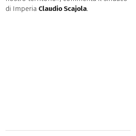
di Imperia
Claudio Scajola
.