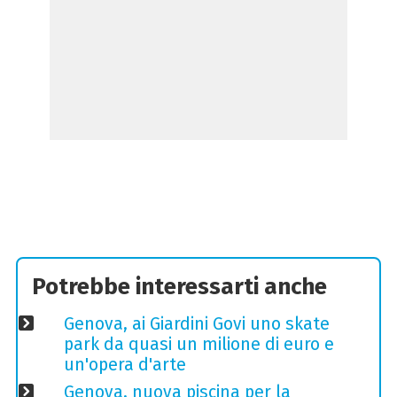
Potrebbe interessarti anche
Genova, ai Giardini Govi uno skate
park da quasi un milione di euro e
un'opera d'arte
Genova, nuova piscina per la