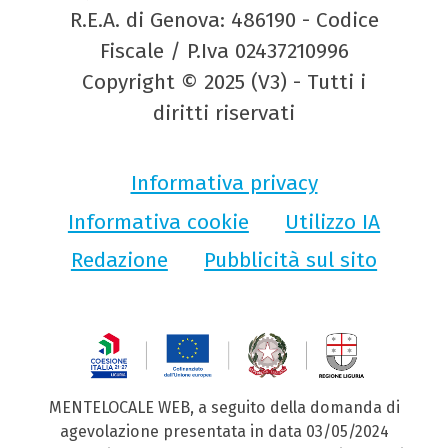
R.E.A. di Genova: 486190 - Codice
Fiscale / P.Iva 02437210996
Copyright © 2025 (V3) - Tutti i
diritti riservati
Informativa privacy
Informativa cookie
Utilizzo IA
Redazione
Pubblicità sul sito
MENTELOCALE WEB, a seguito della domanda di
agevolazione presentata in data 03/05/2024