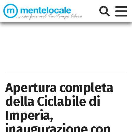
Apertura completa
della Ciclabile di
Imperia,
inaugurazione con