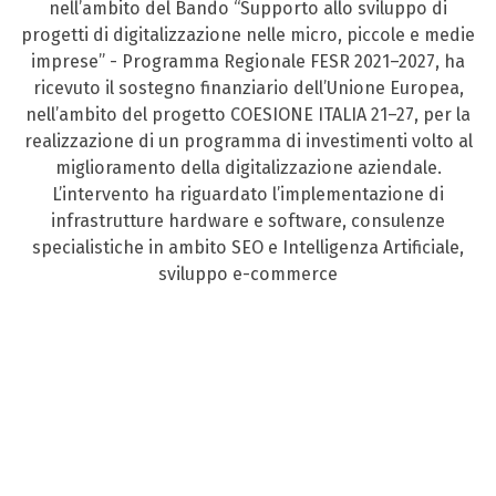
nell’ambito del Bando “Supporto allo sviluppo di
progetti di digitalizzazione nelle micro, piccole e medie
imprese” - Programma Regionale FESR 2021–2027, ha
ricevuto il sostegno finanziario dell’Unione Europea,
nell’ambito del progetto COESIONE ITALIA 21–27, per la
realizzazione di un programma di investimenti volto al
miglioramento della digitalizzazione aziendale.
L’intervento ha riguardato l’implementazione di
infrastrutture hardware e software, consulenze
specialistiche in ambito SEO e Intelligenza Artificiale,
sviluppo e-commerce