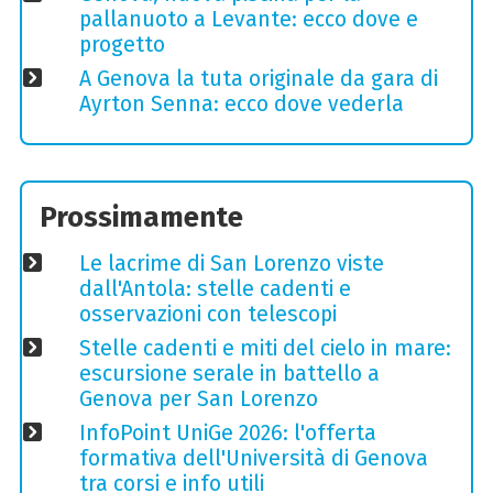
pallanuoto a Levante: ecco dove e
progetto
A Genova la tuta originale da gara di
Ayrton Senna: ecco dove vederla
Prossimamente
Le lacrime di San Lorenzo viste
dall'Antola: stelle cadenti e
osservazioni con telescopi
Stelle cadenti e miti del cielo in mare:
escursione serale in battello a
Genova per San Lorenzo
InfoPoint UniGe 2026: l'offerta
formativa dell'Università di Genova
tra corsi e info utili