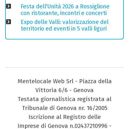
Festa dell'Unità 2026 a Rossiglione
con ristorante, incontri e concerti
Expo delle Valli: valorizzazione del
territorio ed eventi in 5 valli liguri
Mentelocale Web Srl - Piazza della
Vittoria 6/6 - Genova
Testata giornalistica registrata al
Tribunale di Genova nr. 16/2005
Iscrizione al Registro delle
Imprese di Genova n.02437210996 -