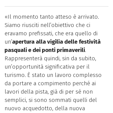
«Il momento tanto atteso è arrivato.
Siamo riusciti nell’obiettivo che ci
eravamo prefissati, che era quello di
un’
apertura alla vigilia delle festività
pasquali e dei ponti primaverili
.
Rappresenterà quindi, sin da subito,
un’opportunità significativa per il
turismo.
È stato un lavoro complesso
da portare a compimento perché ai
lavori della pista, già di per sé non
semplici, si sono sommati quelli del
nuovo acquedotto, della nuova