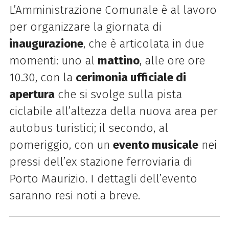
L’Amministrazione Comunale è al lavoro
per organizzare la giornata di
inaugurazione
, che è articolata in due
momenti: uno al
mattino
, alle ore ore
10.30, con la
cerimonia ufficiale di
apertura
che si svolge sulla pista
ciclabile all’altezza della nuova area per
autobus turistici; il secondo, al
pomeriggio, con un
evento musicale
nei
pressi dell’ex stazione ferroviaria di
Porto Maurizio. I dettagli dell’evento
saranno resi noti a breve.