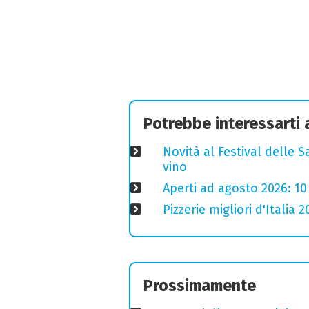
Potrebbe interessarti
Novità al Festival delle S
vino
Aperti ad agosto 2026: 10
Pizzerie migliori d'Italia 
Prossimamente