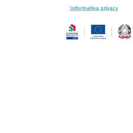
Informativa privacy