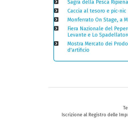
Sagra della Pesca Ripien
Caccia al tesoro e pic-nic
Monferrato On Stage, a M
Fiera Nazionale del Peper
Levante e Lo Spadellator
Mostra Mercato dei Prodott
d'artificio
Te
Iscrizione al Registro delle Im