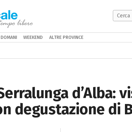
DOMANI
WEEKEND
ALTRE PROVINCE
Serralunga d’Alba: vi
on degustazione di 