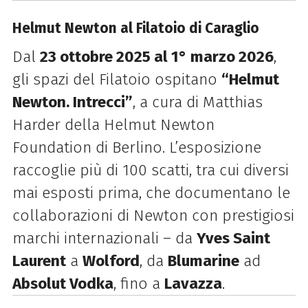
Helmut Newton al Filatoio di Caraglio
Dal
23 ottobre 2025 al 1° marzo 2026
,
gli spazi del Filatoio ospitano
“Helmut
Newton. Intrecci”
, a cura di Matthias
Harder della Helmut Newton
Foundation di Berlino. L’esposizione
raccoglie più di 100 scatti, tra cui diversi
mai esposti prima, che documentano le
collaborazioni di Newton con prestigiosi
marchi internazionali – da
Yves Saint
Laurent
a
Wolford
, da
Blumarine
ad
Absolut Vodka
, fino a
Lavazza
.