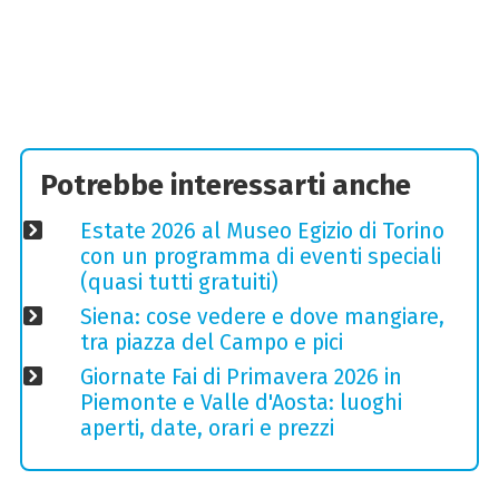
Potrebbe interessarti anche
Estate 2026 al Museo Egizio di Torino
con un programma di eventi speciali
(quasi tutti gratuiti)
Siena: cose vedere e dove mangiare,
tra piazza del Campo e pici
Giornate Fai di Primavera 2026 in
Piemonte e Valle d'Aosta: luoghi
aperti, date, orari e prezzi