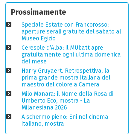
Prossimamente
Speciale Estate con Francorosso:
aperture serali gratuite del sabato al
Museo Egizio
Ceresole d’Alba: il MUbatt apre
gratuitamente ogni ultima domenica
del mese
Harry Gruyaert. Retrospettiva, la
prima grande mostra italiana del
maestro del colore a Camera
Milo Manara: il Nome della Rosa di
Umberto Eco, mostra - La
Milanesiana 2026
A schermo pieno: Eni nel cinema
italiano, mostra