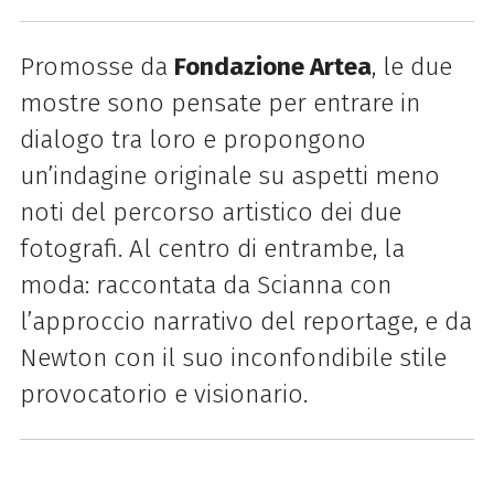
Promosse da
Fondazione Artea
, le due
mostre sono pensate per entrare in
dialogo tra loro e propongono
un’indagine originale su aspetti meno
noti del percorso artistico dei due
fotografi. Al centro di entrambe, la
moda: raccontata da Scianna con
l’approccio narrativo del reportage, e da
Newton con il suo inconfondibile stile
provocatorio e visionario.