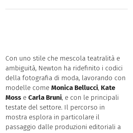
Con uno stile che mescola teatralità e
ambiguità, Newton ha ridefinito i codici
della fotografia di moda, lavorando con
modelle come
Monica Bellucci
,
Kate
Moss
e
Carla Bruni
, e con le principali
testate del settore. Il percorso in
mostra esplora in particolare il
passaggio dalle produzioni editoriali a