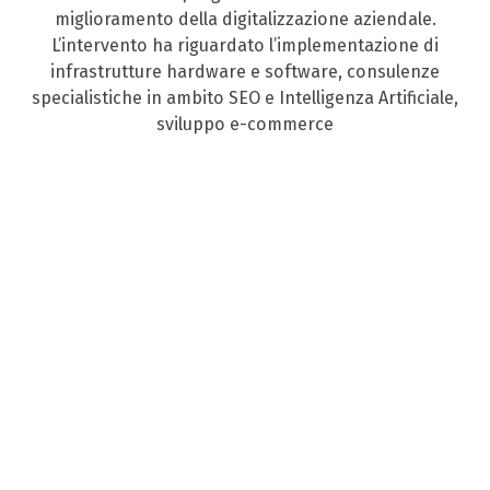
miglioramento della digitalizzazione aziendale.
L’intervento ha riguardato l’implementazione di
infrastrutture hardware e software, consulenze
specialistiche in ambito SEO e Intelligenza Artificiale,
sviluppo e-commerce