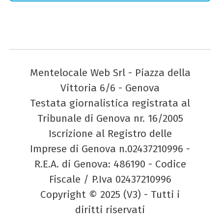
Mentelocale Web Srl - Piazza della
Vittoria 6/6 - Genova
Testata giornalistica registrata al
Tribunale di Genova nr. 16/2005
Iscrizione al Registro delle
Imprese di Genova n.02437210996 -
R.E.A. di Genova: 486190 - Codice
Fiscale / P.Iva 02437210996
Copyright © 2025 (V3) - Tutti i
diritti riservati