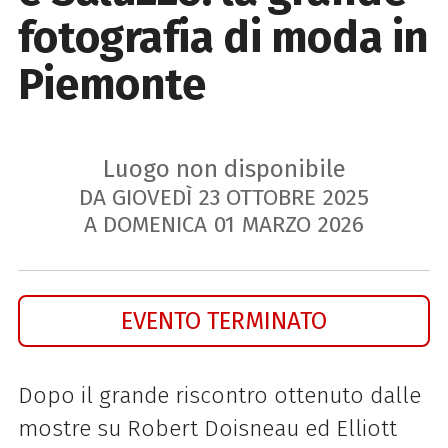
fotografia di moda in
Piemonte
Luogo non disponibile
DA GIOVEDÌ
23
OTTOBRE
2025
A DOMENICA
01
MARZO
2026
EVENTO TERMINATO
Dopo il grande riscontro ottenuto dalle
mostre su Robert Doisneau ed Elliott