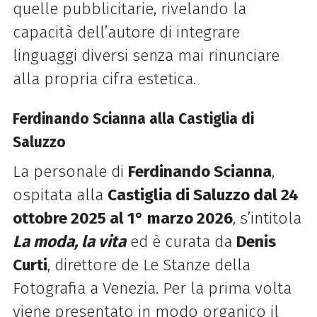
quelle pubblicitarie, rivelando la
capacità dell’autore di integrare
linguaggi diversi senza mai rinunciare
alla propria cifra estetica.
Ferdinando Scianna alla Castiglia di
Saluzzo
La personale di
Ferdinando Scianna
,
ospitata alla
Castiglia di Saluzzo dal 24
ottobre 2025 al 1° marzo 2026
, s’intitola
La moda, la vita
ed è curata da
Denis
Curti
, direttore de Le Stanze della
Fotografia a Venezia. Per la prima volta
viene presentato in modo organico il