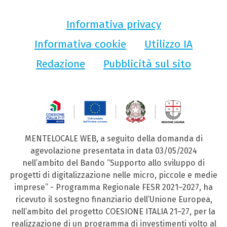
Informativa privacy
Informativa cookie
Utilizzo IA
Redazione
Pubblicità sul sito
MENTELOCALE WEB, a seguito della domanda di
agevolazione presentata in data 03/05/2024
nell’ambito del Bando “Supporto allo sviluppo di
progetti di digitalizzazione nelle micro, piccole e medie
imprese” - Programma Regionale FESR 2021–2027, ha
ricevuto il sostegno finanziario dell’Unione Europea,
nell’ambito del progetto COESIONE ITALIA 21–27, per la
realizzazione di un programma di investimenti volto al