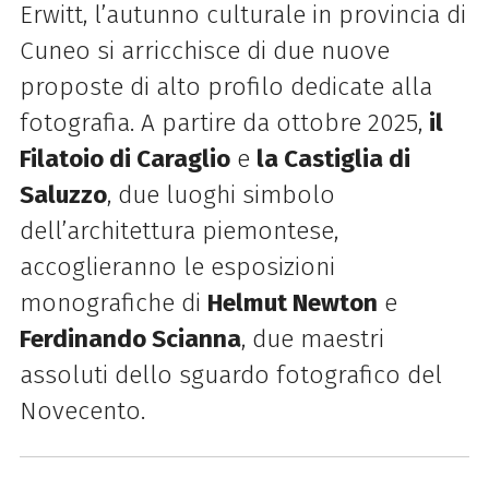
Erwitt, l’autunno culturale in provincia di
Cuneo si arricchisce di due nuove
proposte di alto profilo dedicate alla
fotografia. A partire da ottobre 2025,
il
Filatoio di Caraglio
e
la Castiglia di
Saluzzo
, due luoghi simbolo
dell’architettura piemontese,
accoglieranno le esposizioni
monografiche di
Helmut Newton
e
Ferdinando Scianna
, due maestri
assoluti dello sguardo fotografico del
Novecento.