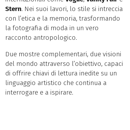
Stern
. Nei suoi lavori, lo stile si intreccia
con l’etica e la memoria, trasformando
la fotografia di moda in un vero
racconto antropologico.
Due mostre complementari, due visioni
del mondo attraverso l’obiettivo, capaci
di offrire chiavi di lettura inedite su un
linguaggio artistico che continua a
interrogare e a ispirare.