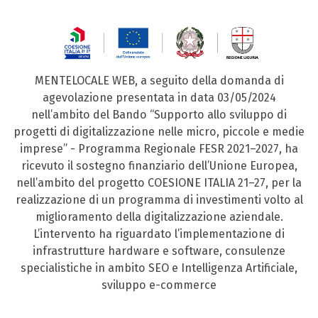
MENTELOCALE WEB, a seguito della domanda di
agevolazione presentata in data 03/05/2024
nell’ambito del Bando “Supporto allo sviluppo di
progetti di digitalizzazione nelle micro, piccole e medie
imprese” - Programma Regionale FESR 2021–2027, ha
ricevuto il sostegno finanziario dell’Unione Europea,
nell’ambito del progetto COESIONE ITALIA 21–27, per la
realizzazione di un programma di investimenti volto al
miglioramento della digitalizzazione aziendale.
L’intervento ha riguardato l’implementazione di
infrastrutture hardware e software, consulenze
specialistiche in ambito SEO e Intelligenza Artificiale,
sviluppo e-commerce