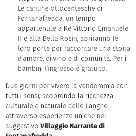
Le cantine ottocentesche di
Fontanafredda, un tempo
appartenute a Re Vittorio Emanuele
II e alla Bella Rosin, apriranno le
loro porte per raccontare una storia
d’amore, di vino e di comunità. Per i
bambini l’ingresso è gratuito.
Due giorni per vivere la vendemmia con
tutti i sensi, scoprendo la ricchezza
culturale e naturale delle Langhe
attraverso esperienze uniche nel
suggestivo
Villaggio Narrante di
Fontanafredda
.