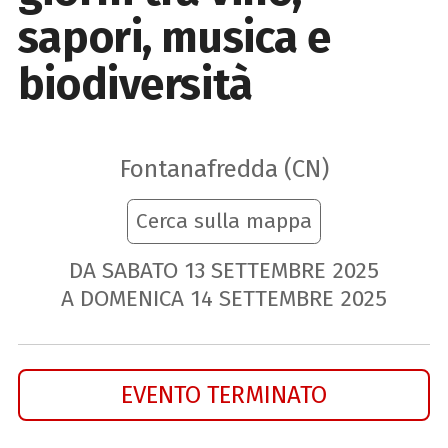
sapori, musica e
biodiversità
Fontanafredda (CN)
Cerca sulla mappa
DA SABATO
13
SETTEMBRE
2025
A DOMENICA
14
SETTEMBRE
2025
EVENTO TERMINATO