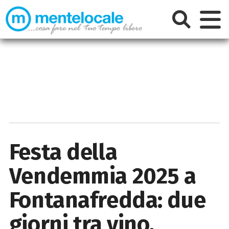
Festa della
Vendemmia 2025 a
Fontanafredda: due
giorni tra vino,