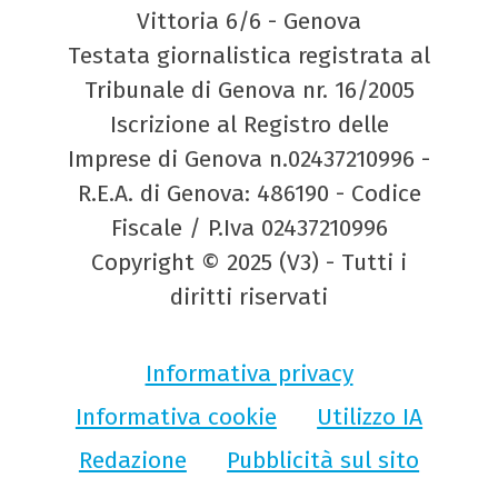
Vittoria 6/6 - Genova
Testata giornalistica registrata al
Tribunale di Genova nr. 16/2005
Iscrizione al Registro delle
Imprese di Genova n.02437210996 -
R.E.A. di Genova: 486190 - Codice
Fiscale / P.Iva 02437210996
Copyright © 2025 (V3) - Tutti i
diritti riservati
Informativa privacy
Informativa cookie
Utilizzo IA
Redazione
Pubblicità sul sito