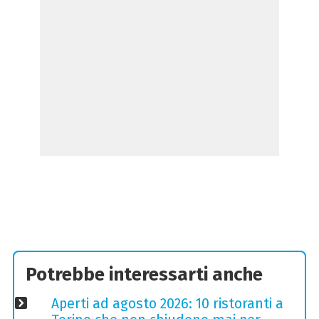
Potrebbe interessarti anche
Aperti ad agosto 2026: 10 ristoranti a