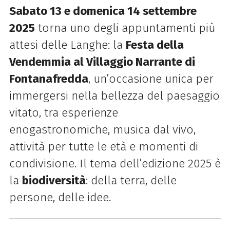
Sabato 13 e domenica 14 settembre
2025
torna uno degli appuntamenti più
attesi delle Langhe: la
Festa della
Vendemmia al Villaggio Narrante di
Fontanafredda
, un’occasione unica per
immergersi nella bellezza del paesaggio
vitato, tra esperienze
enogastronomiche, musica dal vivo,
attività per tutte le età e momenti di
condivisione. Il tema dell’edizione 2025 è
la
biodiversità
: della terra, delle
persone, delle idee.