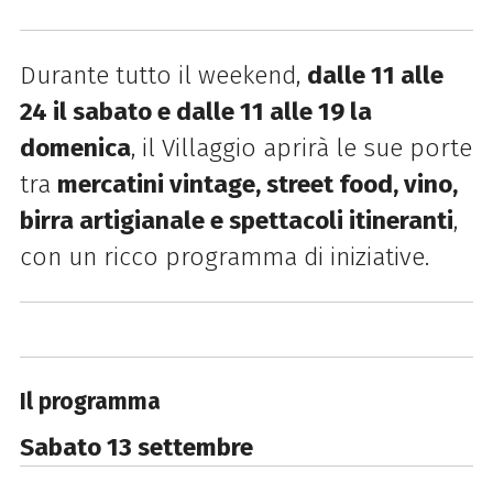
Durante tutto il weekend,
dalle 11 alle
24 il sabato e dalle 11 alle 19 la
domenica
, il Villaggio aprirà le sue porte
tra
mercatini vintage, street food, vino,
birra artigianale e spettacoli itineranti
,
con un ricco programma di iniziative.
Il programma
Sabato 13 settembre