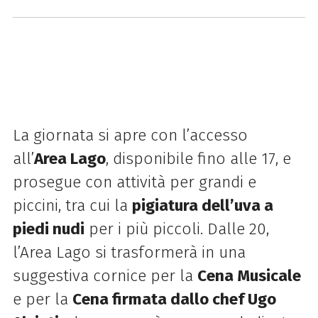
La giornata si apre con l’accesso
all’
Area Lago
, disponibile fino alle 17, e
prosegue con attività per grandi e
piccini, tra cui la
pigiatura dell’uva a
piedi nudi
per i più piccoli. Dalle 20,
l’Area Lago si trasformerà in una
suggestiva cornice per la
Cena Musicale
e per la
Cena firmata dallo chef Ugo