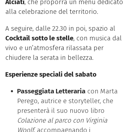
Alciati
, che proporrà un menu dedicato
alla celebrazione del territorio.
A seguire, dalle 22.30 in poi, spazio al
Cocktail sotto le stelle
, con musica dal
vivo e un’atmosfera rilassata per
chiudere la serata in bellezza.
Esperienze speciali del sabato
Passeggiata Letteraria
con Marta
Perego, autrice e storyteller, che
presenterà il suo nuovo libro
Colazione al parco con Virginia
Woolf
, accompagnando i