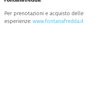
Per prenotazioni e acquisto delle
esperienze:
www.fontanafredda.it