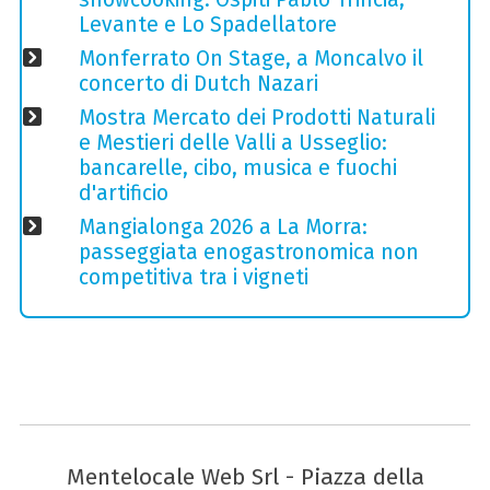
Levante e Lo Spadellatore
Monferrato On Stage, a Moncalvo il
concerto di Dutch Nazari
Mostra Mercato dei Prodotti Naturali
e Mestieri delle Valli a Usseglio:
bancarelle, cibo, musica e fuochi
d'artificio
Mangialonga 2026 a La Morra:
passeggiata enogastronomica non
competitiva tra i vigneti
Mentelocale Web Srl - Piazza della