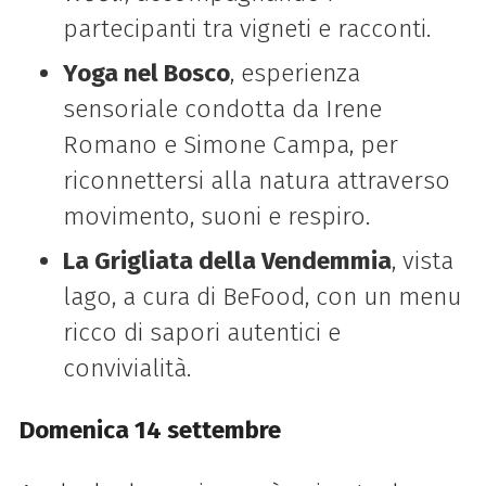
partecipanti tra vigneti e racconti.
Yoga nel Bosco
, esperienza
sensoriale condotta da Irene
Romano e Simone Campa, per
riconnettersi alla natura attraverso
movimento, suoni e respiro.
La Grigliata della Vendemmia
, vista
lago, a cura di BeFood, con un menu
ricco di sapori autentici e
convivialità.
Domenica 14 settembre