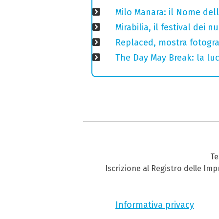
Milo Manara: il Nome del
Mirabilia, il festival dei
Replaced, mostra fotogra
The Day May Break: la luc
Te
Iscrizione al Registro delle Im
Informativa privacy