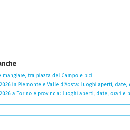
 anche
 mangiare, tra piazza del Campo e pici
2026 in Piemonte e Valle d'Aosta: luoghi aperti, date, o
2026 a Torino e provincia: luoghi aperti, date, orari e p