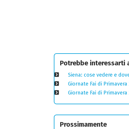
Potrebbe interessarti
Siena: cose vedere e dove
Giornate Fai di Primavera 
Giornate Fai di Primavera 
Prossimamente