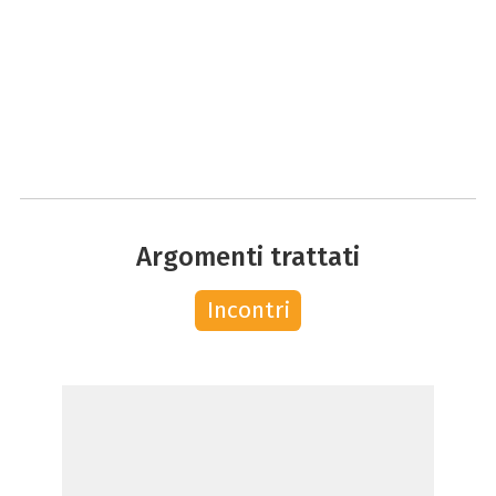
Argomenti trattati
Incontri