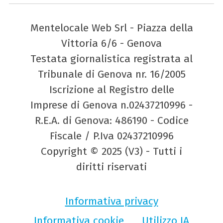
Mentelocale Web Srl - Piazza della
Vittoria 6/6 - Genova
Testata giornalistica registrata al
Tribunale di Genova nr. 16/2005
Iscrizione al Registro delle
Imprese di Genova n.02437210996 -
R.E.A. di Genova: 486190 - Codice
Fiscale / P.Iva 02437210996
Copyright © 2025 (V3) - Tutti i
diritti riservati
Informativa privacy
Informativa cookie
Utilizzo IA