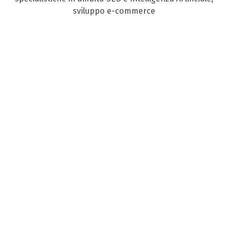
sviluppo e-commerce