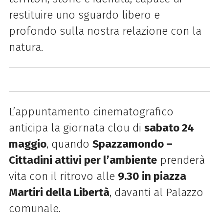
restituire uno sguardo libero e
profondo sulla nostra relazione con la
natura.
L’appuntamento cinematografico
anticipa la giornata clou di
sabato 24
maggio
, quando
Spazzamondo –
Cittadini attivi per l’ambiente
prenderà
vita con il ritrovo alle
9.30 in piazza
Martiri della Libertà
, davanti al Palazzo
comunale.