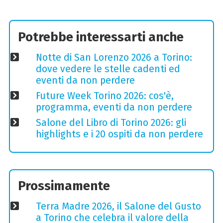
Potrebbe interessarti anche
Notte di San Lorenzo 2026 a Torino:
dove vedere le stelle cadenti ed
eventi da non perdere
Future Week Torino 2026: cos'è,
programma, eventi da non perdere
Salone del Libro di Torino 2026: gli
highlights e i 20 ospiti da non perdere
Prossimamente
Terra Madre 2026, il Salone del Gusto
a Torino che celebra il valore della