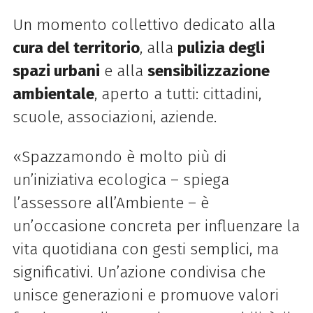
Un momento collettivo dedicato alla
cura del territorio
, alla
pulizia degli
spazi urbani
e alla
sensibilizzazione
ambientale
, aperto a tutti: cittadini,
scuole, associazioni, aziende.
«Spazzamondo è molto più di
un’iniziativa ecologica – spiega
l’assessore all’Ambiente – è
un’occasione concreta per influenzare la
vita quotidiana con gesti semplici, ma
significativi. Un’azione condivisa che
unisce generazioni e promuove valori