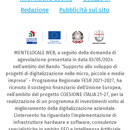
Redazione
Pubblicità sul sito
MENTELOCALE WEB, a seguito della domanda di
agevolazione presentata in data 03/05/2024
nell’ambito del Bando “Supporto allo sviluppo di
progetti di digitalizzazione nelle micro, piccole e medie
imprese” - Programma Regionale FESR 2021–2027, ha
ricevuto il sostegno finanziario dell’Unione Europea,
nell’ambito del progetto COESIONE ITALIA 21–27, per la
realizzazione di un programma di investimenti volto al
miglioramento della digitalizzazione aziendale.
L’intervento ha riguardato l’implementazione di
infrastrutture hardware e software, consulenze
specialistiche in ambito SEO e Intelligenza Artificiale,