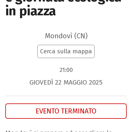
in piazza
Mondovì (CN)
Cerca sulla mappa
21:00
GIOVEDÌ
22
MAGGIO
2025
EVENTO TERMINATO