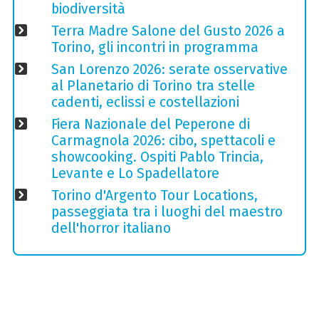
biodiversità
Terra Madre Salone del Gusto 2026 a
Torino, gli incontri in programma
San Lorenzo 2026: serate osservative
al Planetario di Torino tra stelle
cadenti, eclissi e costellazioni
Fiera Nazionale del Peperone di
Carmagnola 2026: cibo, spettacoli e
showcooking. Ospiti Pablo Trincia,
Levante e Lo Spadellatore
Torino d'Argento Tour Locations,
passeggiata tra i luoghi del maestro
dell'horror italiano