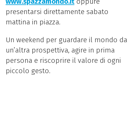
www.spazzamondo.it
oppure
presentarsi direttamente sabato
mattina in piazza.
Un weekend per guardare il mondo da
un’altra prospettiva, agire in prima
persona e riscoprire il valore di ogni
piccolo gesto.