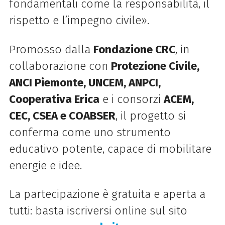
fondamentali come la responsabilità, il
rispetto e l’impegno civile».
Promosso dalla
Fondazione CRC
, in
collaborazione con
Protezione Civile,
ANCI Piemonte, UNCEM, ANPCI,
Cooperativa Erica
e i consorzi
ACEM,
CEC, CSEA e COABSER
, il progetto si
conferma come uno strumento
educativo potente, capace di mobilitare
energie e idee.
La partecipazione è gratuita e aperta a
tutti: basta iscriversi online sul sito