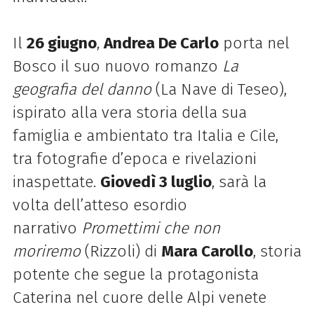
Il
26 giugno
,
Andrea De Carlo
porta nel
Bosco il suo nuovo romanzo
La
geografia del danno
(La Nave di Teseo),
ispirato alla vera storia della sua
famiglia e ambientato tra Italia e Cile,
tra fotografie d’epoca e rivelazioni
inaspettate.
Giovedì 3 luglio
, sarà la
volta dell’atteso esordio
narrativo
Promettimi che non
moriremo
(Rizzoli) di
Mara Carollo
, storia
potente che segue la protagonista
Caterina nel cuore delle Alpi venete