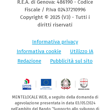
R.E.A. di Genova: 486190 - Codice
Fiscale / P.Iva 02437210996
Copyright © 2025 (V3) - Tutti i
diritti riservati
Informativa privacy
Informativa cookie
Utilizzo IA
Redazione
Pubblicità sul sito
MENTELOCALE WEB, a seguito della domanda di
agevolazione presentata in data 03/05/2024
nell’ambito del Bando “Supporto allo sviluppo di