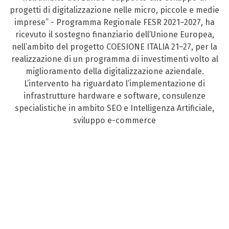
progetti di digitalizzazione nelle micro, piccole e medie
imprese” - Programma Regionale FESR 2021–2027, ha
ricevuto il sostegno finanziario dell’Unione Europea,
nell’ambito del progetto COESIONE ITALIA 21–27, per la
realizzazione di un programma di investimenti volto al
miglioramento della digitalizzazione aziendale.
L’intervento ha riguardato l’implementazione di
infrastrutture hardware e software, consulenze
specialistiche in ambito SEO e Intelligenza Artificiale,
sviluppo e-commerce