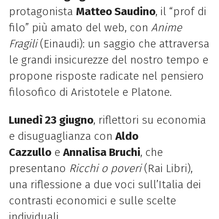
protagonista
Matteo Saudino
, il “prof di
filo” più amato del web, con
Anime
Fragili
(Einaudi): un saggio che attraversa
le grandi insicurezze del nostro tempo e
propone risposte radicate nel pensiero
filosofico di Aristotele e Platone.
Lunedì 23 giugno
, riflettori su economia
e disuguaglianza con
Aldo
Cazzullo
e
Annalisa Bruchi
, che
presentano
Ricchi o poveri
(Rai Libri),
una riflessione a due voci sull’Italia dei
contrasti economici e sulle scelte
individuali.