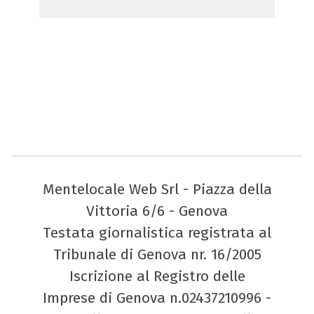
Mentelocale Web Srl - Piazza della
Vittoria 6/6 - Genova
Testata giornalistica registrata al
Tribunale di Genova nr. 16/2005
Iscrizione al Registro delle
Imprese di Genova n.02437210996 -