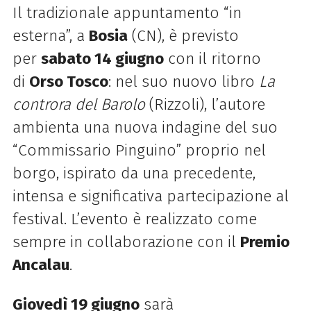
Il tradizionale appuntamento “in
esterna”, a
Bosia
(CN), è previsto
per
sabato 14 giugno
con il ritorno
di
Orso Tosco
: nel suo nuovo libro
La
controra del Barolo
(Rizzoli), l’autore
ambienta una nuova indagine del suo
“Commissario Pinguino” proprio nel
borgo, ispirato da una precedente,
intensa e significativa partecipazione al
festival. L’evento è realizzato come
sempre in collaborazione con il
Premio
Ancalau
.
Giovedì 19 giugno
sarà