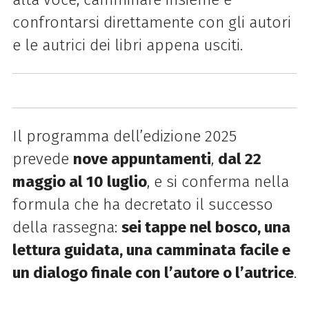
confrontarsi direttamente con gli autori
e le autrici dei libri appena usciti.
Il programma dell’edizione 2025
prevede
nove appuntamenti
,
dal 22
maggio al 10 luglio
, e si conferma nella
formula che ha decretato il successo
della rassegna:
sei tappe nel bosco, una
lettura guidata, una camminata facile e
un dialogo finale con l’autore o l’autrice
.