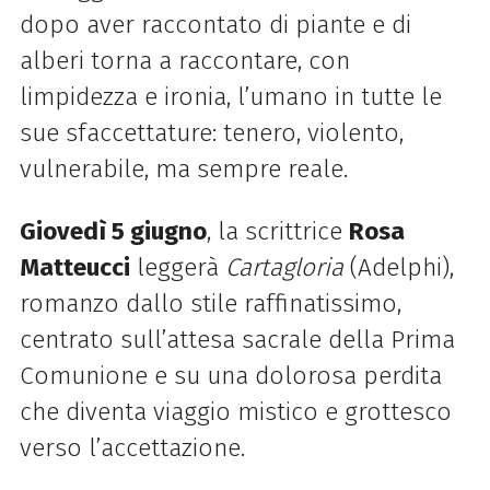
dopo aver raccontato di piante e di
alberi torna a raccontare, con
limpidezza e ironia, l’umano in tutte le
sue sfaccettature: tenero, violento,
vulnerabile, ma sempre reale.
Giovedì 5 giugno
, la scrittrice
Rosa
Matteucci
leggerà
Cartagloria
(Adelphi),
romanzo dallo stile raffinatissimo,
centrato sull’attesa sacrale della Prima
Comunione e su una dolorosa perdita
che diventa viaggio mistico e grottesco
verso l’accettazione.