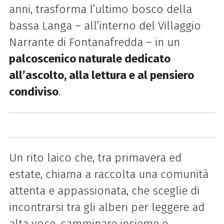
anni, trasforma l’ultimo bosco della
bassa Langa – all’interno del Villaggio
Narrante di Fontanafredda – in un
palcoscenico naturale dedicato
all’ascolto, alla lettura e al pensiero
condiviso
.
Un rito laico che, tra primavera ed
estate, chiama a raccolta una comunità
attenta e appassionata, che sceglie di
incontrarsi tra gli alberi per leggere ad
alta voce, camminare insieme e