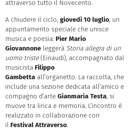
attraverso tutto il Novecento.
A chiudere il ciclo,
giovedì 10 luglio
, un
appuntamento speciale che unisce
musica e poesia:
Pier Mario
Giovannone
leggerà
Storia allegra di un
uomo triste
(Einaudi), accompagnato dal
musicista
Filippo
Gambetta
all’organetto. La raccolta, che
include una sezione dedicata all’amico e
compagno d’arte
Gianmaria Testa
, si
muove tra lirica e memoria. L’incontro è
realizzato in collaborazione con
il
Festival Attraverso
.