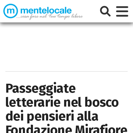
Passeggiate
letterarie nel bosco
dei pensieri alla
Fondazione Mirafiore