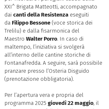
XXI^ Brigata Matteotti, accompagnato
dai
canti della Resistenza
eseguiti
da
Filippo Bessone
(voce storica dei
Trelilu) e dalla fisarmonica del
Maestro
Walter Porro
. In caso di
maltempo, l’iniziativa si svolgerà
all’interno delle cantine storiche di
Fontanafredda. A seguire, sarà possibile
pranzare presso l’Osteria Disguido
(prenotazione obbligatoria).
Per l’apertura vera e propria del
programma 2025
giovedì 22 maggio
, il