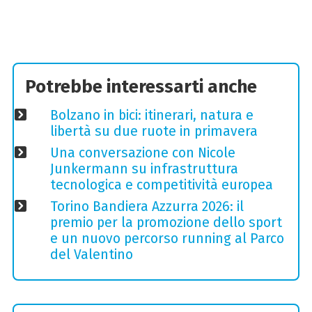
Potrebbe interessarti anche
Bolzano in bici: itinerari, natura e
libertà su due ruote in primavera
Una conversazione con Nicole
Junkermann su infrastruttura
tecnologica e competitività europea
Torino Bandiera Azzurra 2026: il
premio per la promozione dello sport
e un nuovo percorso running al Parco
del Valentino