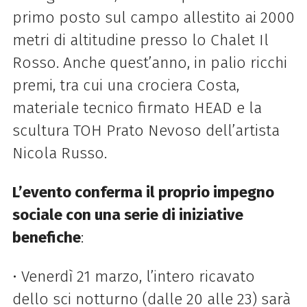
primo posto sul campo allestito ai 2000
metri di altitudine presso lo Chalet Il
Rosso. Anche quest’anno, in palio ricchi
premi, tra cui una crociera Costa,
materiale tecnico firmato HEAD e la
scultura TOH Prato Nevoso dell’artista
Nicola Russo.
L’evento conferma il proprio impegno
sociale con una serie di iniziative
benefiche
:
•
Venerdì 21 marzo, l’intero ricavato
dello sci notturno (dalle 20 alle 23) sarà