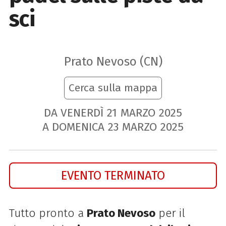
sci
Prato Nevoso (CN)
Cerca sulla mappa
DA VENERDÌ
21
MARZO
2025
A DOMENICA
23
MARZO
2025
EVENTO TERMINATO
Tutto pronto a
Prato Nevoso
per il