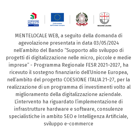
MENTELOCALE WEB, a seguito della domanda di
agevolazione presentata in data 03/05/2024
nell’ambito del Bando “Supporto allo sviluppo di
progetti di digitalizzazione nelle micro, piccole e medie
imprese” - Programma Regionale FESR 2021–2027, ha
ricevuto il sostegno finanziario dell’Unione Europea,
nell’ambito del progetto COESIONE ITALIA 21–27, per la
realizzazione di un programma di investimenti volto al
miglioramento della digitalizzazione aziendale.
L’intervento ha riguardato l’implementazione di
infrastrutture hardware e software, consulenze
specialistiche in ambito SEO e Intelligenza Artificiale,
sviluppo e-commerce