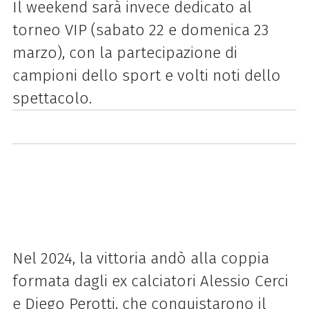
Il weekend sarà invece dedicato al
torneo VIP (sabato 22 e domenica 23
marzo), con la partecipazione di
campioni dello sport e volti noti dello
spettacolo.
Nel 2024, la vittoria andò alla coppia
formata dagli ex calciatori Alessio Cerci
e Diego Perotti, che conquistarono il