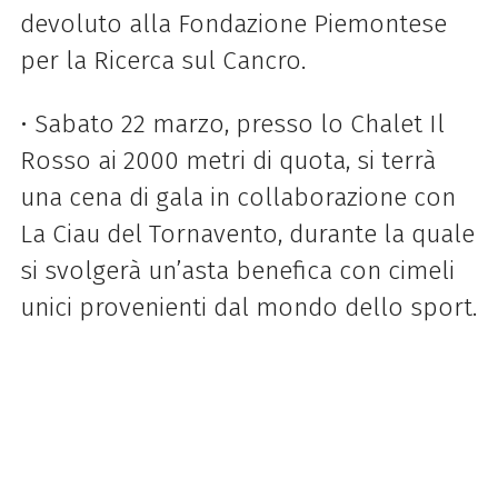
devoluto alla Fondazione Piemontese
per la Ricerca sul Cancro.
•
Sabato 22 marzo, presso lo Chalet Il
Rosso ai 2000 metri di quota, si terrà
una cena di gala in collaborazione con
La Ciau del Tornavento, durante la quale
si svolgerà un’asta benefica con cimeli
unici provenienti dal mondo dello sport.