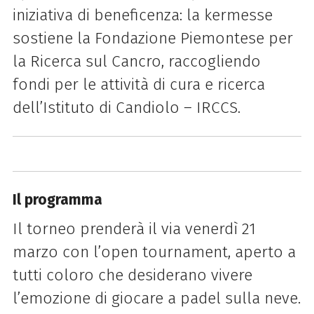
iniziativa di beneficenza: la kermesse
sostiene la Fondazione Piemontese per
la Ricerca sul Cancro, raccogliendo
fondi per le attività di cura e ricerca
dell’Istituto di Candiolo – IRCCS.
Il programma
Il torneo prenderà il via venerdì 21
marzo con l’open tournament, aperto a
tutti coloro che desiderano vivere
l’emozione di giocare a padel sulla neve.