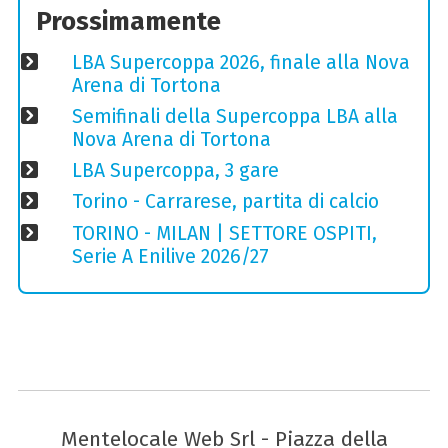
Prossimamente
LBA Supercoppa 2026, finale alla Nova
Arena di Tortona
Semifinali della Supercoppa LBA alla
Nova Arena di Tortona
LBA Supercoppa, 3 gare
Torino - Carrarese, partita di calcio
TORINO - MILAN | SETTORE OSPITI,
Serie A Enilive 2026/27
Mentelocale Web Srl - Piazza della