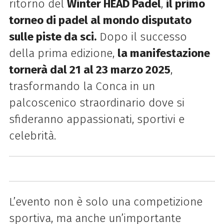
ritorno del
Winter HEAD Padel
,
il primo
torneo di padel al mondo disputato
sulle piste da sci.
Dopo il successo
della prima edizione,
la manifestazione
tornerà dal 21 al 23 marzo 2025
,
trasformando la Conca in un
palcoscenico straordinario dove si
sfideranno appassionati, sportivi e
celebrità.
L’evento non è solo una competizione
sportiva, ma anche un’importante