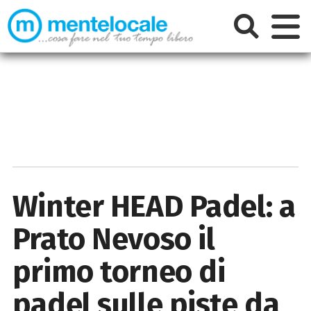
Winter HEAD Padel: a
Prato Nevoso il
primo torneo di
padel sulle piste da