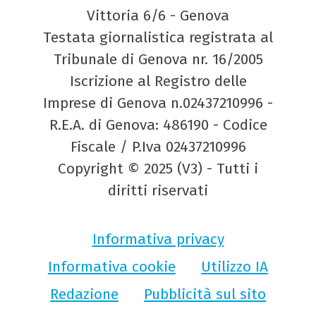
Vittoria 6/6 - Genova
Testata giornalistica registrata al
Tribunale di Genova nr. 16/2005
Iscrizione al Registro delle
Imprese di Genova n.02437210996 -
R.E.A. di Genova: 486190 - Codice
Fiscale / P.Iva 02437210996
Copyright © 2025 (V3) - Tutti i
diritti riservati
Informativa privacy
Informativa cookie
Utilizzo IA
Redazione
Pubblicità sul sito