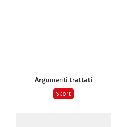
Argomenti trattati
Sport