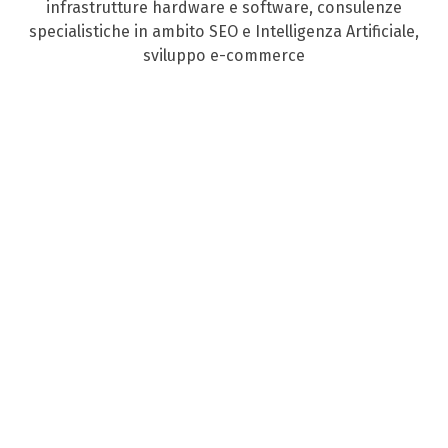
infrastrutture hardware e software, consulenze
specialistiche in ambito SEO e Intelligenza Artificiale,
sviluppo e-commerce