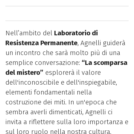
Nell’ambito del
Laboratorio di
Resistenza Permanente
, Agnelli guiderà
un incontro che sarà molto più di una
semplice conversazione:
“La scomparsa
del mistero”
esplorerà il valore
dell'inconoscibile e dell'inspiegabile,
elementi fondamentali nella
costruzione dei miti. In un'epoca che
sembra averli dimenticati, Agnelli ci
invita a riflettere sulla loro importanza e
sul loro ruolo nella nostra cultura.