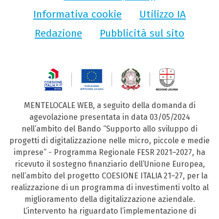
Informativa cookie
Utilizzo IA
Redazione
Pubblicità sul sito
MENTELOCALE WEB, a seguito della domanda di
agevolazione presentata in data 03/05/2024
nell’ambito del Bando “Supporto allo sviluppo di
progetti di digitalizzazione nelle micro, piccole e medie
imprese” - Programma Regionale FESR 2021–2027, ha
ricevuto il sostegno finanziario dell’Unione Europea,
nell’ambito del progetto COESIONE ITALIA 21–27, per la
realizzazione di un programma di investimenti volto al
miglioramento della digitalizzazione aziendale.
L’intervento ha riguardato l’implementazione di