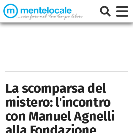
La scomparsa del
mistero: l'incontro
con Manuel Agnelli
alla Fondazione