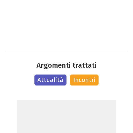
Argomenti trattati
Attualità
Incontri