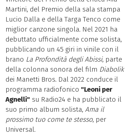
Martini, del Premio della sala stampa
Lucio Dalla e della Targa Tenco come
miglior canzone singola. Nel 2021 ha
debuttato ufficialmente come solista,
pubblicando un 45 giri in vinile con il
brano
La Profondità degli Abissi
, parte
della colonna sonora del film
Diabolik
dei Manetti Bros. Dal 2022 conduce il
programma radiofonico
"Leoni per
Agnelli"
su Radio24 e ha pubblicato il
suo primo album solista,
Ama il
prossimo tuo come te stesso
, per
Universal.