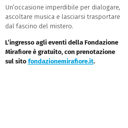
Un’occasione imperdibile per dialogare,
ascoltare musica e lasciarsi trasportare
dal fascino del mistero.
L’ingresso agli eventi della Fondazione
Mirafiore è gratuito, con prenotazione
sul sito
fondazionemirafiore.it
.