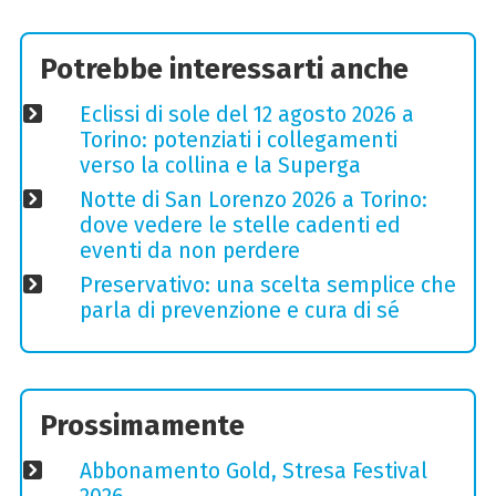
Potrebbe interessarti anche
Eclissi di sole del 12 agosto 2026 a
Torino: potenziati i collegamenti
verso la collina e la Superga
Notte di San Lorenzo 2026 a Torino:
dove vedere le stelle cadenti ed
eventi da non perdere
Preservativo: una scelta semplice che
parla di prevenzione e cura di sé
Prossimamente
Abbonamento Gold, Stresa Festival