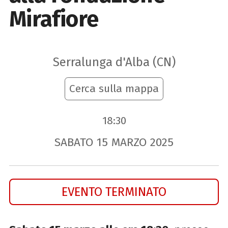
Mirafiore
Serralunga d'Alba (CN)
Cerca sulla mappa
18:30
SABATO
15
MARZO
2025
EVENTO TERMINATO