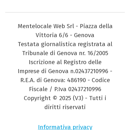
Mentelocale Web Srl - Piazza della
Vittoria 6/6 - Genova
Testata giornalistica registrata al
Tribunale di Genova nr. 16/2005
Iscrizione al Registro delle
Imprese di Genova n.02437210996 -
R.E.A. di Genova: 486190 - Codice
Fiscale / P.Iva 02437210996
Copyright © 2025 (V3) - Tutti i
diritti riservati
Informativa privacy