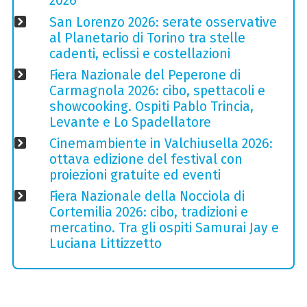
2026
San Lorenzo 2026: serate osservative
al Planetario di Torino tra stelle
cadenti, eclissi e costellazioni
Fiera Nazionale del Peperone di
Carmagnola 2026: cibo, spettacoli e
showcooking. Ospiti Pablo Trincia,
Levante e Lo Spadellatore
Cinemambiente in Valchiusella 2026:
ottava edizione del festival con
proiezioni gratuite ed eventi
Fiera Nazionale della Nocciola di
Cortemilia 2026: cibo, tradizioni e
mercatino. Tra gli ospiti Samurai Jay e
Luciana Littizzetto