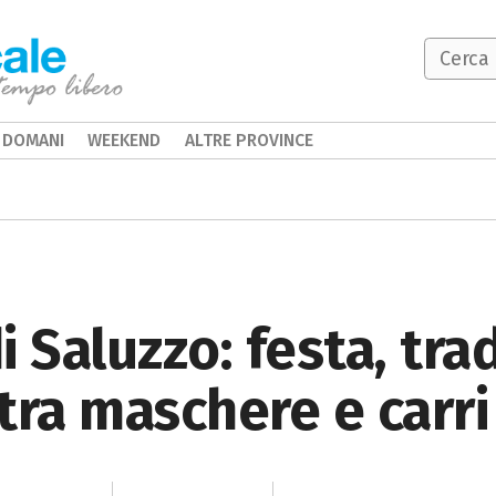
DOMANI
WEEKEND
ALTRE PROVINCE
 Saluzzo: festa, tra
tra maschere e carri 