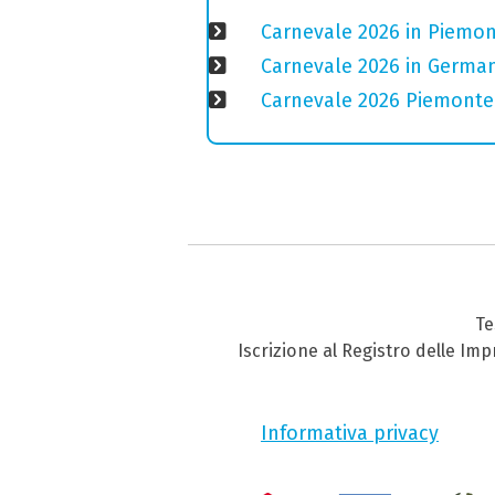
Carnevale 2026 in Piemont
Carnevale 2026 in Germania
Carnevale 2026 Piemonte:
Te
Iscrizione al Registro delle Im
Informativa privacy